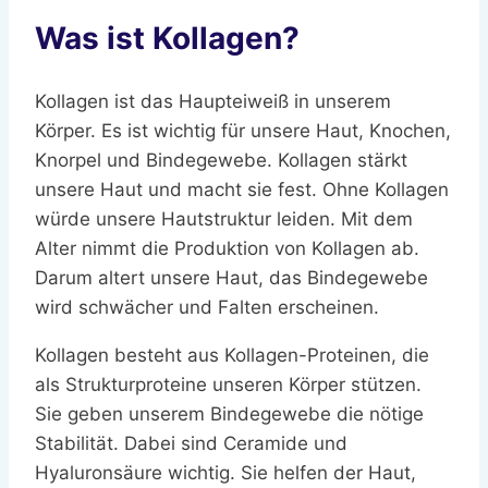
Was ist Kollagen?
Kollagen ist das Haupteiweiß in unserem
Körper. Es ist wichtig für unsere Haut, Knochen,
Knorpel und Bindegewebe. Kollagen stärkt
unsere Haut und macht sie fest. Ohne Kollagen
würde unsere Hautstruktur leiden. Mit dem
Alter nimmt die Produktion von Kollagen ab.
Darum altert unsere Haut, das Bindegewebe
wird schwächer und Falten erscheinen.
Kollagen besteht aus Kollagen-Proteinen, die
als Strukturproteine unseren Körper stützen.
Sie geben unserem Bindegewebe die nötige
Stabilität. Dabei sind Ceramide und
Hyaluronsäure wichtig. Sie helfen der Haut,