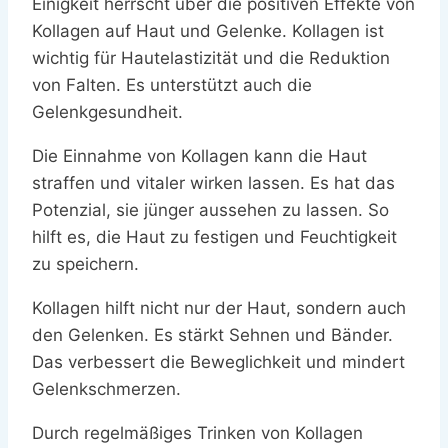
Einigkeit herrscht über die positiven Effekte von
Kollagen auf Haut und Gelenke. Kollagen ist
wichtig für Hautelastizität und die Reduktion
von Falten. Es unterstützt auch die
Gelenkgesundheit.
Die Einnahme von Kollagen kann die Haut
straffen und vitaler wirken lassen. Es hat das
Potenzial, sie jünger aussehen zu lassen. So
hilft es, die Haut zu festigen und Feuchtigkeit
zu speichern.
Kollagen hilft nicht nur der Haut, sondern auch
den Gelenken. Es stärkt Sehnen und Bänder.
Das verbessert die Beweglichkeit und mindert
Gelenkschmerzen.
Durch regelmäßiges Trinken von Kollagen