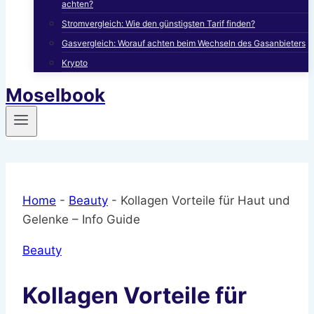
achten?
Stromvergleich: Wie den günstigsten Tarif finden?
Gasvergleich: Worauf achten beim Wechseln des Gasanbieters
Krypto
Moselbook
Home
-
Beauty
-
Kollagen Vorteile für Haut und
Gelenke – Info Guide
Beauty
Kollagen Vorteile für