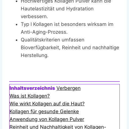
Hochwertiges Kollagen Pulver kann die
Hautelastizität und Hydratation
verbessern.
Typ I Kollagen ist besonders wirksam im
Anti-Aging-Prozess.
Qualitätskriterien umfassen
Bioverfügbarkeit, Reinheit und nachhaltige
Herstellung.
Inhaltsverzeichnis
Verbergen
Was ist Kollagen?
Wie wirkt Kollagen auf die Haut?
Kollagen für gesunde Gelenke
Anwendung von Kollagen Pulver
Reinheit und Nachhaltigkeit von Kollagen-