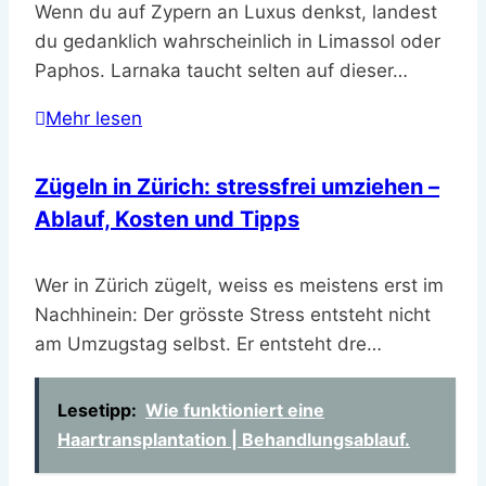
Wenn du auf Zypern an Luxus denkst, landest
du gedanklich wahrscheinlich in Limassol oder
Paphos. Larnaka taucht selten auf dieser…
Mehr lesen
Zügeln in Zürich: stressfrei umziehen –
Ablauf, Kosten und Tipps
Wer in Zürich zügelt, weiss es meistens erst im
Nachhinein: Der grösste Stress entsteht nicht
am Umzugstag selbst. Er entsteht dre…
Lesetipp:
Wie funktioniert eine
Haartransplantation | Behandlungsablauf.