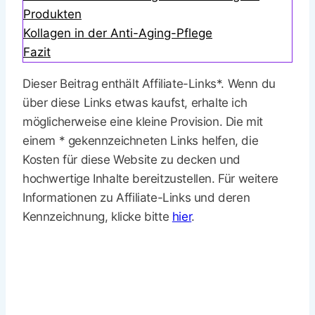
Produkten
Kollagen in der Anti-Aging-Pflege
Fazit
Dieser Beitrag enthält Affiliate-Links*. Wenn du
über diese Links etwas kaufst, erhalte ich
möglicherweise eine kleine Provision. Die mit
einem * gekennzeichneten Links helfen, die
Kosten für diese Website zu decken und
hochwertige Inhalte bereitzustellen. Für weitere
Informationen zu Affiliate-Links und deren
Kennzeichnung, klicke bitte
hier
.