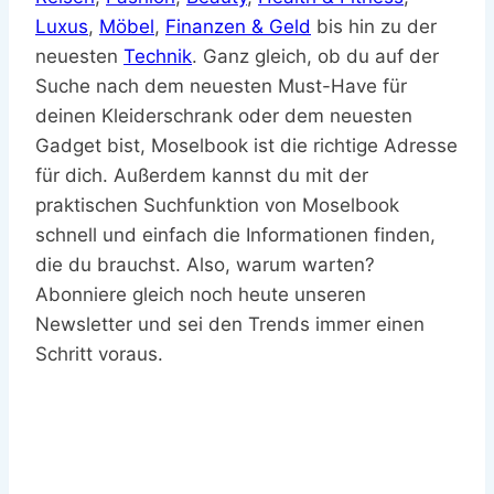
Luxus
,
Möbel
,
Finanzen & Geld
bis hin zu der
neuesten
Technik
. Ganz gleich, ob du auf der
Suche nach dem neuesten Must-Have für
deinen Kleiderschrank oder dem neuesten
Gadget bist, Moselbook ist die richtige Adresse
für dich. Außerdem kannst du mit der
praktischen Suchfunktion von Moselbook
schnell und einfach die Informationen finden,
die du brauchst. Also, warum warten?
Abonniere gleich noch heute unseren
Newsletter und sei den Trends immer einen
Schritt voraus.