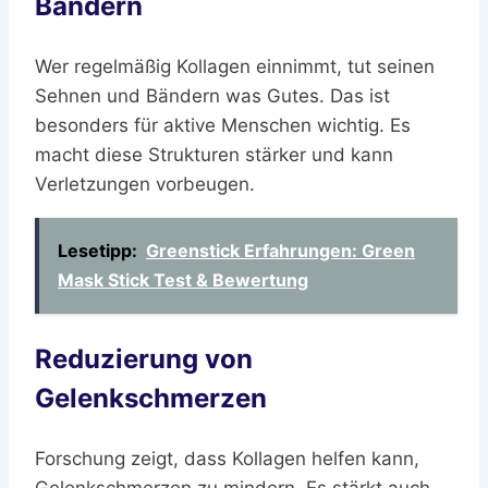
Bändern
Wer regelmäßig Kollagen einnimmt, tut seinen
Sehnen und Bändern was Gutes. Das ist
besonders für aktive Menschen wichtig. Es
macht diese Strukturen stärker und kann
Verletzungen vorbeugen.
Lesetipp:
Greenstick Erfahrungen: Green
Mask Stick Test & Bewertung
Reduzierung von
Gelenkschmerzen
Forschung zeigt, dass Kollagen helfen kann,
Gelenkschmerzen zu mindern. Es stärkt auch