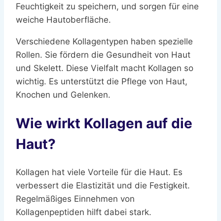
Feuchtigkeit zu speichern, und sorgen für eine
weiche Hautoberfläche.
Verschiedene Kollagentypen haben spezielle
Rollen. Sie fördern die Gesundheit von Haut
und Skelett. Diese Vielfalt macht Kollagen so
wichtig. Es unterstützt die Pflege von Haut,
Knochen und Gelenken.
Wie wirkt Kollagen auf die
Haut?
Kollagen hat viele Vorteile für die Haut. Es
verbessert die Elastizität und die Festigkeit.
Regelmäßiges Einnehmen von
Kollagenpeptiden hilft dabei stark.