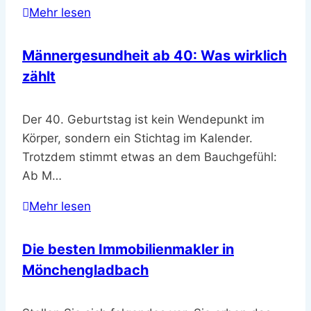
Mehr lesen
Männergesundheit ab 40: Was wirklich
zählt
Der 40. Geburtstag ist kein Wendepunkt im
Körper, sondern ein Stichtag im Kalender.
Trotzdem stimmt etwas an dem Bauchgefühl:
Ab M…
Mehr lesen
Die besten Immobilienmakler in
Mönchengladbach