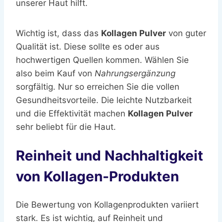
unserer Haut hilft.
Wichtig ist, dass das
Kollagen Pulver
von guter
Qualität ist. Diese sollte es oder aus
hochwertigen Quellen kommen. Wählen Sie
also beim Kauf von
Nahrungsergänzung
sorgfältig. Nur so erreichen Sie die vollen
Gesundheitsvorteile. Die leichte Nutzbarkeit
und die Effektivität machen
Kollagen Pulver
sehr beliebt für die Haut.
Reinheit und Nachhaltigkeit
von Kollagen-Produkten
Die Bewertung von Kollagenprodukten variiert
stark. Es ist wichtig, auf Reinheit und