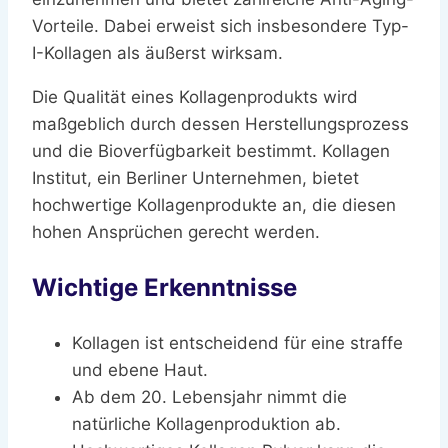
Vorteile. Dabei erweist sich insbesondere Typ-
I-Kollagen als äußerst wirksam.
Die Qualität eines Kollagenprodukts wird
maßgeblich durch dessen Herstellungsprozess
und die Bioverfügbarkeit bestimmt. Kollagen
Institut, ein Berliner Unternehmen, bietet
hochwertige Kollagenprodukte an, die diesen
hohen Ansprüchen gerecht werden.
Wichtige Erkenntnisse
Kollagen ist entscheidend für eine straffe
und ebene Haut.
Ab dem 20. Lebensjahr nimmt die
natürliche Kollagenproduktion ab.