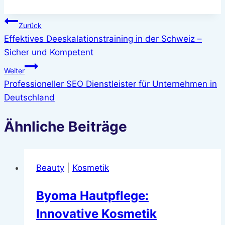
Beitragsnavigation
Zurück
Effektives Deeskalationstraining in der Schweiz –
Sicher und Kompetent
Weiter
Professioneller SEO Dienstleister für Unternehmen in
Deutschland
Ähnliche Beiträge
Beauty
|
Kosmetik
Byoma Hautpflege:
Innovative Kosmetik