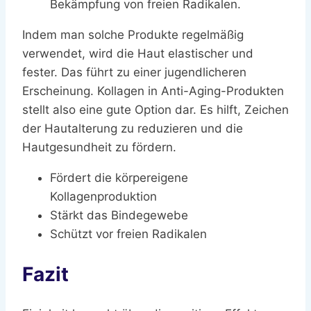
Bekämpfung von freien Radikalen.
Indem man solche Produkte regelmäßig
verwendet, wird die Haut elastischer und
fester. Das führt zu einer jugendlicheren
Erscheinung. Kollagen in Anti-Aging-Produkten
stellt also eine gute Option dar. Es hilft, Zeichen
der Hautalterung zu reduzieren und die
Hautgesundheit zu fördern.
Fördert die körpereigene
Kollagenproduktion
Stärkt das Bindegewebe
Schützt vor freien Radikalen
Fazit