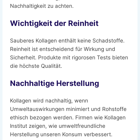
Nachhaltigkeit zu achten.
Wichtigkeit der Reinheit
Sauberes Kollagen enthält keine Schadstoffe.
Reinheit ist entscheidend für Wirkung und
Sicherheit. Produkte mit rigorosen Tests bieten
die höchste Qualität.
Nachhaltige Herstellung
Kollagen wird nachhaltig, wenn
Umweltauswirkungen minimiert und Rohstoffe
ethisch bezogen werden. Firmen wie Kollagen
Institut zeigen, wie umweltfreundliche
Herstellung unseren Konsum verbessert.