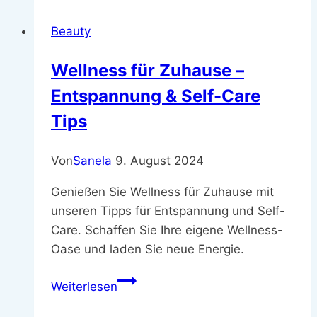
Kosmetik
Beauty
Wellness für Zuhause –
Entspannung & Self-Care
Tips
Von
Sanela
9. August 2024
Genießen Sie Wellness für Zuhause mit
unseren Tipps für Entspannung und Self-
Care. Schaffen Sie Ihre eigene Wellness-
Oase und laden Sie neue Energie.
Wellness
Weiterlesen
für