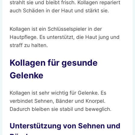
strahlt sie und bleibt frisch. Kollagen repariert
auch Schäden in der Haut und stärkt sie.
Kollagen ist ein Schlüsselspieler in der
Hautpflege. Es unterstützt, die Haut jung und
straff zu halten.
Kollagen für gesunde
Gelenke
Kollagen ist sehr wichtig für Gelenke. Es
verbindet Sehnen, Bänder und Knorpel.
Dadurch bleiben sie stabil und beweglich.
Unterstützung von Sehnen und