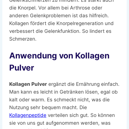
die Knorpel. Vor allem bei Arthrose oder
anderen Gelenkproblemen ist das hilfreich.
Kollagen fördert die Knorpelregeneration und
verbessert die Gelenkfunktion. So lindert es
Schmerzen.
Anwendung von Kollagen
Pulver
Kollagen Pulver
ergänzt die Ernährung einfach.
Man kann es leicht in Getränken lösen, egal ob
kalt oder warm. Es schmeckt nicht, was die
Nutzung sehr bequem macht. Die
Kollagenpeptide
verteilen sich gut. So können
sie von uns gut aufgenommen werden, was