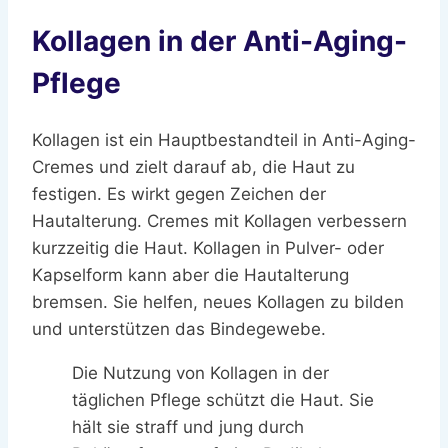
Kollagen in der Anti-Aging-
Pflege
Kollagen ist ein Hauptbestandteil in Anti-Aging-
Cremes und zielt darauf ab, die Haut zu
festigen. Es wirkt gegen Zeichen der
Hautalterung. Cremes mit Kollagen verbessern
kurzzeitig die Haut. Kollagen in Pulver- oder
Kapselform kann aber die Hautalterung
bremsen. Sie helfen, neues Kollagen zu bilden
und unterstützen das Bindegewebe.
Die Nutzung von Kollagen in der
täglichen Pflege schützt die Haut. Sie
hält sie straff und jung durch