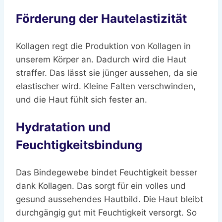
Förderung der Hautelastizität
Kollagen regt die Produktion von Kollagen in
unserem Körper an. Dadurch wird die Haut
straffer. Das lässt sie jünger aussehen, da sie
elastischer wird. Kleine Falten verschwinden,
und die Haut fühlt sich fester an.
Hydratation und
Feuchtigkeitsbindung
Das Bindegewebe bindet Feuchtigkeit besser
dank Kollagen. Das sorgt für ein volles und
gesund aussehendes Hautbild. Die Haut bleibt
durchgängig gut mit Feuchtigkeit versorgt. So