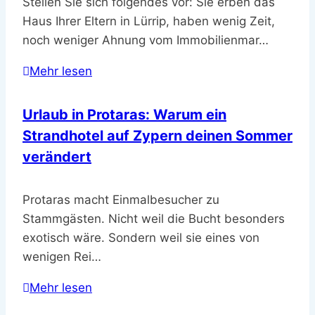
Stellen Sie sich folgendes vor: Sie erben das
Haus Ihrer Eltern in Lürrip, haben wenig Zeit,
noch weniger Ahnung vom Immobilienmar…
Mehr lesen
Urlaub in Protaras: Warum ein
Strandhotel auf Zypern deinen Sommer
verändert
Protaras macht Einmalbesucher zu
Stammgästen. Nicht weil die Bucht besonders
exotisch wäre. Sondern weil sie eines von
wenigen Rei…
Mehr lesen