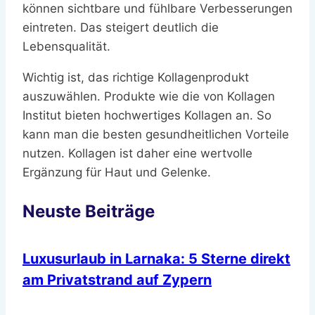
können sichtbare und fühlbare Verbesserungen
eintreten. Das steigert deutlich die
Lebensqualität.
Wichtig ist, das richtige Kollagenprodukt
auszuwählen. Produkte wie die von Kollagen
Institut bieten hochwertiges Kollagen an. So
kann man die besten gesundheitlichen Vorteile
nutzen. Kollagen ist daher eine wertvolle
Ergänzung für Haut und Gelenke.
Neuste Beiträge
Luxusurlaub in Larnaka: 5 Sterne direkt
am Privatstrand auf Zypern