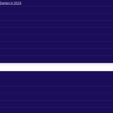
s Damen in 2023