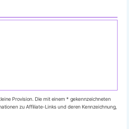
 kleine Provision. Die mit einem * gekennzeichneten
rmationen zu Affiliate-Links und deren Kennzeichnung,