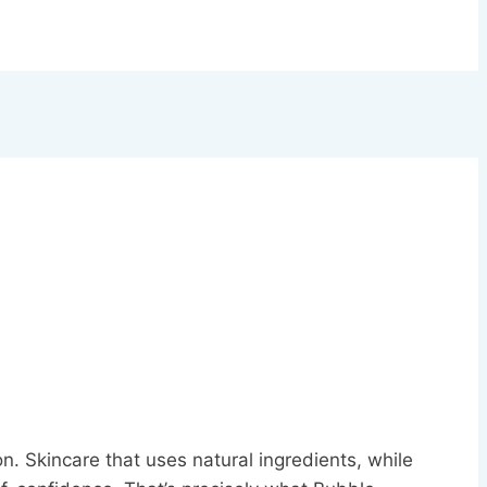
n. Skincare that uses natural ingredients, while