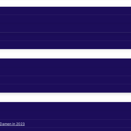
s Damen in 2023