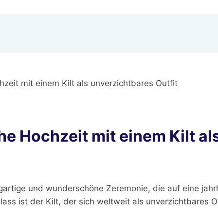
hzeit mit einem Kilt als unverzichtbares Outfit
che Hochzeit mit einem Kilt al
nzigartige und wunderschöne Zeremonie, die auf eine jah
ss ist der Kilt, der sich weltweit als unverzichtbares O