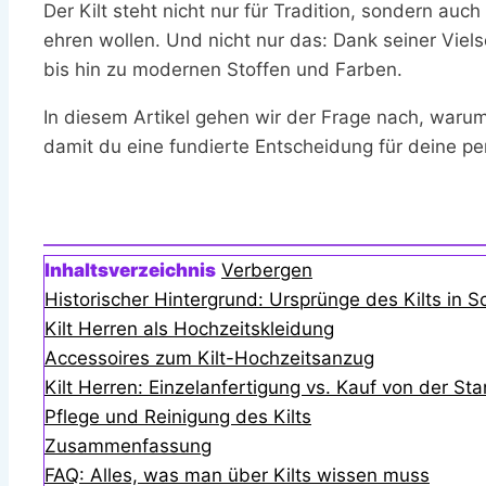
Der Kilt steht nicht nur für Tradition, sondern auch
ehren wollen. Und nicht nur das: Dank seiner Viel
bis hin zu modernen Stoffen und Farben.
In diesem Artikel gehen wir der Frage nach, waru
damit du eine fundierte Entscheidung für deine pe
Inhaltsverzeichnis
Verbergen
Historischer Hintergrund: Ursprünge des Kilts in
Kilt Herren als Hochzeitskleidung
Accessoires zum Kilt-Hochzeitsanzug
Kilt Herren: Einzelanfertigung vs. Kauf von der St
Pflege und Reinigung des Kilts
Zusammenfassung
FAQ: Alles, was man über Kilts wissen muss