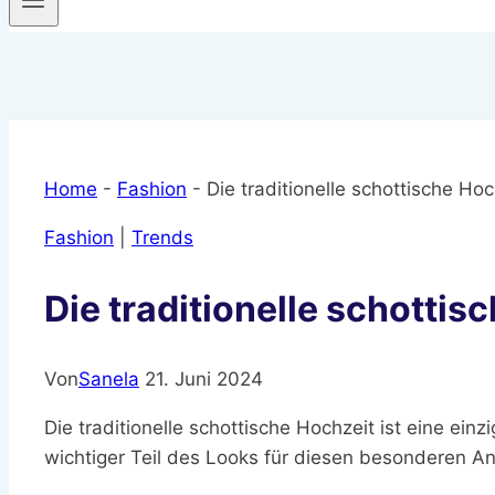
Home
-
Fashion
-
Die traditionelle schottische Hoc
Fashion
|
Trends
Die traditionelle schottis
Von
Sanela
21. Juni 2024
Die traditionelle schottische Hochzeit ist eine ei
wichtiger Teil des Looks für diesen besonderen Anla