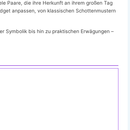
viele Paare, die ihre Herkunft an ihrem großen Tag
 Budget anpassen, von klassischen Schottenmustern
ner Symbolik bis hin zu praktischen Erwägungen –