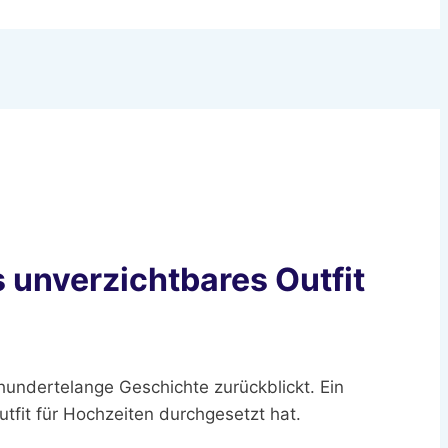
s unverzichtbares Outfit
rhundertelange Geschichte zurückblickt. Ein
utfit für Hochzeiten durchgesetzt hat.