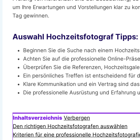
um Ihre Erwartungen und Vorstellungen klar zu kom
Tag gewinnen.
Auswahl Hochzeitsfotograf Tipps:
Beginnen Sie die Suche nach einem Hochzeitsf
Achten Sie auf die professionelle Online-Präse
Überprüfen Sie die Referenzen, Hochzeitsgal
Ein persönliches Treffen ist entscheidend für 
Klare Kommunikation und ein Vertrag sind da
Die professionelle Ausrüstung und Erfahrung
Inhaltsverzeichnis
Verbergen
Den richtigen Hochzeitsfotografen auswählen
Kriterien für eine professionelle Hochzeitsfotografi