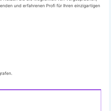
enden und erfahrenen Profi für Ihren einzigartigen
rafen.