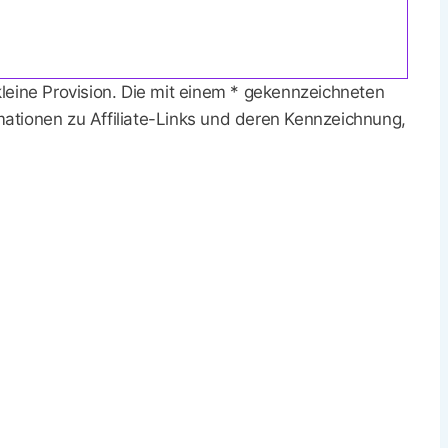
 kleine Provision. Die mit einem * gekennzeichneten
rmationen zu Affiliate-Links und deren Kennzeichnung,