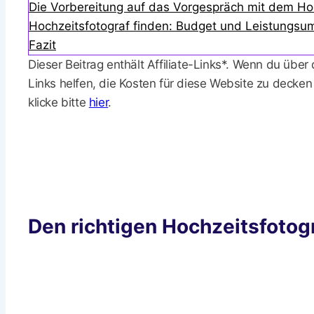
Die Vorbereitung auf das Vorgespräch mit dem Ho
Hochzeitsfotograf finden: Budget und Leistungsu
Fazit
Dieser Beitrag enthält Affiliate-Links*. Wenn du über
Links helfen, die Kosten für diese Website zu decken
klicke bitte
hier
.
Den richtigen Hochzeitsfoto