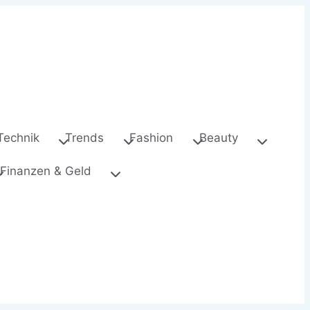
Technik
Trends
Fashion
Beauty
Finanzen & Geld