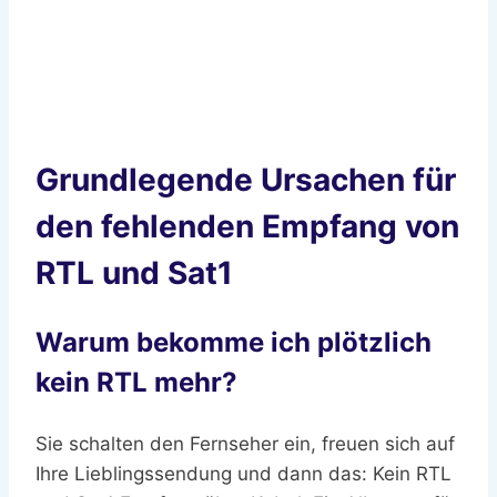
Grundlegende Ursachen für
den fehlenden Empfang von
RTL und Sat1
Warum bekomme ich plötzlich
kein RTL mehr?
Sie schalten den Fernseher ein, freuen sich auf
Ihre Lieblingssendung und dann das: Kein RTL