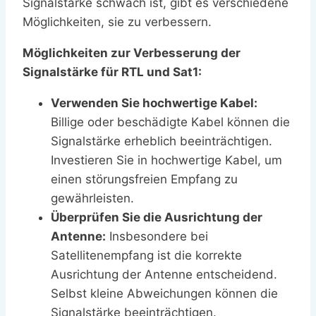
Signalstärke schwach ist, gibt es verschiedene
Möglichkeiten, sie zu verbessern.
Möglichkeiten zur Verbesserung der
Signalstärke für RTL und Sat1:
Verwenden Sie hochwertige Kabel:
Billige oder beschädigte Kabel können die
Signalstärke erheblich beeinträchtigen.
Investieren Sie in hochwertige Kabel, um
einen störungsfreien Empfang zu
gewährleisten.
Überprüfen Sie die Ausrichtung der
Antenne:
Insbesondere bei
Satellitenempfang ist die korrekte
Ausrichtung der Antenne entscheidend.
Selbst kleine Abweichungen können die
Signalstärke beeinträchtigen.