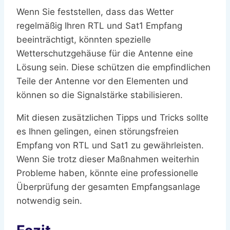
Wenn Sie feststellen, dass das Wetter
regelmäßig Ihren RTL und Sat1 Empfang
beeinträchtigt, könnten spezielle
Wetterschutzgehäuse für die Antenne eine
Lösung sein. Diese schützen die empfindlichen
Teile der Antenne vor den Elementen und
können so die Signalstärke stabilisieren.
Mit diesen zusätzlichen Tipps und Tricks sollte
es Ihnen gelingen, einen störungsfreien
Empfang von RTL und Sat1 zu gewährleisten.
Wenn Sie trotz dieser Maßnahmen weiterhin
Probleme haben, könnte eine professionelle
Überprüfung der gesamten Empfangsanlage
notwendig sein.