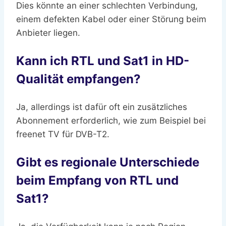
Dies könnte an einer schlechten Verbindung,
einem defekten Kabel oder einer Störung beim
Anbieter liegen.
Kann ich RTL und Sat1 in HD-
Qualität empfangen?
Ja, allerdings ist dafür oft ein zusätzliches
Abonnement erforderlich, wie zum Beispiel bei
freenet TV für DVB-T2.
Gibt es regionale Unterschiede
beim Empfang von RTL und
Sat1?