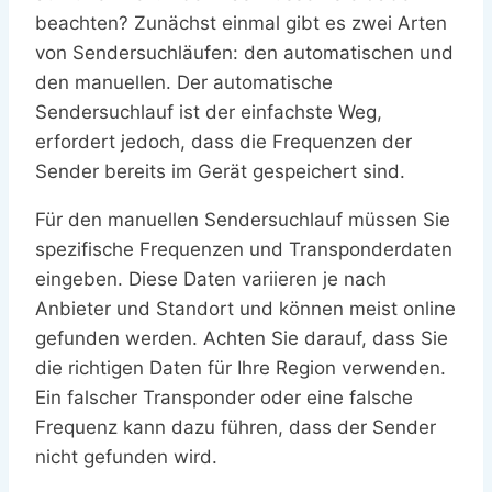
beachten? Zunächst einmal gibt es zwei Arten
von Sendersuchläufen: den automatischen und
den manuellen. Der automatische
Sendersuchlauf ist der einfachste Weg,
erfordert jedoch, dass die Frequenzen der
Sender bereits im Gerät gespeichert sind.
Für den manuellen Sendersuchlauf müssen Sie
spezifische Frequenzen und Transponderdaten
eingeben. Diese Daten variieren je nach
Anbieter und Standort und können meist online
gefunden werden. Achten Sie darauf, dass Sie
die richtigen Daten für Ihre Region verwenden.
Ein falscher Transponder oder eine falsche
Frequenz kann dazu führen, dass der Sender
nicht gefunden wird.