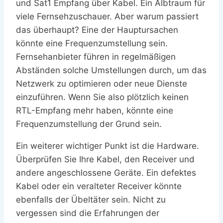
und Sat1 Empfang über Kabel. Ein Albtraum für
viele Fernsehzuschauer. Aber warum passiert
das überhaupt? Eine der Hauptursachen
könnte eine Frequenzumstellung sein.
Fernsehanbieter führen in regelmäßigen
Abständen solche Umstellungen durch, um das
Netzwerk zu optimieren oder neue Dienste
einzuführen. Wenn Sie also plötzlich keinen
RTL-Empfang mehr haben, könnte eine
Frequenzumstellung der Grund sein.
Ein weiterer wichtiger Punkt ist die Hardware.
Überprüfen Sie Ihre Kabel, den Receiver und
andere angeschlossene Geräte. Ein defektes
Kabel oder ein veralteter Receiver könnte
ebenfalls der Übeltäter sein. Nicht zu
vergessen sind die Erfahrungen der