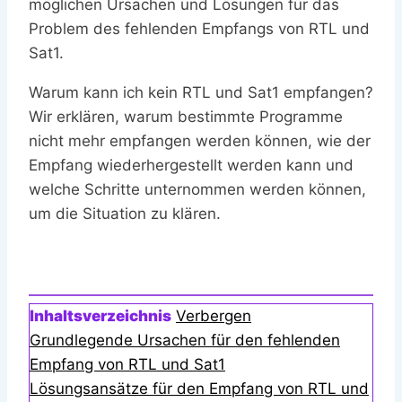
möglichen Ursachen und Lösungen für das
Problem des fehlenden Empfangs von RTL und
Sat1.
Warum kann ich kein RTL und Sat1 empfangen?
Wir erklären, warum bestimmte Programme
nicht mehr empfangen werden können, wie der
Empfang wiederhergestellt werden kann und
welche Schritte unternommen werden können,
um die Situation zu klären.
Inhaltsverzeichnis
Verbergen
Grundlegende Ursachen für den fehlenden
Empfang von RTL und Sat1
Lösungsansätze für den Empfang von RTL und