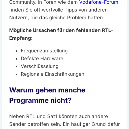
Community. In Foren wie dem
Vodafone-Forum
finden Sie oft wertvolle Tipps von anderen
Nutzern, die das gleiche Problem hatten.
Mögliche Ursachen für den fehlenden RTL-
Empfang:
Frequenzumstellung
Defekte Hardware
Verschlüsselung
Regionale Einschränkungen
Warum gehen manche
Programme nicht?
Neben RTL und Sat1 könnten auch andere
Sender betroffen sein. Ein häufiger Grund dafür