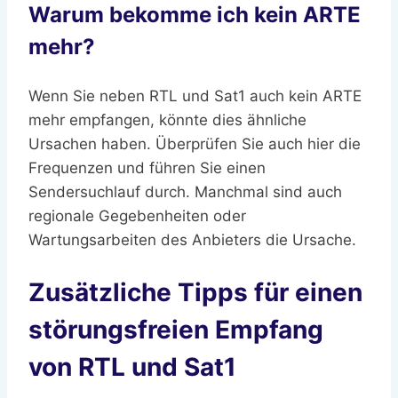
Warum bekomme ich kein ARTE
mehr?
Wenn Sie neben RTL und Sat1 auch kein ARTE
mehr empfangen, könnte dies ähnliche
Ursachen haben. Überprüfen Sie auch hier die
Frequenzen und führen Sie einen
Sendersuchlauf durch. Manchmal sind auch
regionale Gegebenheiten oder
Wartungsarbeiten des Anbieters die Ursache.
Zusätzliche Tipps für einen
störungsfreien Empfang
von RTL und Sat1