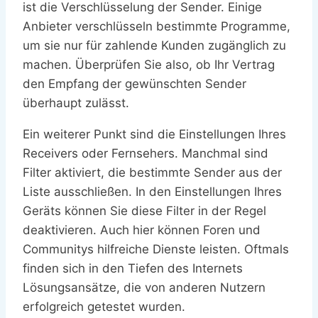
ist die Verschlüsselung der Sender. Einige
Anbieter verschlüsseln bestimmte Programme,
um sie nur für zahlende Kunden zugänglich zu
machen. Überprüfen Sie also, ob Ihr Vertrag
den Empfang der gewünschten Sender
überhaupt zulässt.
Ein weiterer Punkt sind die Einstellungen Ihres
Receivers oder Fernsehers. Manchmal sind
Filter aktiviert, die bestimmte Sender aus der
Liste ausschließen. In den Einstellungen Ihres
Geräts können Sie diese Filter in der Regel
deaktivieren. Auch hier können Foren und
Communitys hilfreiche Dienste leisten. Oftmals
finden sich in den Tiefen des Internets
Lösungsansätze, die von anderen Nutzern
erfolgreich getestet wurden.