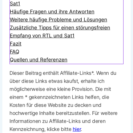
Sat1
Häufige Fragen und ihre Antworten
Weitere häufige Probleme und Lösungen
Zusätzliche Tipps für einen störungsfreien
Empfang von RTL und Sat1
Fazit
FAQ
Quellen und Referenzen
Dieser Beitrag enthält Affiliate-Links*. Wenn du
über diese Links etwas kaufst, erhalte ich
möglicherweise eine kleine Provision. Die mit
einem * gekennzeichneten Links helfen, die
Kosten für diese Website zu decken und
hochwertige Inhalte bereitzustellen. Für weitere
Informationen zu Affiliate-Links und deren
Kennzeichnung, klicke bitte
hier
.