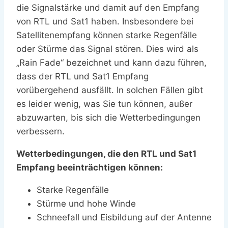
die Signalstärke und damit auf den Empfang
von RTL und Sat1 haben. Insbesondere bei
Satellitenempfang können starke Regenfälle
oder Stürme das Signal stören. Dies wird als
„Rain Fade“ bezeichnet und kann dazu führen,
dass der RTL und Sat1 Empfang
vorübergehend ausfällt. In solchen Fällen gibt
es leider wenig, was Sie tun können, außer
abzuwarten, bis sich die Wetterbedingungen
verbessern.
Wetterbedingungen, die den RTL und Sat1
Empfang beeinträchtigen können:
Starke Regenfälle
Stürme und hohe Winde
Schneefall und Eisbildung auf der Antenne