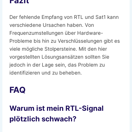
Fazit
Der fehlende Empfang von RTL und Sat1 kann
verschiedene Ursachen haben. Von
Frequenzumstellungen über Hardware-
Probleme bis hin zu Verschlüsselungen gibt es
viele mögliche Stolpersteine. Mit den hier
vorgestellten Lösungsansätzen sollten Sie
jedoch in der Lage sein, das Problem zu
identifizieren und zu beheben.
FAQ
Warum ist mein RTL-Signal
plötzlich schwach?