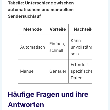
Tabelle: Unterschiede zwischen
automatischem und manuellem
Sendersuchlauf
Methode
Vorteile
Nachteile
Kann
Einfach,
Automatisch
unvollständig
schnell
sein
Erfordert
Manuell
Genauer
spezifische
Daten
Häufige Fragen und ihre
Antworten