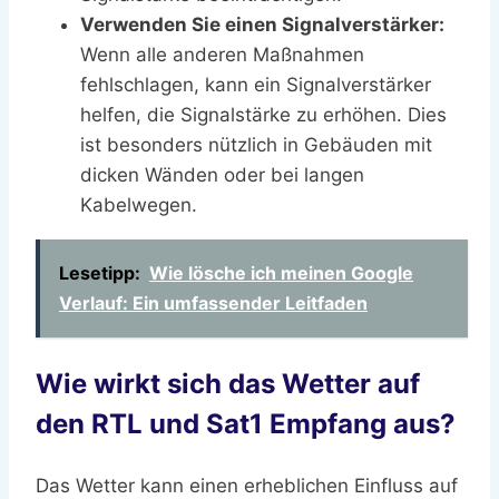
Verwenden Sie einen Signalverstärker:
Wenn alle anderen Maßnahmen
fehlschlagen, kann ein Signalverstärker
helfen, die Signalstärke zu erhöhen. Dies
ist besonders nützlich in Gebäuden mit
dicken Wänden oder bei langen
Kabelwegen.
Lesetipp:
Wie lösche ich meinen Google
Verlauf: Ein umfassender Leitfaden
Wie wirkt sich das Wetter auf
den RTL und Sat1 Empfang aus?
Das Wetter kann einen erheblichen Einfluss auf