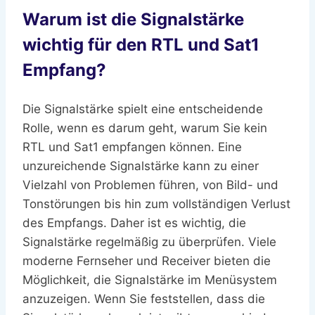
Warum ist die Signalstärke
wichtig für den RTL und Sat1
Empfang?
Die Signalstärke spielt eine entscheidende
Rolle, wenn es darum geht, warum Sie kein
RTL und Sat1 empfangen können. Eine
unzureichende Signalstärke kann zu einer
Vielzahl von Problemen führen, von Bild- und
Tonstörungen bis hin zum vollständigen Verlust
des Empfangs. Daher ist es wichtig, die
Signalstärke regelmäßig zu überprüfen. Viele
moderne Fernseher und Receiver bieten die
Möglichkeit, die Signalstärke im Menüsystem
anzuzeigen. Wenn Sie feststellen, dass die