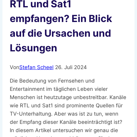
RTL und Sat1
empfangen? Ein Blick
auf die Ursachen und
Lösungen
Von
Stefan Scheel
26. Juli 2024
Die Bedeutung von Fernsehen und
Entertainment im täglichen Leben vieler
Menschen ist heutzutage unbestreitbar. Kanäle
wie RTL und Sat1 sind prominente Quellen für
TV-Unterhaltung. Aber was ist zu tun, wenn
der Empfang dieser Kanäle beeinträchtigt ist?
In diesem Artikel untersuchen wir genau die