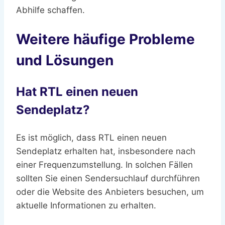
Abhilfe schaffen.
Weitere häufige Probleme
und Lösungen
Hat RTL einen neuen
Sendeplatz?
Es ist möglich, dass RTL einen neuen
Sendeplatz erhalten hat, insbesondere nach
einer Frequenzumstellung. In solchen Fällen
sollten Sie einen Sendersuchlauf durchführen
oder die Website des Anbieters besuchen, um
aktuelle Informationen zu erhalten.