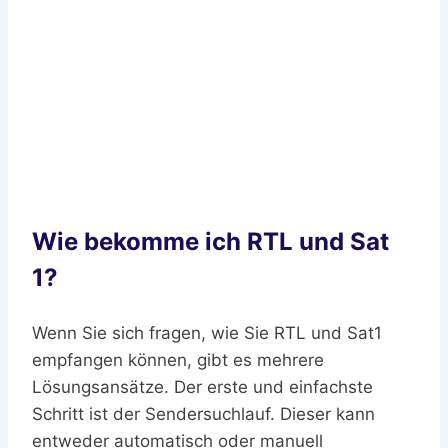
Wie bekomme ich RTL und Sat
1?
Wenn Sie sich fragen, wie Sie RTL und Sat1
empfangen können, gibt es mehrere
Lösungsansätze. Der erste und einfachste
Schritt ist der Sendersuchlauf. Dieser kann
entweder automatisch oder manuell