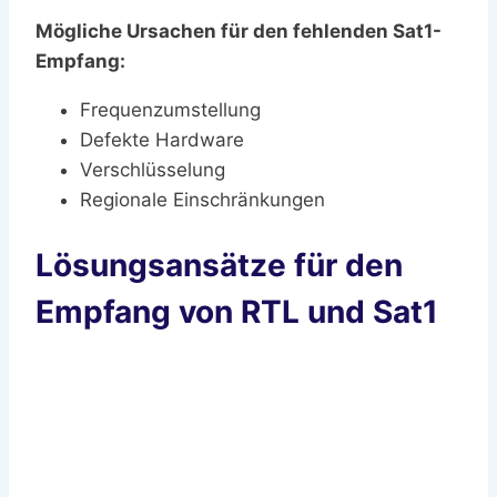
Mögliche Ursachen für den fehlenden Sat1-
Empfang:
Frequenzumstellung
Defekte Hardware
Verschlüsselung
Regionale Einschränkungen
Lösungsansätze für den
Empfang von RTL und Sat1