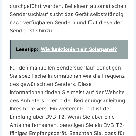
durchgeführt werden. Bei einem automatischen
Sendersuchlauf sucht das Gerät selbstständig
nach verfügbaren Sendern und fügt diese der
Senderliste hinzu.
Lesetipp:
Wie funktioniert ein Solarpanel?
Für den manuellen Sendersuchlauf benötigen
Sie spezifische Informationen wie die Frequenz
des gewünschten Senders. Diese
Informationen finden Sie meist auf der Website
des Anbieters oder in der Bedienungsanleitung
Ihres Receivers. Ein weiterer Punkt ist der
Empfang über DVB-T2. Wenn Sie über eine
Antenne fernsehen, benötigen Sie ein DVB-T2-
fähiges Empfangsgerät. Beachten Sie, dass für