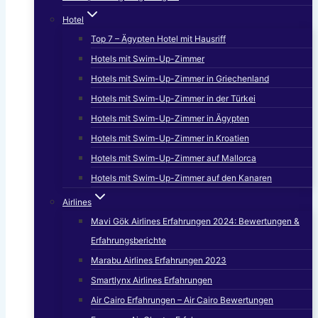
Hotel
Top 7 – Ägypten Hotel mit Hausriff
Hotels mit Swim-Up-Zimmer
Hotels mit Swim-Up-Zimmer in Griechenland
Hotels mit Swim-Up-Zimmer in der Türkei
Hotels mit Swim-Up-Zimmer in Ägypten
Hotels mit Swim-Up-Zimmer in Kroatien
Hotels mit Swim-Up-Zimmer auf Mallorca
Hotels mit Swim-Up-Zimmer auf den Kanaren
Airlines
Mavi Gök Airlines Erfahrungen 2024: Bewertungen &
Erfahrungsberichte
Marabu Airlines Erfahrungen 2023
Smartlynx Airlines Erfahrungen
Air Cairo Erfahrungen – Air Cairo Bewertungen