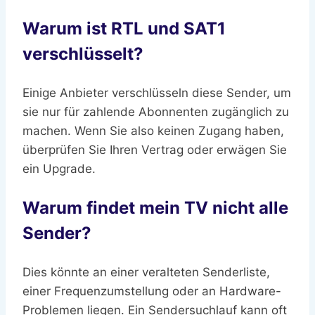
Warum ist RTL und SAT1
verschlüsselt?
Einige Anbieter verschlüsseln diese Sender, um
sie nur für zahlende Abonnenten zugänglich zu
machen. Wenn Sie also keinen Zugang haben,
überprüfen Sie Ihren Vertrag oder erwägen Sie
ein Upgrade.
Warum findet mein TV nicht alle
Sender?
Dies könnte an einer veralteten Senderliste,
einer Frequenzumstellung oder an Hardware-
Problemen liegen. Ein Sendersuchlauf kann oft