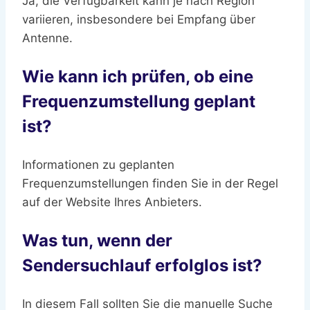
Ja, die Verfügbarkeit kann je nach Region
variieren, insbesondere bei Empfang über
Antenne.
Wie kann ich prüfen, ob eine
Frequenzumstellung geplant
ist?
Informationen zu geplanten
Frequenzumstellungen finden Sie in der Regel
auf der Website Ihres Anbieters.
Was tun, wenn der
Sendersuchlauf erfolglos ist?
In diesem Fall sollten Sie die manuelle Suche