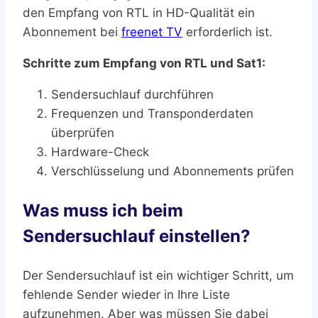
den Empfang von RTL in HD-Qualität ein
Abonnement bei
freenet TV
erforderlich ist.
Schritte zum Empfang von RTL und Sat1:
Sendersuchlauf durchführen
Frequenzen und Transponderdaten
überprüfen
Hardware-Check
Verschlüsselung und Abonnements prüfen
Was muss ich beim
Sendersuchlauf einstellen?
Der Sendersuchlauf ist ein wichtiger Schritt, um
fehlende Sender wieder in Ihre Liste
aufzunehmen. Aber was müssen Sie dabei