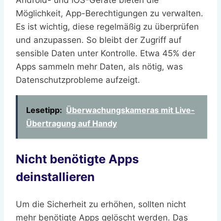
Android- und iOS-Geräte bieten die
Möglichkeit, App-Berechtigungen zu verwalten.
Es ist wichtig, diese regelmäßig zu überprüfen
und anzupassen. So bleibt der Zugriff auf
sensible Daten unter Kontrolle. Etwa 45% der
Apps sammeln mehr Daten, als nötig, was
Datenschutzprobleme aufzeigt.
Lesetipp:
Überwachungskameras mit Live-
Übertragung auf Handy
Nicht benötigte Apps
deinstallieren
Um die Sicherheit zu erhöhen, sollten nicht
mehr benötigte Apps gelöscht werden. Das