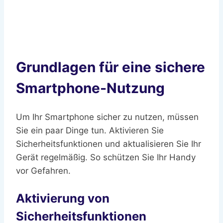
Grundlagen für eine sichere
Smartphone-Nutzung
Um Ihr Smartphone sicher zu nutzen, müssen
Sie ein paar Dinge tun. Aktivieren Sie
Sicherheitsfunktionen und aktualisieren Sie Ihr
Gerät regelmäßig. So schützen Sie Ihr Handy
vor Gefahren.
Aktivierung von
Sicherheitsfunktionen