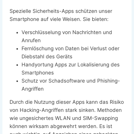
Spezielle Sicherheits-Apps schützen unser
Smartphone auf viele Weisen. Sie bieten:
Verschlüsselung von Nachrichten und
Anrufen
Fernlöschung von Daten bei Verlust oder
Diebstahl des Geräts
Handyortung Apps zur Lokalisierung des
Smartphones
Schutz vor Schadsoftware und Phishing-
Angriffen
Durch die Nutzung dieser Apps kann das Risiko
von Hacking-Angriffen stark sinken. Methoden
wie ungesichertes WLAN und SIM-Swapping
können wirksam abgewehrt werden. Es ist