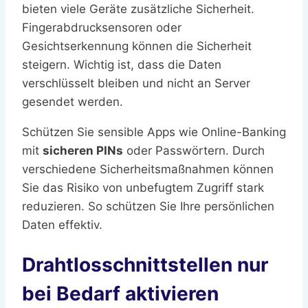
bieten viele Geräte zusätzliche Sicherheit.
Fingerabdrucksensoren oder
Gesichtserkennung können die Sicherheit
steigern. Wichtig ist, dass die Daten
verschlüsselt bleiben und nicht an Server
gesendet werden.
Schützen Sie sensible Apps wie Online-Banking
mit
sicheren PINs
oder Passwörtern. Durch
verschiedene Sicherheitsmaßnahmen können
Sie das Risiko von unbefugtem Zugriff stark
reduzieren. So schützen Sie Ihre persönlichen
Daten effektiv.
Drahtlosschnittstellen nur
bei Bedarf aktivieren