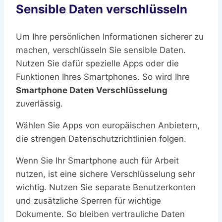
Sensible Daten verschlüsseln
Um Ihre persönlichen Informationen sicherer zu
machen, verschlüsseln Sie sensible Daten.
Nutzen Sie dafür spezielle Apps oder die
Funktionen Ihres Smartphones. So wird Ihre
Smartphone Daten Verschlüsselung
zuverlässig.
Wählen Sie Apps von europäischen Anbietern,
die strengen Datenschutzrichtlinien folgen.
Wenn Sie Ihr Smartphone auch für Arbeit
nutzen, ist eine sichere Verschlüsselung sehr
wichtig. Nutzen Sie separate Benutzerkonten
und zusätzliche Sperren für wichtige
Dokumente. So bleiben vertrauliche Daten