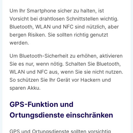
Um Ihr Smartphone sicher zu halten, ist
Vorsicht bei drahtlosen Schnittstellen wichtig.
Bluetooth, WLAN und NFC sind nützlich, aber
bergen Risiken. Sie sollten richtig genutzt
werden.
Um Bluetooth-Sicherheit zu erhöhen, aktivieren
Sie es nur, wenn nötig. Schalten Sie Bluetooth,
WLAN und NFC aus, wenn Sie sie nicht nutzen.
So schützen Sie Ihr Gerät vor Hackern und
sparen Akku.
GPS-Funktion und
Ortungsdienste einschränken
GPS und Ortungsdienste sollten vorsichtig