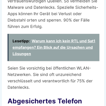
vertrauenswürdigen Quellen. So vermeiden Sie
Malware und Datenlecks. Spezielle Sicherheits-
Apps können Ihr Gerät bei Verlust oder
Diebstahl orten und sperren. 90% der Fälle
führen zum Erfolg.
Lesetipp:
Warum kann ich kein RTL und Sat1
empfangen? Ein Blick auf die Ursachen und
Lösungen
Seien Sie vorsichtig bei öffentlichen WLAN-
Netzwerken. Sie sind oft unzureichend
verschlüsselt und verantwortlich für 75% der
Datenlecks.
Abgesichertes Telefon