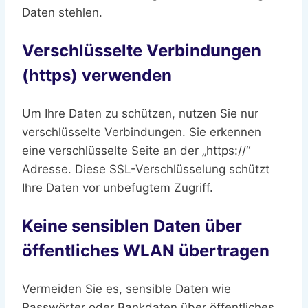
Daten stehlen.
Verschlüsselte Verbindungen
(https) verwenden
Um Ihre Daten zu schützen, nutzen Sie nur
verschlüsselte Verbindungen. Sie erkennen
eine verschlüsselte Seite an der „https://“
Adresse. Diese SSL-Verschlüsselung schützt
Ihre Daten vor unbefugtem Zugriff.
Keine sensiblen Daten über
öffentliches WLAN übertragen
Vermeiden Sie es, sensible Daten wie
Passwörter oder Bankdaten über öffentliches