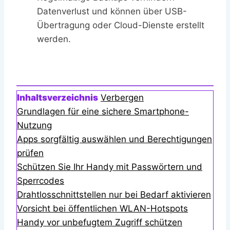
Datenverlust und können über USB-
Übertragung oder Cloud-Dienste erstellt
werden.
Inhaltsverzeichnis
Verbergen
Grundlagen für eine sichere Smartphone-
Nutzung
Apps sorgfältig auswählen und Berechtigungen
prüfen
Schützen Sie Ihr Handy mit Passwörtern und
Sperrcodes
Drahtlosschnittstellen nur bei Bedarf aktivieren
Vorsicht bei öffentlichen WLAN-Hotspots
Handy vor unbefugtem Zugriff schützen