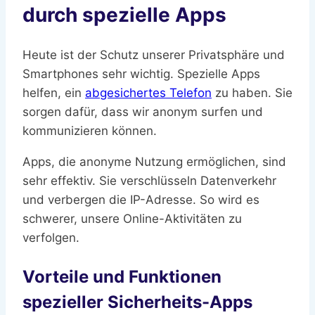
durch spezielle Apps
Heute ist der Schutz unserer Privatsphäre und
Smartphones sehr wichtig. Spezielle Apps
helfen, ein
abgesichertes Telefon
zu haben. Sie
sorgen dafür, dass wir anonym surfen und
kommunizieren können.
Apps, die anonyme Nutzung ermöglichen, sind
sehr effektiv. Sie verschlüsseln Datenverkehr
und verbergen die IP-Adresse. So wird es
schwerer, unsere Online-Aktivitäten zu
verfolgen.
Vorteile und Funktionen
spezieller Sicherheits-Apps