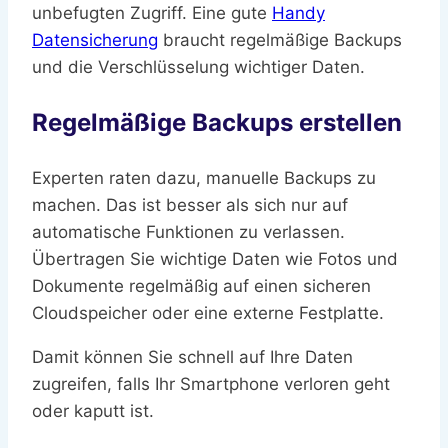
unbefugten Zugriff. Eine gute
Handy
Datensicherung
braucht regelmäßige Backups
und die Verschlüsselung wichtiger Daten.
Regelmäßige Backups erstellen
Experten raten dazu, manuelle Backups zu
machen. Das ist besser als sich nur auf
automatische Funktionen zu verlassen.
Übertragen Sie wichtige Daten wie Fotos und
Dokumente regelmäßig auf einen sicheren
Cloudspeicher oder eine externe Festplatte.
Damit können Sie schnell auf Ihre Daten
zugreifen, falls Ihr Smartphone verloren geht
oder kaputt ist.