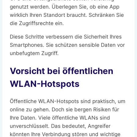
genutzt werden. Überlegen Sie, ob eine App
wirklich Ihren Standort braucht. Schränken Sie
die Zugriffsrechte ein.
Diese Schritte verbessern die Sicherheit Ihres
Smartphones. Sie schützen sensible Daten vor
unbefugtem Zugriff.
Vorsicht bei öffentlichen
WLAN-Hotspots
Öffentliche WLAN-Hotspots sind praktisch, um
online zu gehen. Doch sie bergen Risiken für
Ihre Daten. Viele öffentliche WLANs sind
unverschlüsselt. Das bedeutet, Angreifer
könnten Ihre Verbindung stören und wichtige