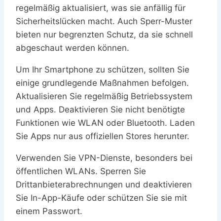
regelmäßig aktualisiert, was sie anfällig für
Sicherheitslücken macht. Auch Sperr-Muster
bieten nur begrenzten Schutz, da sie schnell
abgeschaut werden können.
Um Ihr Smartphone zu schützen, sollten Sie
einige grundlegende Maßnahmen befolgen.
Aktualisieren Sie regelmäßig Betriebssystem
und Apps. Deaktivieren Sie nicht benötigte
Funktionen wie WLAN oder Bluetooth. Laden
Sie Apps nur aus offiziellen Stores herunter.
Verwenden Sie VPN-Dienste, besonders bei
öffentlichen WLANs. Sperren Sie
Drittanbieterabrechnungen und deaktivieren
Sie In-App-Käufe oder schützen Sie sie mit
einem Passwort.