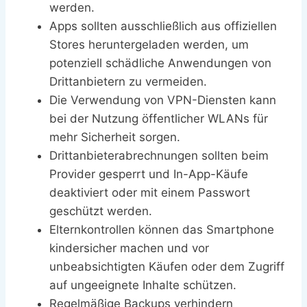
werden.
Apps sollten ausschließlich aus offiziellen
Stores heruntergeladen werden, um
potenziell schädliche Anwendungen von
Drittanbietern zu vermeiden.
Die Verwendung von VPN-Diensten kann
bei der Nutzung öffentlicher WLANs für
mehr Sicherheit sorgen.
Drittanbieterabrechnungen sollten beim
Provider gesperrt und In-App-Käufe
deaktiviert oder mit einem Passwort
geschützt werden.
Elternkontrollen können das Smartphone
kindersicher machen und vor
unbeabsichtigten Käufen oder dem Zugriff
auf ungeeignete Inhalte schützen.
Regelmäßige Backups verhindern