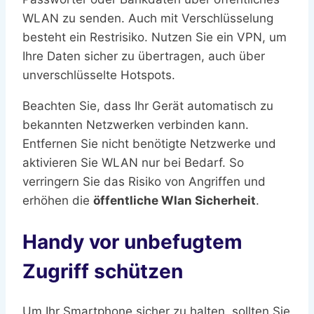
WLAN zu senden. Auch mit Verschlüsselung
besteht ein Restrisiko. Nutzen Sie ein VPN, um
Ihre Daten sicher zu übertragen, auch über
unverschlüsselte Hotspots.
Beachten Sie, dass Ihr Gerät automatisch zu
bekannten Netzwerken verbinden kann.
Entfernen Sie nicht benötigte Netzwerke und
aktivieren Sie WLAN nur bei Bedarf. So
verringern Sie das Risiko von Angriffen und
erhöhen die
öffentliche Wlan Sicherheit
.
Handy vor unbefugtem
Zugriff schützen
Um Ihr Smartphone sicher zu halten, sollten Sie