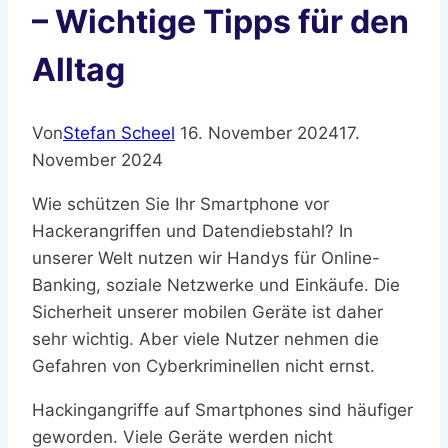
– Wichtige Tipps für den
Alltag
Von
Stefan Scheel
16. November 2024
17.
November 2024
Wie schützen Sie Ihr Smartphone vor
Hackerangriffen und Datendiebstahl? In
unserer Welt nutzen wir Handys für Online-
Banking, soziale Netzwerke und Einkäufe. Die
Sicherheit unserer mobilen Geräte ist daher
sehr wichtig. Aber viele Nutzer nehmen die
Gefahren von Cyberkriminellen nicht ernst.
Hackingangriffe auf Smartphones sind häufiger
geworden. Viele Geräte werden nicht