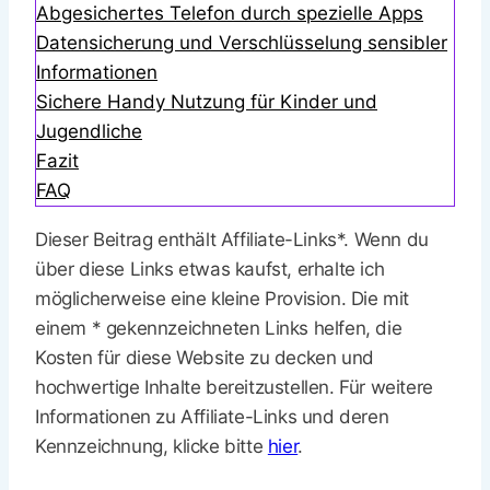
Abgesichertes Telefon durch spezielle Apps
Datensicherung und Verschlüsselung sensibler
Informationen
Sichere Handy Nutzung für Kinder und
Jugendliche
Fazit
FAQ
Dieser Beitrag enthält Affiliate-Links*. Wenn du
über diese Links etwas kaufst, erhalte ich
möglicherweise eine kleine Provision. Die mit
einem * gekennzeichneten Links helfen, die
Kosten für diese Website zu decken und
hochwertige Inhalte bereitzustellen. Für weitere
Informationen zu Affiliate-Links und deren
Kennzeichnung, klicke bitte
hier
.