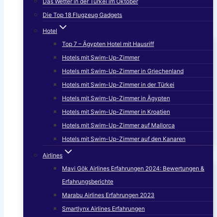
Das Wetter in der Türkei im Oktober
Die Top 18 Flugzeug Gadgets
Hotel
Top 7 – Ägypten Hotel mit Hausriff
Hotels mit Swim-Up-Zimmer
Hotels mit Swim-Up-Zimmer in Griechenland
Hotels mit Swim-Up-Zimmer in der Türkei
Hotels mit Swim-Up-Zimmer in Ägypten
Hotels mit Swim-Up-Zimmer in Kroatien
Hotels mit Swim-Up-Zimmer auf Mallorca
Hotels mit Swim-Up-Zimmer auf den Kanaren
Airlines
Mavi Gök Airlines Erfahrungen 2024: Bewertungen &
Erfahrungsberichte
Marabu Airlines Erfahrungen 2023
Smartlynx Airlines Erfahrungen