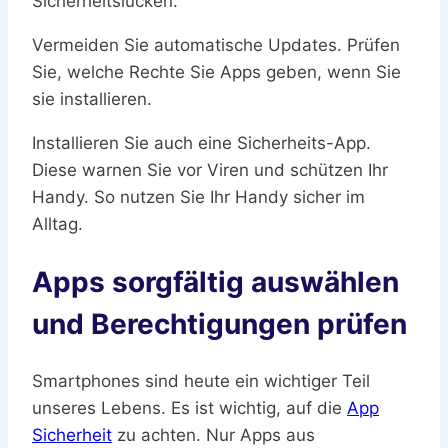
Sicherheitslücken.
Vermeiden Sie automatische Updates. Prüfen
Sie, welche Rechte Sie Apps geben, wenn Sie
sie installieren.
Installieren Sie auch eine Sicherheits-App.
Diese warnen Sie vor Viren und schützen Ihr
Handy. So nutzen Sie Ihr Handy sicher im
Alltag.
Apps sorgfältig auswählen
und Berechtigungen prüfen
Smartphones sind heute ein wichtiger Teil
unseres Lebens. Es ist wichtig, auf die
App
Sicherheit
zu achten. Nur Apps aus