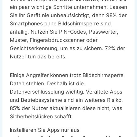
ein paar wichtige Schritte unternehmen. Lassen
Sie Ihr Gerät nie unbeaufsichtigt, denn 98% der
Smartphones ohne Bildschirmsperre sind
anfällig. Nutzen Sie PIN-Codes, Passwörter,
Muster, Fingerabdruckscanner oder
Gesichtserkennung, um es zu sichern. 72% der
Nutzer tun das bereits.
Einige Angreifer können trotz Bildschirmsperre
Daten stehlen. Deshalb ist die
Datenverschlüsselung wichtig. Veraltete Apps
und Betriebssysteme sind ein weiteres Risiko.
85% der Nutzer aktualisieren diese nicht, was
Sicherheitslücken schafft.
Installieren Sie Apps nur aus