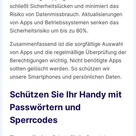
schließt Sicherheitslücken und minimiert das
Risiko von Datenmissbrauch. Aktualisierungen
von Apps und Betriebssystemen senken das
Sicherheitsrisiko um bis zu 80%.
Zusammenfassend ist die sorgfältige Auswahl
von Apps und die regelmäßige Überprüfung der
Berechtigungen wichtig. Nicht benötigte Apps
sollten gelöscht werden. So schützen wir
unsere Smartphones und persönlichen Daten.
Schützen Sie Ihr Handy mit
Passwörtern und
Sperrcodes