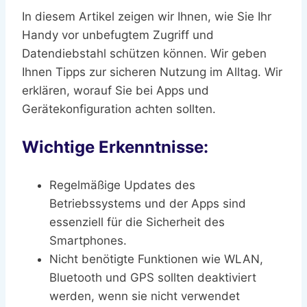
In diesem Artikel zeigen wir Ihnen, wie Sie Ihr
Handy vor unbefugtem Zugriff und
Datendiebstahl schützen können. Wir geben
Ihnen Tipps zur sicheren Nutzung im Alltag. Wir
erklären, worauf Sie bei Apps und
Gerätekonfiguration achten sollten.
Wichtige Erkenntnisse:
Regelmäßige Updates des
Betriebssystems und der Apps sind
essenziell für die Sicherheit des
Smartphones.
Nicht benötigte Funktionen wie WLAN,
Bluetooth und GPS sollten deaktiviert
werden, wenn sie nicht verwendet