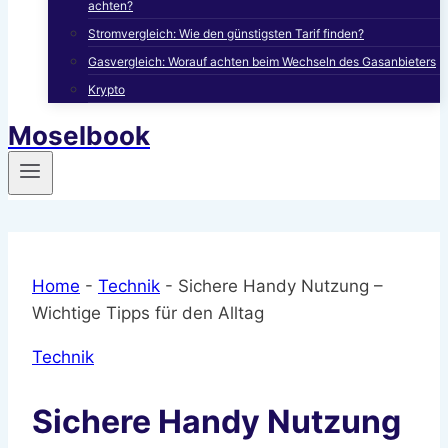
achten?
Stromvergleich: Wie den günstigsten Tarif finden?
Gasvergleich: Worauf achten beim Wechseln des Gasanbieters
Krypto
Moselbook
Home
-
Technik
-
Sichere Handy Nutzung –
Wichtige Tipps für den Alltag
Technik
Sichere Handy Nutzung