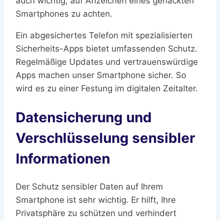
auch wichtig, auf Anzeichen eines gehackten
Smartphones zu achten.
Ein abgesichertes Telefon mit spezialisierten
Sicherheits-Apps bietet umfassenden Schutz.
Regelmäßige Updates und vertrauenswürdige
Apps machen unser Smartphone sicher. So
wird es zu einer Festung im digitalen Zeitalter.
Datensicherung und
Verschlüsselung sensibler
Informationen
Der Schutz sensibler Daten auf Ihrem
Smartphone ist sehr wichtig. Er hilft, Ihre
Privatsphäre zu schützen und verhindert