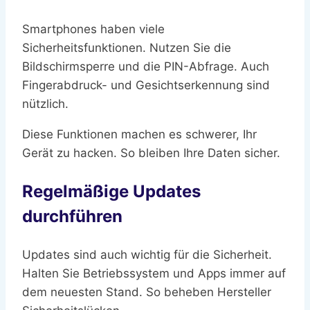
Smartphones haben viele
Sicherheitsfunktionen. Nutzen Sie die
Bildschirmsperre und die PIN-Abfrage. Auch
Fingerabdruck- und Gesichtserkennung sind
nützlich.
Diese Funktionen machen es schwerer, Ihr
Gerät zu hacken. So bleiben Ihre Daten sicher.
Regelmäßige Updates
durchführen
Updates sind auch wichtig für die Sicherheit.
Halten Sie Betriebssystem und Apps immer auf
dem neuesten Stand. So beheben Hersteller