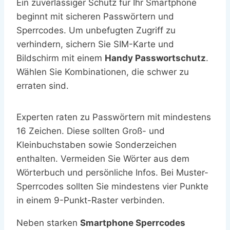
Ein zuverlässiger Schutz für Ihr Smartphone
beginnt mit sicheren Passwörtern und
Sperrcodes. Um unbefugten Zugriff zu
verhindern, sichern Sie SIM-Karte und
Bildschirm mit einem
Handy Passwortschutz
.
Wählen Sie Kombinationen, die schwer zu
erraten sind.
Experten raten zu Passwörtern mit mindestens
16 Zeichen. Diese sollten Groß- und
Kleinbuchstaben sowie Sonderzeichen
enthalten. Vermeiden Sie Wörter aus dem
Wörterbuch und persönliche Infos. Bei Muster-
Sperrcodes sollten Sie mindestens vier Punkte
in einem 9-Punkt-Raster verbinden.
Neben starken
Smartphone Sperrcodes