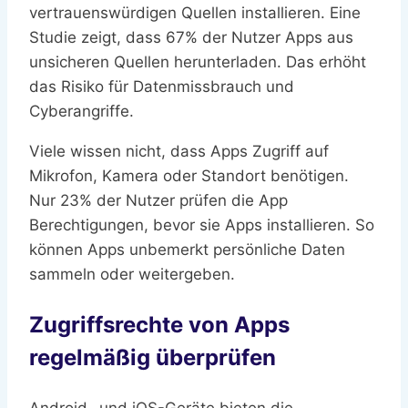
vertrauenswürdigen Quellen installieren. Eine
Studie zeigt, dass 67% der Nutzer Apps aus
unsicheren Quellen herunterladen. Das erhöht
das Risiko für Datenmissbrauch und
Cyberangriffe.
Viele wissen nicht, dass Apps Zugriff auf
Mikrofon, Kamera oder Standort benötigen.
Nur 23% der Nutzer prüfen die App
Berechtigungen, bevor sie Apps installieren. So
können Apps unbemerkt persönliche Daten
sammeln oder weitergeben.
Zugriffsrechte von Apps
regelmäßig überprüfen