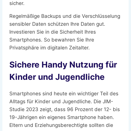
sicher.
Regelmäßige Backups und die Verschlüsselung
sensibler Daten schützen Ihre Daten gut.
Investieren Sie in die Sicherheit Ihres
Smartphones. So bewahren Sie Ihre
Privatsphäre im digitalen Zeitalter.
Sichere Handy Nutzung für
Kinder und Jugendliche
Smartphones sind heute ein wichtiger Teil des
Alltags für Kinder und Jugendliche. Die JIM-
Studie 2023 zeigt, dass 96 Prozent der 12- bis
19-Jährigen ein eigenes Smartphone haben.
Eltern und Erziehungsberechtigte sollten die