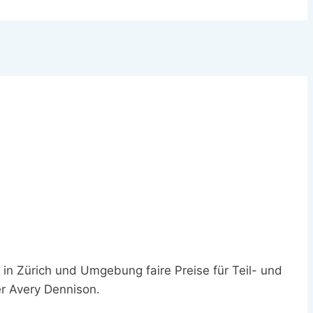
 in Zürich und Umgebung faire Preise für Teil- und
r Avery Dennison.