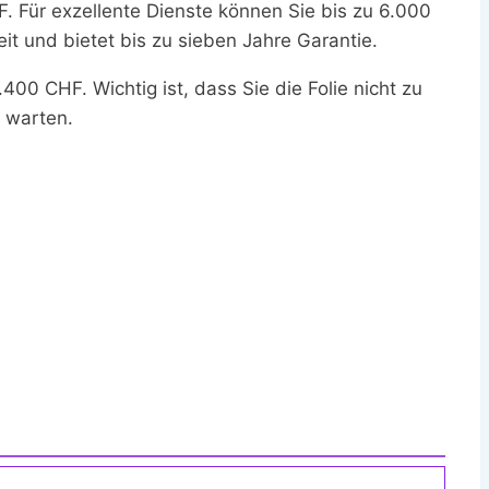
F. Für exzellente Dienste können Sie bis zu 6.000
eit und bietet bis zu sieben Jahre Garantie.
.400 CHF. Wichtig ist, dass Sie die Folie nicht zu
u warten.