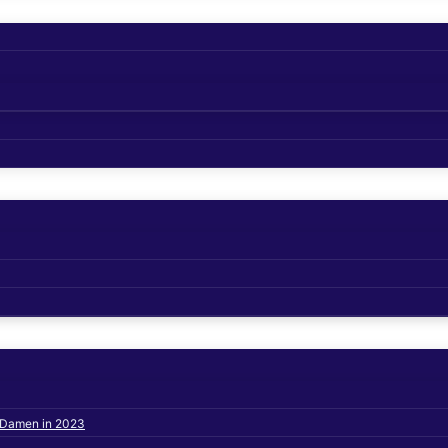
s Damen in 2023