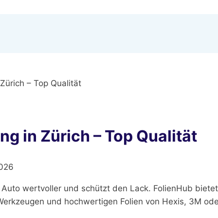
 Zürich – Top Qualität
ng in Zürich – Top Qualität
2026
 Auto wertvoller und schützt den Lack. FolienHub bietet
 Werkzeugen und hochwertigen Folien von Hexis, 3M ode