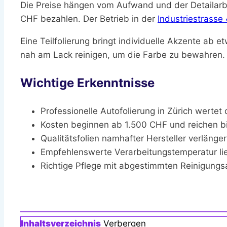
Die Preise hängen vom Aufwand und der Detailarbe
CHF bezahlen. Der Betrieb in der
Industriestrasse
Eine Teilfolierung bringt individuelle Akzente ab e
nah am Lack reinigen, um die Farbe zu bewahren. F
Wichtige Erkenntnisse
Professionelle Autofolierung in Zürich wertet
Kosten beginnen ab 1.500 CHF und reichen b
Qualitätsfolien namhafter Hersteller verlänge
Empfehlenswerte Verarbeitungstemperatur lie
Richtige Pflege mit abgestimmten Reinigungs
Inhaltsverzeichnis
Verbergen