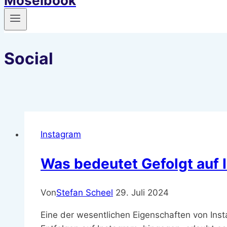
Moselbook
Social
Instagram
Was bedeutet Gefolgt auf I
Von
Stefan Scheel
29. Juli 2024
Eine der wesentlichen Eigenschaften von Ins