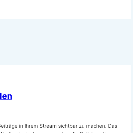
den
eiträge in Ihrem Stream sichtbar zu machen. Das