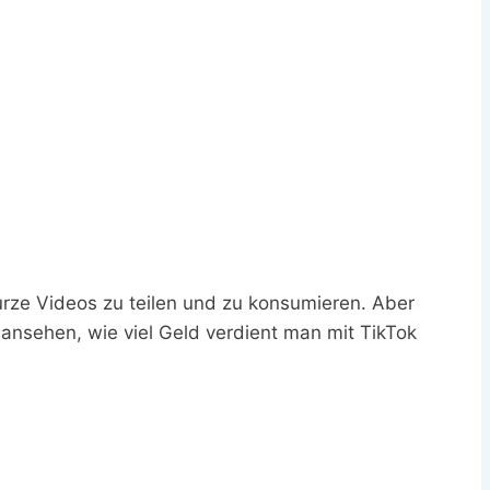
urze Videos zu teilen und zu konsumieren. Aber
 ansehen, wie viel Geld verdient man mit TikTok