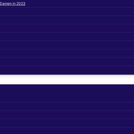
s Damen in 2023