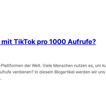
 mit TikTok pro 1000 Aufrufe?
a-Plattformen der Welt. Viele Menschen nutzen es, um k
ufrufe verdienen? In diesem Blogartikel werden wir uns
…