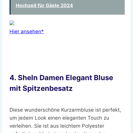
Hochzeit für Gäste 2024
Hier ansehen*
4. SheIn Damen Elegant Bluse
mit Spitzenbesatz
Diese wunderschöne Kurzarmbluse ist perfekt,
um jedem Look einen eleganten Touch zu
verleihen. Sie ist aus leichtem Polyester