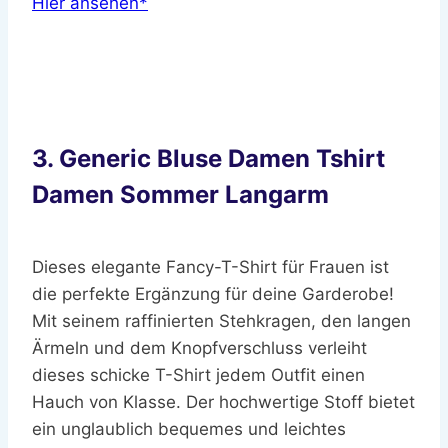
Hier ansehen*
3. Generic Bluse Damen Tshirt
Damen Sommer Langarm
Dieses elegante Fancy-T-Shirt für Frauen ist
die perfekte Ergänzung für deine Garderobe!
Mit seinem raffinierten Stehkragen, den langen
Ärmeln und dem Knopfverschluss verleiht
dieses schicke T-Shirt jedem Outfit einen
Hauch von Klasse. Der hochwertige Stoff bietet
ein unglaublich bequemes und leichtes