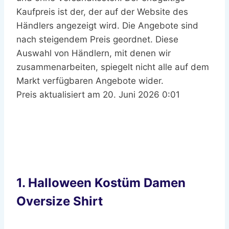
20. Juni 2026 0:01
1. Halloween Kostüm Damen
Oversize Shirt