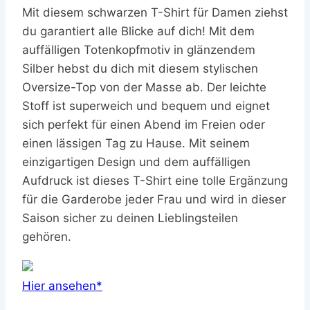
Mit diesem schwarzen T-Shirt für Damen ziehst
du garantiert alle Blicke auf dich! Mit dem
auffälligen Totenkopfmotiv in glänzendem
Silber hebst du dich mit diesem stylischen
Oversize-Top von der Masse ab. Der leichte
Stoff ist superweich und bequem und eignet
sich perfekt für einen Abend im Freien oder
einen lässigen Tag zu Hause. Mit seinem
einzigartigen Design und dem auffälligen
Aufdruck ist dieses T-Shirt eine tolle Ergänzung
für die Garderobe jeder Frau und wird in dieser
Saison sicher zu deinen Lieblingsteilen
gehören.
Hier ansehen*