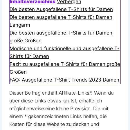
Inhaltsverzeichnis
Verbergen
Die besten Ausgefallene T-Shirts für Damen
Die besten ausgefallene T-Shirts für Damen
Langarm
Die besten ausgefallene T-Shirts für Damen
große Größen
Modische und funktionelle und ausgefallene T-
Shirts für Damen
Fazit zu ausgefallene T-Shirts für Damen große
Größen
FAQ: Ausgefallene T-Shirt Trends 2023 Damen
Dieser Beitrag enthält Affiliate-Links*. Wenn du
über diese Links etwas kaufst, erhalte ich
möglicherweise eine kleine Provision. Die mit
einem * gekennzeichneten Links helfen, die
Kosten für diese Website zu decken und