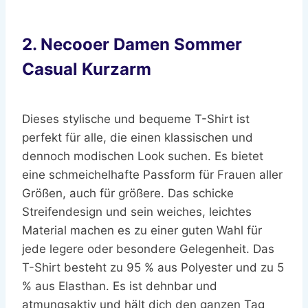
2. Necooer Damen Sommer
Casual Kurzarm
Dieses stylische und bequeme T-Shirt ist
perfekt für alle, die einen klassischen und
dennoch modischen Look suchen. Es bietet
eine schmeichelhafte Passform für Frauen aller
Größen, auch für größere. Das schicke
Streifendesign und sein weiches, leichtes
Material machen es zu einer guten Wahl für
jede legere oder besondere Gelegenheit. Das
T-Shirt besteht zu 95 % aus Polyester und zu 5
% aus Elasthan. Es ist dehnbar und
atmungsaktiv und hält dich den ganzen Tag