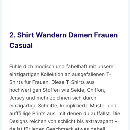
2. Shirt Wandern Damen Frauen
Casual
Fühle dich modisch und fabelhaft mit unserer
einzigartigen Kollektion an ausgefallenen T-
Shirts für Frauen. Diese T-Shirts aus
hochwertigen Stoffen wie Seide, Chiffon,
Jersey und mehr zeichnen sich durch
einzigartige Schnitte, komplizierte Muster und
auffällige Prints aus, mit denen du auffällst. Die
Designs reichen von schlicht bis extravagant –
da ist für jeden Geschmack etwas dabei!