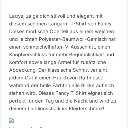
Ladys, zeige dich stilvoll und elegant mit
diesem schönen Langarm-T-Shirt von Fancy.
Dieses modische Oberteil aus einem weichen
und leichten Polyester-Baumwoll-Gemisch hat
einen schmeichelhaften V-Ausschnitt, einen
Knopfverschluss für mehr Bequemlichkeit und
Komfort sowie lange Ärmel für zusätzliche
Abdeckung. Der klassische Schnitt verleiht
jedem Outfit einen Hauch von Raffinesse,
während der helle Farbton alle Blicke auf sich
ziehen wird. Dieses Fancy T-Shirt eignet sich
perfekt für den Tag und die Nacht und wird zu
deinem Lieblingsstück im Kleiderschrank!