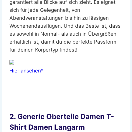
garantiert alle Blicke auf sich zieht. Es eignet
sich für jede Gelegenheit, von
Abendveranstaltungen bis hin zu lässigen
Wochenendausflügen. Und das Beste ist, dass
es sowohl in Normal- als auch in Übergrößen
erhältlich ist, damit du die perfekte Passform
für deinen Körpertyp findest!
Hier ansehen*
2. Generic Oberteile Damen T-
Shirt Damen Langarm