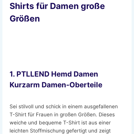
Shirts für Damen große
Größen
1. PTLLEND Hemd Damen
Kurzarm Damen-Oberteile
Sei stilvoll und schick in einem ausgefallenen
T-Shirt für Frauen in großen Größen. Dieses
weiche und bequeme T-Shirt ist aus einer
leichten Stoffmischung gefertigt und zeigt