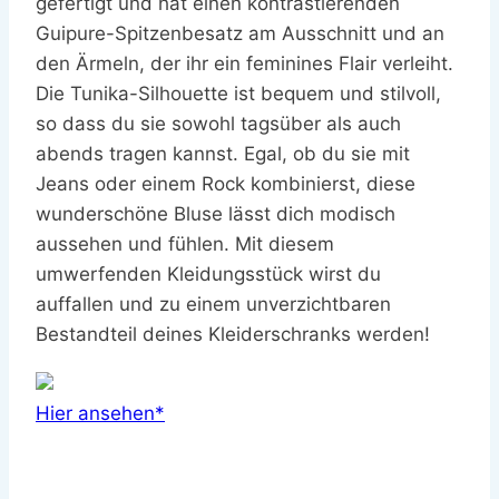
gefertigt und hat einen kontrastierenden
Guipure-Spitzenbesatz am Ausschnitt und an
den Ärmeln, der ihr ein feminines Flair verleiht.
Die Tunika-Silhouette ist bequem und stilvoll,
so dass du sie sowohl tagsüber als auch
abends tragen kannst. Egal, ob du sie mit
Jeans oder einem Rock kombinierst, diese
wunderschöne Bluse lässt dich modisch
aussehen und fühlen. Mit diesem
umwerfenden Kleidungsstück wirst du
auffallen und zu einem unverzichtbaren
Bestandteil deines Kleiderschranks werden!
Hier ansehen*