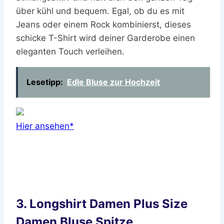
über kühl und bequem. Egal, ob du es mit
Jeans oder einem Rock kombinierst, dieses
schicke T-Shirt wird deiner Garderobe einen
eleganten Touch verleihen.
Lesetipp:
Edle Bluse zur Hochzeit
Hier ansehen*
3. Longshirt Damen Plus Size
Damen Bluse Spitze