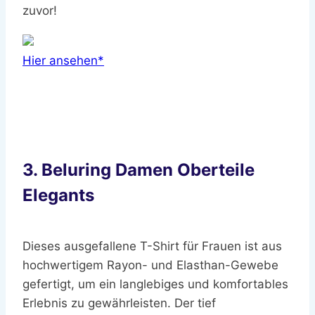
zuvor!
Hier ansehen*
3. Beluring Damen Oberteile
Elegants
Dieses ausgefallene T-Shirt für Frauen ist aus
hochwertigem Rayon- und Elasthan-Gewebe
gefertigt, um ein langlebiges und komfortables
Erlebnis zu gewährleisten. Der tief