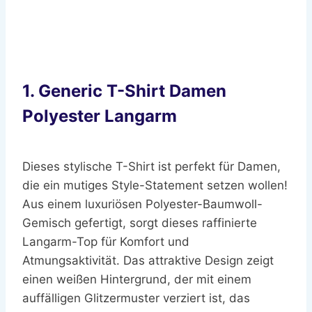
1. Generic T-Shirt Damen
Polyester Langarm
Dieses stylische T-Shirt ist perfekt für Damen,
die ein mutiges Style-Statement setzen wollen!
Aus einem luxuriösen Polyester-Baumwoll-
Gemisch gefertigt, sorgt dieses raffinierte
Langarm-Top für Komfort und
Atmungsaktivität. Das attraktive Design zeigt
einen weißen Hintergrund, der mit einem
auffälligen Glitzermuster verziert ist, das