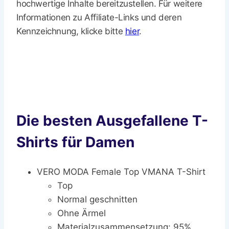
hochwertige Inhalte bereitzustellen. Für weitere
Informationen zu Affiliate-Links und deren
Kennzeichnung, klicke bitte
hier
.
Die besten Ausgefallene T-
Shirts für Damen
VERO MODA Female Top VMANA T-Shirt
Top
Normal geschnitten
Ohne Ärmel
Materialzusammensetzung: 95%