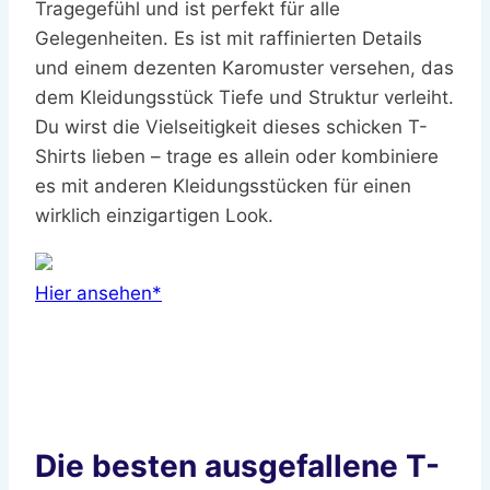
Tragegefühl und ist perfekt für alle
Gelegenheiten. Es ist mit raffinierten Details
und einem dezenten Karomuster versehen, das
dem Kleidungsstück Tiefe und Struktur verleiht.
Du wirst die Vielseitigkeit dieses schicken T-
Shirts lieben – trage es allein oder kombiniere
es mit anderen Kleidungsstücken für einen
wirklich einzigartigen Look.
Hier ansehen*
Die besten ausgefallene T-