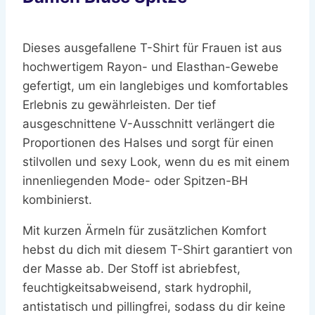
Dieses ausgefallene T-Shirt für Frauen ist aus
hochwertigem Rayon- und Elasthan-Gewebe
gefertigt, um ein langlebiges und komfortables
Erlebnis zu gewährleisten. Der tief
ausgeschnittene V-Ausschnitt verlängert die
Proportionen des Halses und sorgt für einen
stilvollen und sexy Look, wenn du es mit einem
innenliegenden Mode- oder Spitzen-BH
kombinierst.
Mit kurzen Ärmeln für zusätzlichen Komfort
hebst du dich mit diesem T-Shirt garantiert von
der Masse ab. Der Stoff ist abriebfest,
feuchtigkeitsabweisend, stark hydrophil,
antistatisch und pillingfrei, sodass du dir keine