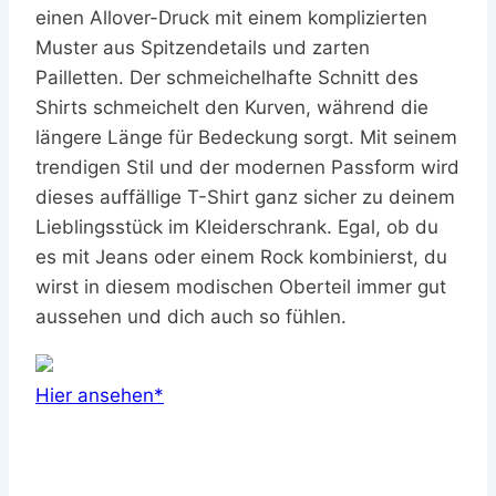
einen Allover-Druck mit einem komplizierten
Muster aus Spitzendetails und zarten
Pailletten. Der schmeichelhafte Schnitt des
Shirts schmeichelt den Kurven, während die
längere Länge für Bedeckung sorgt. Mit seinem
trendigen Stil und der modernen Passform wird
dieses auffällige T-Shirt ganz sicher zu deinem
Lieblingsstück im Kleiderschrank. Egal, ob du
es mit Jeans oder einem Rock kombinierst, du
wirst in diesem modischen Oberteil immer gut
aussehen und dich auch so fühlen.
Hier ansehen*