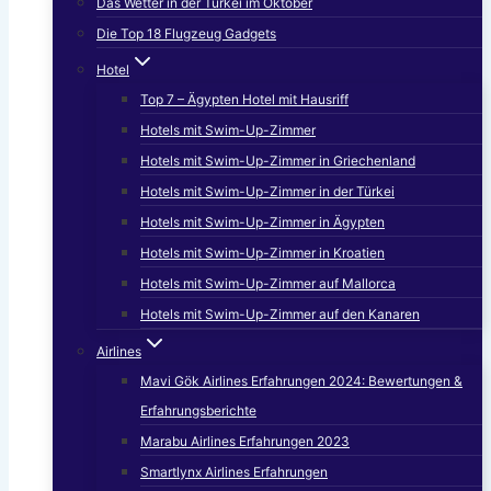
Das Wetter in der Türkei im Oktober
Die Top 18 Flugzeug Gadgets
Hotel
Top 7 – Ägypten Hotel mit Hausriff
Hotels mit Swim-Up-Zimmer
Hotels mit Swim-Up-Zimmer in Griechenland
Hotels mit Swim-Up-Zimmer in der Türkei
Hotels mit Swim-Up-Zimmer in Ägypten
Hotels mit Swim-Up-Zimmer in Kroatien
Hotels mit Swim-Up-Zimmer auf Mallorca
Hotels mit Swim-Up-Zimmer auf den Kanaren
Airlines
Mavi Gök Airlines Erfahrungen 2024: Bewertungen &
Erfahrungsberichte
Marabu Airlines Erfahrungen 2023
Smartlynx Airlines Erfahrungen