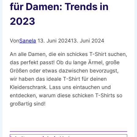
für Damen: Trends in
2023
Von
Sanela
13. Juni 2024
13. Juni 2024
An alle Damen, die ein schickes T-Shirt suchen,
das perfekt passt! Ob du lange Ärmel, große
Größen oder etwas dazwischen bevorzugst,
wir haben das ideale T-Shirt für deinen
Kleiderschrank. Lass uns eintauchen und
entdecken, warum diese schicken T-Shirts so
großartig sind!