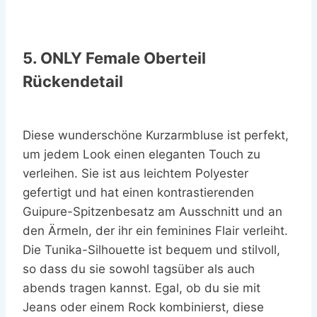
5. ONLY Female Oberteil
Rückendetail
Diese wunderschöne Kurzarmbluse ist perfekt,
um jedem Look einen eleganten Touch zu
verleihen. Sie ist aus leichtem Polyester
gefertigt und hat einen kontrastierenden
Guipure-Spitzenbesatz am Ausschnitt und an
den Ärmeln, der ihr ein feminines Flair verleiht.
Die Tunika-Silhouette ist bequem und stilvoll,
so dass du sie sowohl tagsüber als auch
abends tragen kannst. Egal, ob du sie mit
Jeans oder einem Rock kombinierst, diese