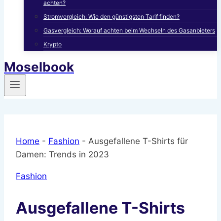
achten?
Stromvergleich: Wie den günstigsten Tarif finden?
Gasvergleich: Worauf achten beim Wechseln des Gasanbieters
Krypto
Moselbook
Home
-
Fashion
-
Ausgefallene T-Shirts für
Damen: Trends in 2023
Fashion
Ausgefallene T-Shirts