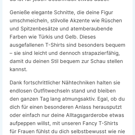
Genieße elegante Schnitte, die deine Figur
umschmeicheln, stilvolle Akzente wie Rüschen
und Spitzenbesätze und atemberaubende
Farben wie Türkis und Gelb. Dieses
ausgefallenen T-Shirts sind besonders bequem
– sie sind leicht und dennoch strapazierfähig,
damit du deinen Stil bequem zur Schau stellen
kannst.
Dank fortschrittlicher Nähtechniken halten sie
endlosen Outfitwechseln stand und bleiben
den ganzen Tag lang atmungsaktiv. Egal, ob du
dich für einen besonderen Anlass herausputzt
oder einfach nur deine Alltagsgarderobe etwas
aufpeppen willst, mit unseren Fancy T-Shirts
für Frauen fühlst du dich selbstbewusst wie nie