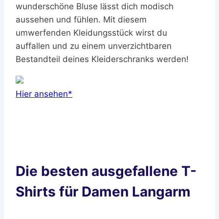
wunderschöne Bluse lässt dich modisch
aussehen und fühlen. Mit diesem
umwerfenden Kleidungsstück wirst du
auffallen und zu einem unverzichtbaren
Bestandteil deines Kleiderschranks werden!
Hier ansehen*
Die besten ausgefallene T-
Shirts für Damen Langarm