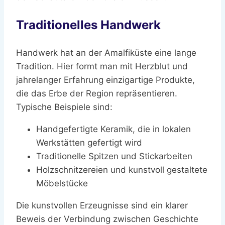
Traditionelles Handwerk
Handwerk hat an der Amalfiküste eine lange
Tradition. Hier formt man mit Herzblut und
jahrelanger Erfahrung einzigartige Produkte,
die das Erbe der Region repräsentieren.
Typische Beispiele sind:
Handgefertigte Keramik, die in lokalen
Werkstätten gefertigt wird
Traditionelle Spitzen und Stickarbeiten
Holzschnitzereien und kunstvoll gestaltete
Möbelstücke
Die kunstvollen Erzeugnisse sind ein klarer
Beweis der Verbindung zwischen Geschichte