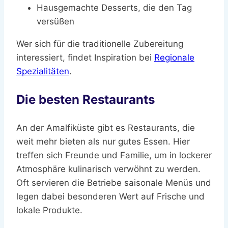
Hausgemachte Desserts, die den Tag
versüßen
Wer sich für die traditionelle Zubereitung
interessiert, findet Inspiration bei
Regionale
Spezialitäten
.
Die besten Restaurants
An der Amalfiküste gibt es Restaurants, die
weit mehr bieten als nur gutes Essen. Hier
treffen sich Freunde und Familie, um in lockerer
Atmosphäre kulinarisch verwöhnt zu werden.
Oft servieren die Betriebe saisonale Menüs und
legen dabei besonderen Wert auf Frische und
lokale Produkte.