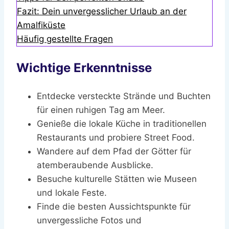
Fazit: Dein unvergesslicher Urlaub an der
Amalfiküste
Häufig gestellte Fragen
Wichtige Erkenntnisse
Entdecke versteckte Strände und Buchten
für einen ruhigen Tag am Meer.
Genieße die lokale Küche in traditionellen
Restaurants und probiere Street Food.
Wandere auf dem Pfad der Götter für
atemberaubende Ausblicke.
Besuche kulturelle Stätten wie Museen
und lokale Feste.
Finde die besten Aussichtspunkte für
unvergessliche Fotos und