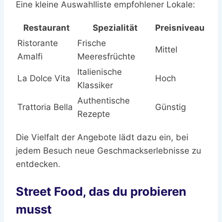
Eine kleine Auswahlliste empfohlener Lokale:
Restaurant
Spezialität
Preisniveau
Ristorante
Frische
Mittel
Amalfi
Meeresfrüchte
Italienische
La Dolce Vita
Hoch
Klassiker
Authentische
Trattoria Bella
Günstig
Rezepte
Die Vielfalt der Angebote lädt dazu ein, bei
jedem Besuch neue Geschmackserlebnisse zu
entdecken.
Street Food, das du probieren
musst