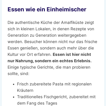
Essen wie ein Einheimischer
Die authentische Küche der Amalfiküste zeigt
sich in kleinen Lokalen, in denen Rezepte von
Generation zu Generation weitergegeben
werden. Besucher können nicht nur das frische
Essen genießen, sondern auch mehr über die
Kultur vor Ort erfahren.
Essen ist hier nicht
nur Nahrung, sondern ein echtes Erlebnis.
Einige typische Gerichte, die man probieren
sollte, sind:
Frisch zubereitete Pasta mit regionalen
Kräutern
Traditionelles Fischgericht, zubereitet mit
dem Fang des Tages