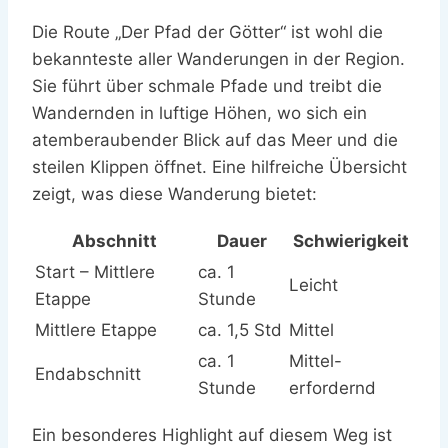
Die Route „Der Pfad der Götter“ ist wohl die
bekannteste aller Wanderungen in der Region.
Sie führt über schmale Pfade und treibt die
Wandernden in luftige Höhen, wo sich ein
atemberaubender Blick auf das Meer und die
steilen Klippen öffnet. Eine hilfreiche Übersicht
zeigt, was diese Wanderung bietet:
Abschnitt
Dauer
Schwierigkeit
Start – Mittlere
ca. 1
Leicht
Etappe
Stunde
Mittlere Etappe
ca. 1,5 Std
Mittel
ca. 1
Mittel-
Endabschnitt
Stunde
erfordernd
Ein besonderes Highlight auf diesem Weg ist