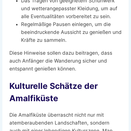
Das Tragen von geeignetem Schuhwerk
und wetterangepasster Kleidung, um auf
alle Eventualitäten vorbereitet zu sein.
Regelmäßige Pausen einlegen, um die
beeindruckende Aussicht zu genießen und
Kräfte zu sammeln.
Diese Hinweise sollen dazu beitragen, dass
auch Anfänger die Wanderung sicher und
entspannt genießen können.
Kulturelle Schätze der
Amalfiküste
Die Amalfiküste überrascht nicht nur mit
atemberaubenden Landschaften, sondern
auch mit einer lebendigen Kulturszene. Man