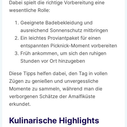
Dabei spielt die richtige Vorbereitung eine
wesentliche Rolle:
Geeignete Badebekleidung und
ausreichend Sonnenschutz mitbringen
Ein leichtes Proviantpaket für einen
entspannten Picknick-Moment vorbereiten
Früh ankommen, um sich den ruhigen
Stunden vor Ort hinzugeben
Diese Tipps helfen dabei, den Tag in vollen
Zügen zu genießen und unvergessliche
Momente zu sammeln, während man die
verborgenen Schätze der Amalfiküste
erkundet.
Kulinarische Highlights