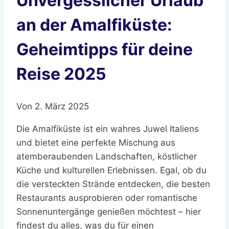
Unvergesslicher Urlaub
an der Amalfiküste:
Geheimtipps für deine
Reise 2025
Von
2. März 2025
Die Amalfiküste ist ein wahres Juwel Italiens
und bietet eine perfekte Mischung aus
atemberaubenden Landschaften, köstlicher
Küche und kulturellen Erlebnissen. Egal, ob du
die versteckten Strände entdecken, die besten
Restaurants ausprobieren oder romantische
Sonnenuntergänge genießen möchtest – hier
findest du alles, was du für einen