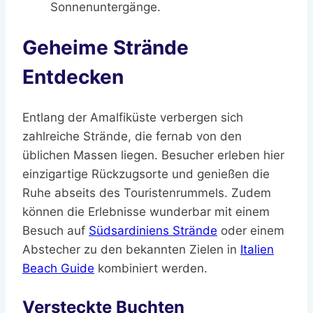
Sonnenuntergänge.
Geheime Strände
Entdecken
Entlang der Amalfiküste verbergen sich
zahlreiche Strände, die fernab von den
üblichen Massen liegen. Besucher erleben hier
einzigartige Rückzugsorte und genießen die
Ruhe abseits des Touristenrummels. Zudem
können die Erlebnisse wunderbar mit einem
Besuch auf
Südsardiniens Strände
oder einem
Abstecher zu den bekannten Zielen in
Italien
Beach Guide
kombiniert werden.
Versteckte Buchten