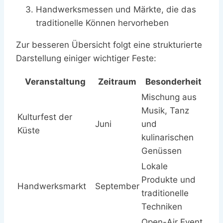
Handwerksmessen und Märkte, die das
traditionelle Können hervorheben
Zur besseren Übersicht folgt eine strukturierte
Darstellung einiger wichtiger Feste:
Veranstaltung
Zeitraum
Besonderheit
Mischung aus
Musik, Tanz
Kulturfest der
Juni
und
Küste
kulinarischen
Genüssen
Lokale
Produkte und
Handwerksmarkt
September
traditionelle
Techniken
Open-Air Event