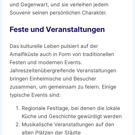
und Gegenwart, und sie verleihen jedem
Souvenir seinen persönlichen Charakter.
Feste und Veranstaltungen
Das kulturelle Leben pulsiert auf der
Amalfiküste auch in Form von traditionellen
Festen und modernen Events.
Jahreszeitenübergreifende Veranstaltungen
bringen Einheimische und Besucher
zusammen, um gemeinsam zu feiern. Einige
typische Events sind:
Regionale Festtage, bei denen die lokale
Küche und Geschichte gewürdigt werden
Musikalische Veranstaltungen auf den
alten Plätzen der Städte