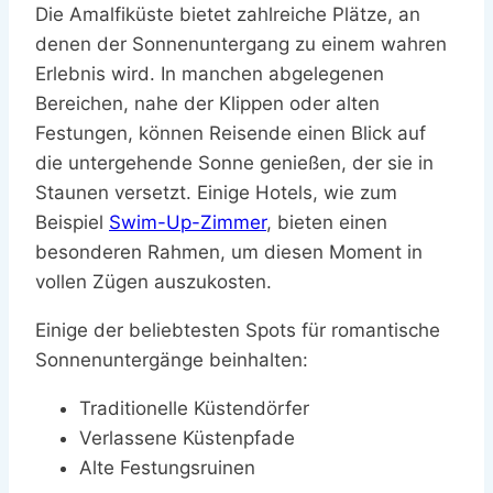
Die Amalfiküste bietet zahlreiche Plätze, an
denen der Sonnenuntergang zu einem wahren
Erlebnis wird. In manchen abgelegenen
Bereichen, nahe der Klippen oder alten
Festungen, können Reisende einen Blick auf
die untergehende Sonne genießen, der sie in
Staunen versetzt. Einige Hotels, wie zum
Beispiel
Swim-Up-Zimmer
, bieten einen
besonderen Rahmen, um diesen Moment in
vollen Zügen auszukosten.
Einige der beliebtesten Spots für romantische
Sonnenuntergänge beinhalten:
Traditionelle Küstendörfer
Verlassene Küstenpfade
Alte Festungsruinen