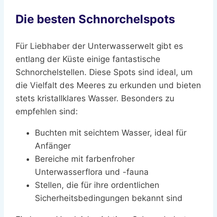
Die besten Schnorchelspots
Für Liebhaber der Unterwasserwelt gibt es
entlang der Küste einige fantastische
Schnorchelstellen. Diese Spots sind ideal, um
die Vielfalt des Meeres zu erkunden und bieten
stets kristallklares Wasser. Besonders zu
empfehlen sind:
Buchten mit seichtem Wasser, ideal für
Anfänger
Bereiche mit farbenfroher
Unterwasserflora und -fauna
Stellen, die für ihre ordentlichen
Sicherheitsbedingungen bekannt sind