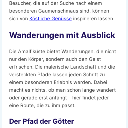
Besucher, die auf der Suche nach einem
besonderen Gaumenschmaus sind, können
sich von
Köstliche Genüsse
inspirieren lassen.
Wanderungen mit Ausblick
Die Amalfiküste bietet Wanderungen, die nicht
nur den Körper, sondern auch den Geist
erfrischen. Die malerische Landschaft und die
versteckten Pfade lassen jeden Schritt zu
einem besonderen Erlebnis werden. Dabei
macht es nichts, ob man schon lange wandert
oder gerade erst anfängt – hier findet jeder
eine Route, die zu ihm passt.
Der Pfad der Götter