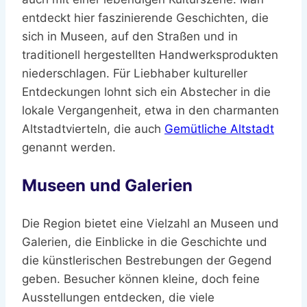
entdeckt hier faszinierende Geschichten, die
sich in Museen, auf den Straßen und in
traditionell hergestellten Handwerksprodukten
niederschlagen. Für Liebhaber kultureller
Entdeckungen lohnt sich ein Abstecher in die
lokale Vergangenheit, etwa in den charmanten
Altstadtvierteln, die auch
Gemütliche Altstadt
genannt werden.
Museen und Galerien
Die Region bietet eine Vielzahl an Museen und
Galerien, die Einblicke in die Geschichte und
die künstlerischen Bestrebungen der Gegend
geben. Besucher können kleine, doch feine
Ausstellungen entdecken, die viele