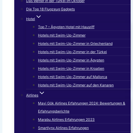
Das Wetter in der Türkei im Oktober
Die Top 18 Flugzeug Gadgets
Hotel
Top 7 – Ägypten Hotel mit Hausriff
Hotels mit Swim-Up-Zimmer
Hotels mit Swim-Up-Zimmer in Griechenland
Hotels mit Swim-Up-Zimmer in der Türkei
Hotels mit Swim-Up-Zimmer in Ägypten
Hotels mit Swim-Up-Zimmer in Kroatien
Hotels mit Swim-Up-Zimmer auf Mallorca
Hotels mit Swim-Up-Zimmer auf den Kanaren
Airlines
Mavi Gök Airlines Erfahrungen 2024: Bewertungen &
Erfahrungsberichte
Marabu Airlines Erfahrungen 2023
Smartlynx Airlines Erfahrungen