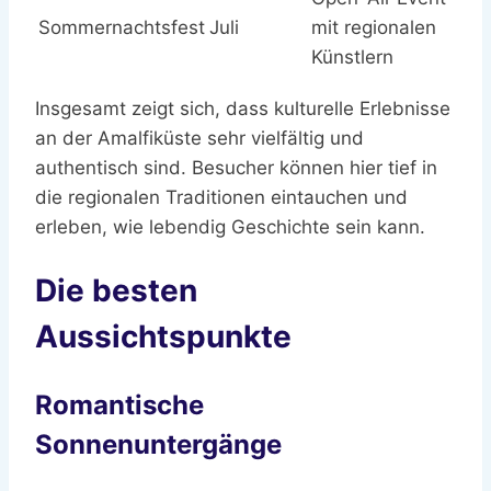
Sommernachtsfest
Juli
mit regionalen
Künstlern
Insgesamt zeigt sich, dass kulturelle Erlebnisse
an der Amalfiküste sehr vielfältig und
authentisch sind. Besucher können hier tief in
die regionalen Traditionen eintauchen und
erleben, wie lebendig Geschichte sein kann.
Die besten
Aussichtspunkte
Romantische
Sonnenuntergänge