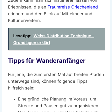
Zudem kann man sich inspirieren lassen von
Erlebnissen, die an
Traumreise Griechenland
erinnern und den Blick auf Mittelmeer und
Kultur erweitern.
Lesetipp:
Weiss Distribution Technique –
Grundlagen erklärt
Tipps für Wanderanfänger
Für jene, die zum ersten Mal auf breiten Pfaden
unterwegs sind, können folgende Tipps
hilfreich sein:
Eine gründliche Planung im Voraus, um
Strecke und Pausen gut zu organisieren.