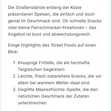
Die Straßenstände entlang der Küste
präsentieren Speisen, die einfach und doch
genial im Geschmack sind. Ob schnelle Snacks
oder kleine Feinschmecker-Kreationen – das
Angebot ist bunt und abwechslungsreich.
Einige Highlights des Street Foods auf einen
Blick:
Knusprige Frittelle, die als herzhafte
Teigtaschen begeistern
Leichte, frisch zubereitete Snacks, die vor
allem bei warmem Wetter ideal sind
Gegrillte Meeresfrüchte-Spieße, die den
natürlichen Geschmack der Zutaten
unterstreichen