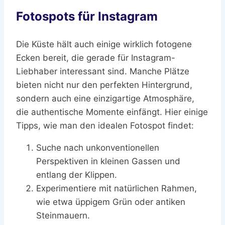
Fotospots für Instagram
Die Küste hält auch einige wirklich fotogene
Ecken bereit, die gerade für Instagram-
Liebhaber interessant sind. Manche Plätze
bieten nicht nur den perfekten Hintergrund,
sondern auch eine einzigartige Atmosphäre,
die authentische Momente einfängt. Hier einige
Tipps, wie man den idealen Fotospot findet:
Suche nach unkonventionellen
Perspektiven in kleinen Gassen und
entlang der Klippen.
Experimentiere mit natürlichen Rahmen,
wie etwa üppigem Grün oder antiken
Steinmauern.