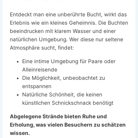
Entdeckt man eine unberührte Bucht, wirkt das
Erlebnis wie ein kleines Geheimnis. Die Buchten
beeindrucken mit klarem Wasser und einer
natürlichen Umgebung. Wer diese nur seltene
Atmosphäre sucht, findet:
Eine intime Umgebung für Paare oder
Alleinreisende
Die Möglichkeit, unbeobachtet zu
entspannen
Natürliche Schönheit, die keinen
künstlichen Schnickschnack benötigt
Abgelegene Strände bieten Ruhe und
Erholung, was vielen Besuchern zu schätzen
wissen.