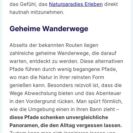
das Gefühl, das
Naturparadies Erleben
direkt
hautnah mitzunehmen.
Geheime Wanderwege
Abseits der bekannten Routen liegen
zahlreiche geheime Wanderwege, die darauf
warten, entdeckt zu werden. Diese alternativen
Pfade führen durch wenig begangene Pfade,
wo man die Natur in ihrer reinsten Form
genießen kann. Besonders reizvoll ist, dass die
Wege Abwechslung bieten und das Abenteuer
in den Vordergrund rücken. Man spürt förmlich,
wie die Umgebung einen in ihren Bann zieht –
diese Pfade schenken unvergleichliche
Panoramen, die den Alltag vergessen lassen.