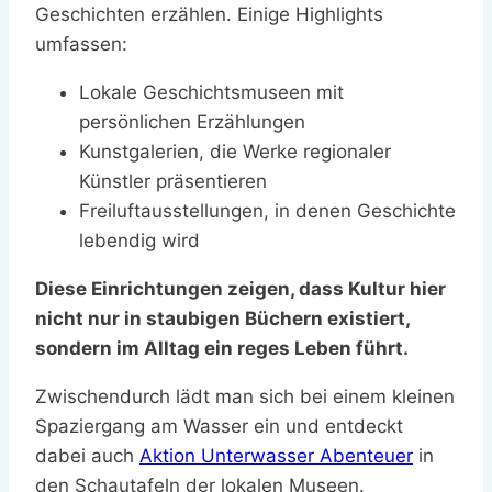
Geschichten erzählen. Einige Highlights
umfassen:
Lokale Geschichtsmuseen mit
persönlichen Erzählungen
Kunstgalerien, die Werke regionaler
Künstler präsentieren
Freiluftausstellungen, in denen Geschichte
lebendig wird
Diese Einrichtungen zeigen, dass Kultur hier
nicht nur in staubigen Büchern existiert,
sondern im Alltag ein reges Leben führt.
Zwischendurch lädt man sich bei einem kleinen
Spaziergang am Wasser ein und entdeckt
dabei auch
Aktion Unterwasser Abenteuer
in
den Schautafeln der lokalen Museen.