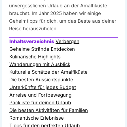
unvergesslichen Urlaub an der Amalfiküste
brauchst. Im Jahr 2025 haben wir einige
Geheimtipps für dich, um das Beste aus deiner
Reise herauszuholen.
Inhaltsverzeichnis
Verbergen
Geheime Strände Entdecken
Kulinarische Highlights
Wanderungen mit Ausblick
Kulturelle Schätze der Amalfiküste
Die besten Aussichtspunkte
Unterkünfte für jedes Budget
Anreise und Fortbewegung
Packliste für deinen Urlaub
Die besten Aktivitäten für Familien
Romantische Erlebnisse
Tipps für den perfekten Urlaub