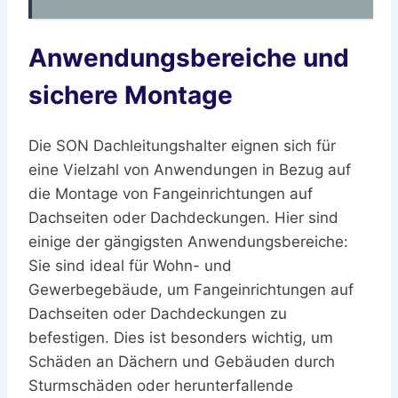
Anwendungsbereiche und
sichere Montage
Die SON Dachleitungshalter eignen sich für
eine Vielzahl von Anwendungen in Bezug auf
die Montage von Fangeinrichtungen auf
Dachseiten oder Dachdeckungen. Hier sind
einige der gängigsten Anwendungsbereiche:
Sie sind ideal für Wohn- und
Gewerbegebäude, um Fangeinrichtungen auf
Dachseiten oder Dachdeckungen zu
befestigen. Dies ist besonders wichtig, um
Schäden an Dächern und Gebäuden durch
Sturmschäden oder herunterfallende