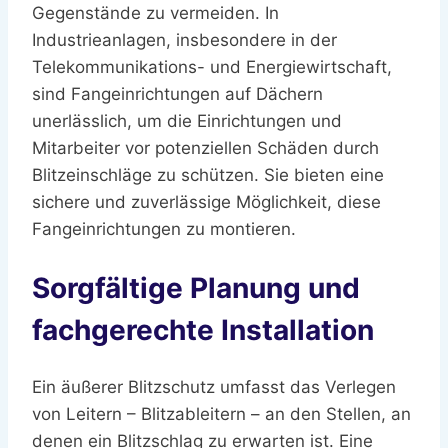
Gegenstände zu vermeiden. In
Industrieanlagen, insbesondere in der
Telekommunikations- und Energiewirtschaft,
sind Fangeinrichtungen auf Dächern
unerlässlich, um die Einrichtungen und
Mitarbeiter vor potenziellen Schäden durch
Blitzeinschläge zu schützen. Sie bieten eine
sichere und zuverlässige Möglichkeit, diese
Fangeinrichtungen zu montieren.
Sorgfältige Planung und
fachgerechte Installation
Ein äußerer Blitzschutz umfasst das Verlegen
von Leitern – Blitzableitern – an den Stellen, an
denen ein Blitzschlag zu erwarten ist. Eine