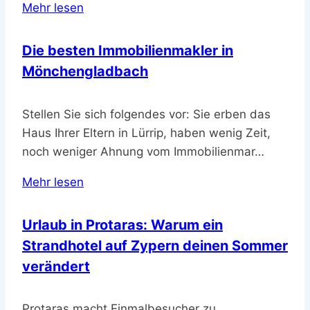
Mehr lesen
Die besten Immobilienmakler in
Mönchengladbach
Stellen Sie sich folgendes vor: Sie erben das
Haus Ihrer Eltern in Lürrip, haben wenig Zeit,
noch weniger Ahnung vom Immobilienmar…
Mehr lesen
Urlaub in Protaras: Warum ein
Strandhotel auf Zypern deinen Sommer
verändert
Protaras macht Einmalbesucher zu