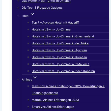
Das Wetter in der Türkei im Oktober
Die Top 18 Flugzeug Gadgets
Hotel
Top 7 – Ägypten Hotel mit Hausriff
Hotels mit Swim-Up-Zimmer
Hotels mit Swim-Up-Zimmer in Griechenland
Hotels mit Swim-Up-Zimmer in der Türkei
Hotels mit Swim-Up-Zimmer in Ägypten
Hotels mit Swim-Up-Zimmer in Kroatien
Hotels mit Swim-Up-Zimmer auf Mallorca
Hotels mit Swim-Up-Zimmer auf den Kanaren
Airlines
Mavi Gök Airlines Erfahrungen 2024: Bewertungen &
Erfahrungsberichte
Marabu Airlines Erfahrungen 2023
Smartlynx Airlines Erfahrungen