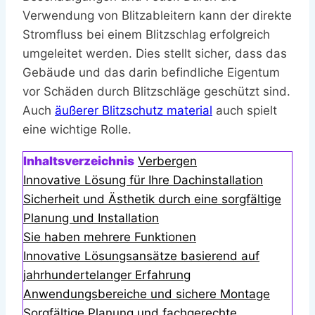
Verwendung von Blitzableitern kann der direkte
Stromfluss bei einem Blitzschlag erfolgreich
umgeleitet werden. Dies stellt sicher, dass das
Gebäude und das darin befindliche Eigentum
vor Schäden durch Blitzschläge geschützt sind.
Auch
äußerer Blitzschutz material
auch spielt
eine wichtige Rolle.
Inhaltsverzeichnis
Verbergen
Innovative Lösung für Ihre Dachinstallation
Sicherheit und Ästhetik durch eine sorgfältige
Planung und Installation
Sie haben mehrere Funktionen
Innovative Lösungsansätze basierend auf
jahrhundertelanger Erfahrung
Anwendungsbereiche und sichere Montage
Sorgfältige Planung und fachgerechte