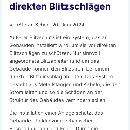
direkten Blitzschlägen
Von
Stefan Scheel
20. Juni 2024
Äußerer Blitzschutz ist ein System, das an
Gebäuden installiert wird, um sie vor direkten
Blitzschlägen zu schützen. Nur sinnvoll
angeordnete Blitzableiter rund um das
Gebäude können den Blitzstrom bei einem
direkten Blitzeinschlag ableiten. Das System
besteht aus Metallstangen und Kabeln, die den
Strom leiten und so die Schäden an der
Struktur des Gebäudes verhindern sollen.
Die Installation einer Anlage schützt das
Gebäude effektiv vor mechanischen
Beschädigungen und Feuer. Durch die