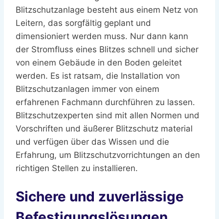
Blitzschutzanlage besteht aus einem Netz von
Leitern, das sorgfältig geplant und
dimensioniert werden muss. Nur dann kann
der Stromfluss eines Blitzes schnell und sicher
von einem Gebäude in den Boden geleitet
werden. Es ist ratsam, die Installation von
Blitzschutzanlagen immer von einem
erfahrenen Fachmann durchführen zu lassen.
Blitzschutzexperten sind mit allen Normen und
Vorschriften und äußerer Blitzschutz material
und verfügen über das Wissen und die
Erfahrung, um Blitzschutzvorrichtungen an den
richtigen Stellen zu installieren.
Sichere und zuverlässige
Befestigungslösungen