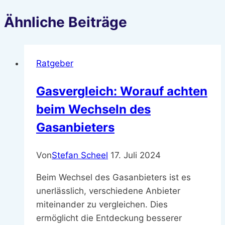
Ähnliche Beiträge
Ratgeber
Gasvergleich: Worauf achten
beim Wechseln des
Gasanbieters
Von
Stefan Scheel
17. Juli 2024
Beim Wechsel des Gasanbieters ist es
unerlässlich, verschiedene Anbieter
miteinander zu vergleichen. Dies
ermöglicht die Entdeckung besserer