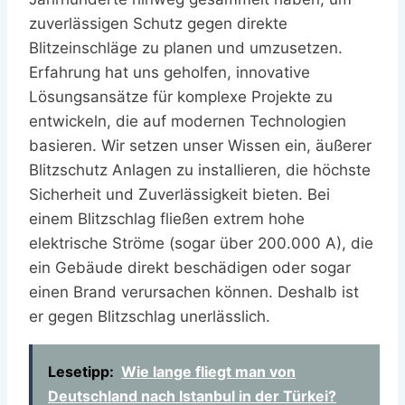
zuverlässigen Schutz gegen direkte
Blitzeinschläge zu planen und umzusetzen.
Erfahrung hat uns geholfen, innovative
Lösungsansätze für komplexe Projekte zu
entwickeln, die auf modernen Technologien
basieren. Wir setzen unser Wissen ein, äußerer
Blitzschutz Anlagen zu installieren, die höchste
Sicherheit und Zuverlässigkeit bieten. Bei
einem Blitzschlag fließen extrem hohe
elektrische Ströme (sogar über 200.000 A), die
ein Gebäude direkt beschädigen oder sogar
einen Brand verursachen können. Deshalb ist
er gegen Blitzschlag unerlässlich.
Lesetipp:
Wie lange fliegt man von
Deutschland nach Istanbul in der Türkei?