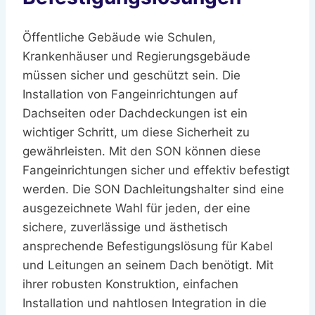
Öffentliche Gebäude wie Schulen,
Krankenhäuser und Regierungsgebäude
müssen sicher und geschützt sein. Die
Installation von Fangeinrichtungen auf
Dachseiten oder Dachdeckungen ist ein
wichtiger Schritt, um diese Sicherheit zu
gewährleisten. Mit den SON können diese
Fangeinrichtungen sicher und effektiv befestigt
werden. Die SON Dachleitungshalter sind eine
ausgezeichnete Wahl für jeden, der eine
sichere, zuverlässige und ästhetisch
ansprechende Befestigungslösung für Kabel
und Leitungen an seinem Dach benötigt. Mit
ihrer robusten Konstruktion, einfachen
Installation und nahtlosen Integration in die