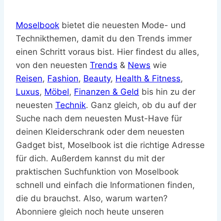
Moselbook
bietet die neuesten Mode- und
Technikthemen, damit du den Trends immer
einen Schritt voraus bist. Hier findest du alles,
von den neuesten
Trends
&
News
wie
Reisen
,
Fashion
,
Beauty
,
Health & Fitness
,
Luxus
,
Möbel
,
Finanzen & Geld
bis hin zu der
neuesten
Technik
. Ganz gleich, ob du auf der
Suche nach dem neuesten Must-Have für
deinen Kleiderschrank oder dem neuesten
Gadget bist, Moselbook ist die richtige Adresse
für dich. Außerdem kannst du mit der
praktischen Suchfunktion von Moselbook
schnell und einfach die Informationen finden,
die du brauchst. Also, warum warten?
Abonniere gleich noch heute unseren