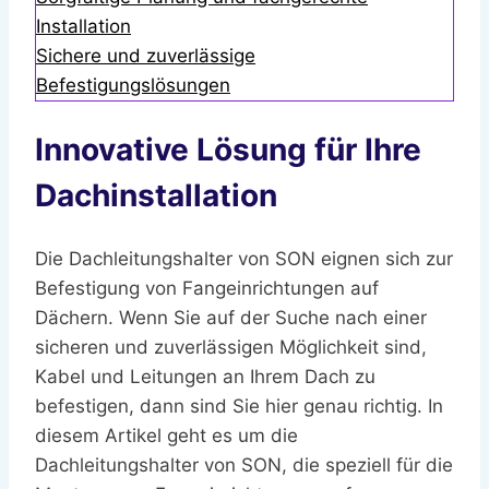
Installation
Sichere und zuverlässige
Befestigungslösungen
Innovative Lösung für Ihre
Dachinstallation
Die Dachleitungshalter von SON eignen sich zur
Befestigung von Fangeinrichtungen auf
Dächern. Wenn Sie auf der Suche nach einer
sicheren und zuverlässigen Möglichkeit sind,
Kabel und Leitungen an Ihrem Dach zu
befestigen, dann sind Sie hier genau richtig. In
diesem Artikel geht es um die
Dachleitungshalter von SON, die speziell für die