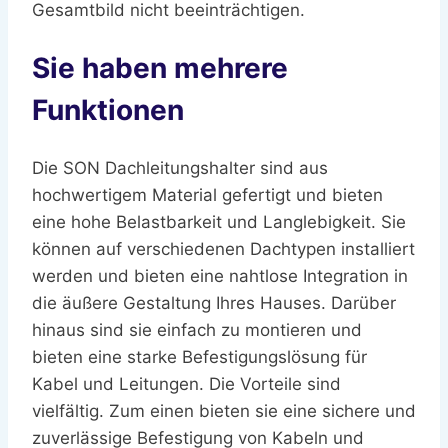
Gesamtbild nicht beeinträchtigen.
Sie haben mehrere
Funktionen
Die SON Dachleitungshalter sind aus
hochwertigem Material gefertigt und bieten
eine hohe Belastbarkeit und Langlebigkeit. Sie
können auf verschiedenen Dachtypen installiert
werden und bieten eine nahtlose Integration in
die äußere Gestaltung Ihres Hauses. Darüber
hinaus sind sie einfach zu montieren und
bieten eine starke Befestigungslösung für
Kabel und Leitungen. Die Vorteile sind
vielfältig. Zum einen bieten sie eine sichere und
zuverlässige Befestigung von Kabeln und