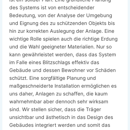
des Systems ist von entscheidender
Bedeutung, von der Analyse der Umgebung
und Eignung des zu schützenden Objekts bis
hin zur korrekten Auslegung der Anlage. Eine
wichtige Rolle spielen auch die richtige Erdung
und die Wahl geeigneter Materialien. Nur so
kann gewährleistet werden, dass das System
im Falle eines Blitzschlags effektiv das
Gebäude und dessen Bewohner vor Schäden
schützt. Eine sorgfältige Planung und
maßgeschneiderte Installation ermöglichen es
uns daher, Anlagen zu schaffen, die kaum
wahrnehmbar aber dennoch sehr wirksam
sind. Wir stellen sicher, dass die Träger
unsichtbar und ästhetisch in das Design des
Gebäudes integriert werden und somit das