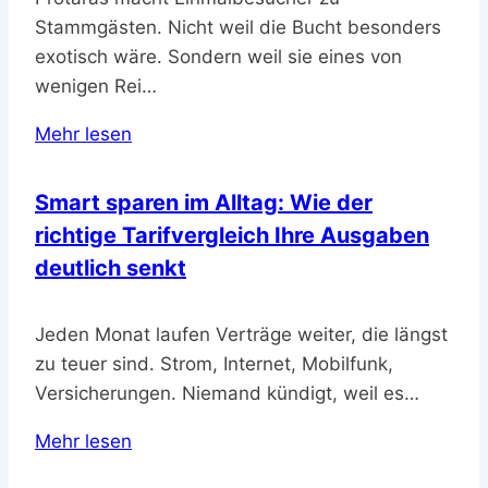
Stammgästen. Nicht weil die Bucht besonders
exotisch wäre. Sondern weil sie eines von
wenigen Rei…
Mehr lesen
Smart sparen im Alltag: Wie der
richtige Tarifvergleich Ihre Ausgaben
deutlich senkt
Jeden Monat laufen Verträge weiter, die längst
zu teuer sind. Strom, Internet, Mobilfunk,
Versicherungen. Niemand kündigt, weil es…
Mehr lesen