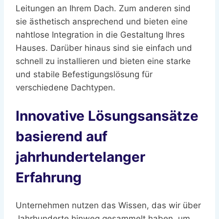
Leitungen an Ihrem Dach. Zum anderen sind
sie ästhetisch ansprechend und bieten eine
nahtlose Integration in die Gestaltung Ihres
Hauses. Darüber hinaus sind sie einfach und
schnell zu installieren und bieten eine starke
und stabile Befestigungslösung für
verschiedene Dachtypen.
Innovative Lösungsansätze
basierend auf
jahrhundertelanger
Erfahrung
Unternehmen nutzen das Wissen, das wir über
Jahrhunderte hinweg gesammelt haben, um