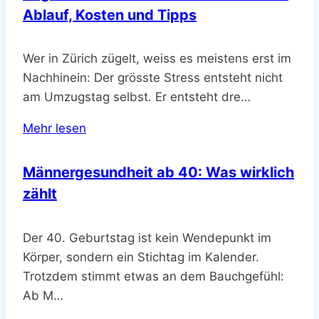
Ablauf, Kosten und Tipps
Wer in Zürich zügelt, weiss es meistens erst im
Nachhinein: Der grösste Stress entsteht nicht
am Umzugstag selbst. Er entsteht dre…
Mehr lesen
Männergesundheit ab 40: Was wirklich
zählt
Der 40. Geburtstag ist kein Wendepunkt im
Körper, sondern ein Stichtag im Kalender.
Trotzdem stimmt etwas an dem Bauchgefühl:
Ab M…