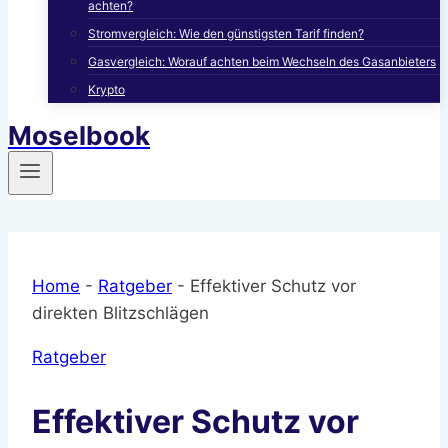
achten?
Stromvergleich: Wie den günstigsten Tarif finden?
Gasvergleich: Worauf achten beim Wechseln des Gasanbieters
Krypto
Moselbook
Home
-
Ratgeber
-
Effektiver Schutz vor
direkten Blitzschlägen
Ratgeber
Effektiver Schutz vor