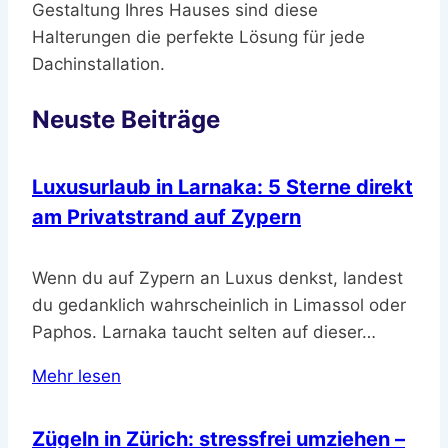
Gestaltung Ihres Hauses sind diese
Halterungen die perfekte Lösung für jede
Dachinstallation.
Neuste Beiträge
Luxusurlaub in Larnaka: 5 Sterne direkt
am Privatstrand auf Zypern
Wenn du auf Zypern an Luxus denkst, landest
du gedanklich wahrscheinlich in Limassol oder
Paphos. Larnaka taucht selten auf dieser…
Mehr lesen
Zügeln in Zürich: stressfrei umziehen –