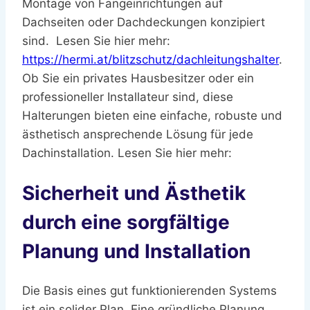
Montage von Fangeinrichtungen auf
Dachseiten oder Dachdeckungen konzipiert
sind. Lesen Sie hier mehr:
https://hermi.at/blitzschutz/dachleitungshalter
.
Ob Sie ein privates Hausbesitzer oder ein
professioneller Installateur sind, diese
Halterungen bieten eine einfache, robuste und
ästhetisch ansprechende Lösung für jede
Dachinstallation. Lesen Sie hier mehr:
Sicherheit und Ästhetik
durch eine sorgfältige
Planung und Installation
Die Basis eines gut funktionierenden Systems
ist ein solider Plan. Eine gründliche Planung