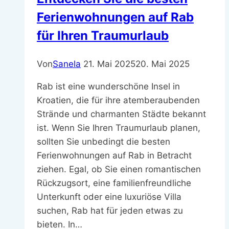
Ferienwohnungen auf Rab
für Ihren Traumurlaub
Von
Sanela
21. Mai 2025
20. Mai 2025
Rab ist eine wunderschöne Insel in
Kroatien, die für ihre atemberaubenden
Strände und charmanten Städte bekannt
ist. Wenn Sie Ihren Traumurlaub planen,
sollten Sie unbedingt die besten
Ferienwohnungen auf Rab in Betracht
ziehen. Egal, ob Sie einen romantischen
Rückzugsort, eine familienfreundliche
Unterkunft oder eine luxuriöse Villa
suchen, Rab hat für jeden etwas zu
bieten. In…