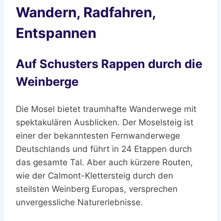
Wandern, Radfahren,
Entspannen
Auf Schusters Rappen durch die
Weinberge
Die Mosel bietet traumhafte Wanderwege mit
spektakulären Ausblicken. Der Moselsteig ist
einer der bekanntesten Fernwanderwege
Deutschlands und führt in 24 Etappen durch
das gesamte Tal. Aber auch kürzere Routen,
wie der Calmont-Klettersteig durch den
steilsten Weinberg Europas, versprechen
unvergessliche Naturerlebnisse.