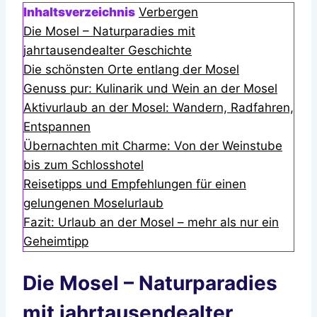
Inhaltsverzeichnis
Verbergen
Die Mosel – Naturparadies mit
jahrtausendealter Geschichte
Die schönsten Orte entlang der Mosel
Genuss pur: Kulinarik und Wein an der Mosel
Aktivurlaub an der Mosel: Wandern, Radfahren,
Entspannen
Übernachten mit Charme: Von der Weinstube
bis zum Schlosshotel
Reisetipps und Empfehlungen für einen
gelungenen Moselurlaub
Fazit: Urlaub an der Mosel – mehr als nur ein
Geheimtipp
Die Mosel – Naturparadies
mit jahrtausendealter