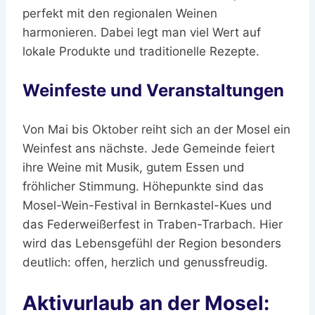
perfekt mit den regionalen Weinen
harmonieren. Dabei legt man viel Wert auf
lokale Produkte und traditionelle Rezepte.
Weinfeste und Veranstaltungen
Von Mai bis Oktober reiht sich an der Mosel ein
Weinfest ans nächste. Jede Gemeinde feiert
ihre Weine mit Musik, gutem Essen und
fröhlicher Stimmung. Höhepunkte sind das
Mosel-Wein-Festival in Bernkastel-Kues und
das Federweißerfest in Traben-Trarbach. Hier
wird das Lebensgefühl der Region besonders
deutlich: offen, herzlich und genussfreudig.
Aktivurlaub an der Mosel: