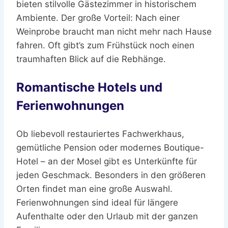
bieten stilvolle Gästezimmer in historischem
Ambiente. Der große Vorteil: Nach einer
Weinprobe braucht man nicht mehr nach Hause
fahren. Oft gibt’s zum Frühstück noch einen
traumhaften Blick auf die Rebhänge.
Romantische Hotels und
Ferienwohnungen
Ob liebevoll restauriertes Fachwerkhaus,
gemütliche Pension oder modernes Boutique-
Hotel – an der Mosel gibt es Unterkünfte für
jeden Geschmack. Besonders in den größeren
Orten findet man eine große Auswahl.
Ferienwohnungen sind ideal für längere
Aufenthalte oder den Urlaub mit der ganzen