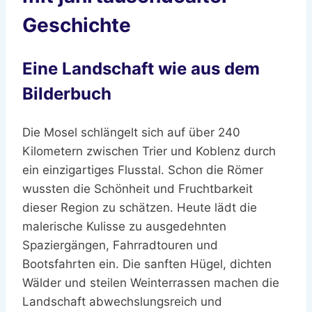
Geschichte
Eine Landschaft wie aus dem
Bilderbuch
Die Mosel schlängelt sich auf über 240
Kilometern zwischen Trier und Koblenz durch
ein einzigartiges Flusstal. Schon die Römer
wussten die Schönheit und Fruchtbarkeit
dieser Region zu schätzen. Heute lädt die
malerische Kulisse zu ausgedehnten
Spaziergängen, Fahrradtouren und
Bootsfahrten ein. Die sanften Hügel, dichten
Wälder und steilen Weinterrassen machen die
Landschaft abwechslungsreich und