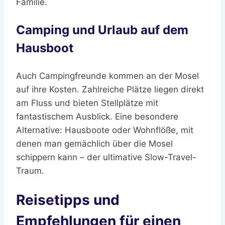
Familie.
Camping und Urlaub auf dem
Hausboot
Auch Campingfreunde kommen an der Mosel
auf ihre Kosten. Zahlreiche Plätze liegen direkt
am Fluss und bieten Stellplätze mit
fantastischem Ausblick. Eine besondere
Alternative: Hausboote oder Wohnflöße, mit
denen man gemächlich über die Mosel
schippern kann – der ultimative Slow-Travel-
Traum.
Reisetipps und
Empfehlungen für einen