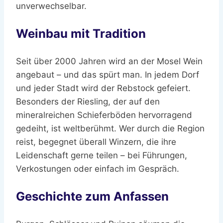
unverwechselbar.
Weinbau mit Tradition
Seit über 2000 Jahren wird an der Mosel Wein
angebaut – und das spürt man. In jedem Dorf
und jeder Stadt wird der Rebstock gefeiert.
Besonders der Riesling, der auf den
mineralreichen Schieferböden hervorragend
gedeiht, ist weltberühmt. Wer durch die Region
reist, begegnet überall Winzern, die ihre
Leidenschaft gerne teilen – bei Führungen,
Verkostungen oder einfach im Gespräch.
Geschichte zum Anfassen