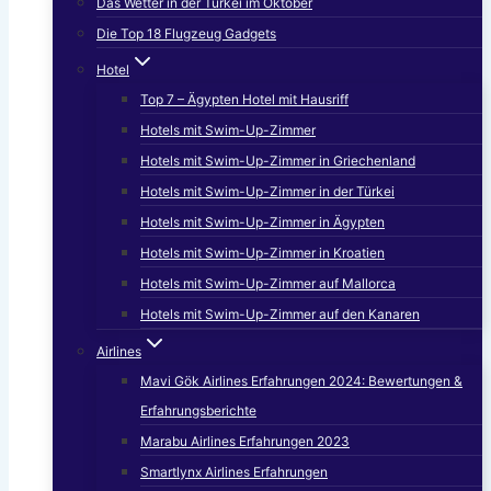
Das Wetter in der Türkei im Oktober
Die Top 18 Flugzeug Gadgets
Hotel
Top 7 – Ägypten Hotel mit Hausriff
Hotels mit Swim-Up-Zimmer
Hotels mit Swim-Up-Zimmer in Griechenland
Hotels mit Swim-Up-Zimmer in der Türkei
Hotels mit Swim-Up-Zimmer in Ägypten
Hotels mit Swim-Up-Zimmer in Kroatien
Hotels mit Swim-Up-Zimmer auf Mallorca
Hotels mit Swim-Up-Zimmer auf den Kanaren
Airlines
Mavi Gök Airlines Erfahrungen 2024: Bewertungen &
Erfahrungsberichte
Marabu Airlines Erfahrungen 2023
Smartlynx Airlines Erfahrungen