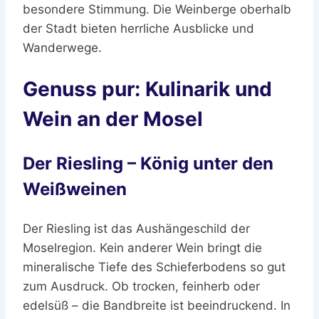
besondere Stimmung. Die Weinberge oberhalb
der Stadt bieten herrliche Ausblicke und
Wanderwege.
Genuss pur: Kulinarik und
Wein an der Mosel
Der Riesling – König unter den
Weißweinen
Der Riesling ist das Aushängeschild der
Moselregion. Kein anderer Wein bringt die
mineralische Tiefe des Schieferbodens so gut
zum Ausdruck. Ob trocken, feinherb oder
edelsüß – die Bandbreite ist beeindruckend. In