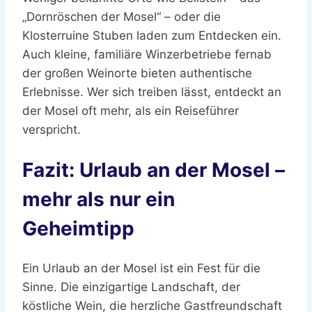
„Dornröschen der Mosel“ – oder die
Klosterruine Stuben laden zum Entdecken ein.
Auch kleine, familiäre Winzerbetriebe fernab
der großen Weinorte bieten authentische
Erlebnisse. Wer sich treiben lässt, entdeckt an
der Mosel oft mehr, als ein Reiseführer
verspricht.
Fazit: Urlaub an der Mosel –
mehr als nur ein
Geheimtipp
Ein Urlaub an der Mosel ist ein Fest für die
Sinne. Die einzigartige Landschaft, der
köstliche Wein, die herzliche Gastfreundschaft