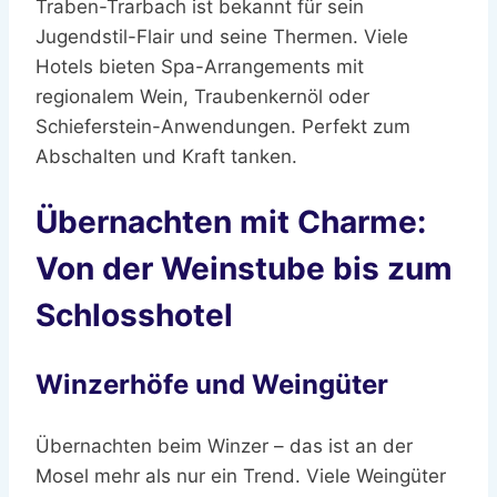
Traben-Trarbach ist bekannt für sein
Jugendstil-Flair und seine Thermen. Viele
Hotels bieten Spa-Arrangements mit
regionalem Wein, Traubenkernöl oder
Schieferstein-Anwendungen. Perfekt zum
Abschalten und Kraft tanken.
Übernachten mit Charme:
Von der Weinstube bis zum
Schlosshotel
Winzerhöfe und Weingüter
Übernachten beim Winzer – das ist an der
Mosel mehr als nur ein Trend. Viele Weingüter