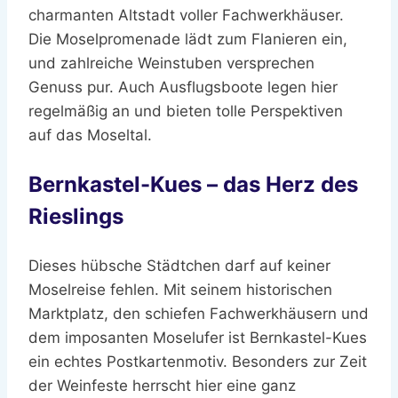
charmanten Altstadt voller Fachwerkhäuser.
Die Moselpromenade lädt zum Flanieren ein,
und zahlreiche Weinstuben versprechen
Genuss pur. Auch Ausflugsboote legen hier
regelmäßig an und bieten tolle Perspektiven
auf das Moseltal.
Bernkastel-Kues – das Herz des
Rieslings
Dieses hübsche Städtchen darf auf keiner
Moselreise fehlen. Mit seinem historischen
Marktplatz, den schiefen Fachwerkhäusern und
dem imposanten Moselufer ist Bernkastel-Kues
ein echtes Postkartenmotiv. Besonders zur Zeit
der Weinfeste herrscht hier eine ganz