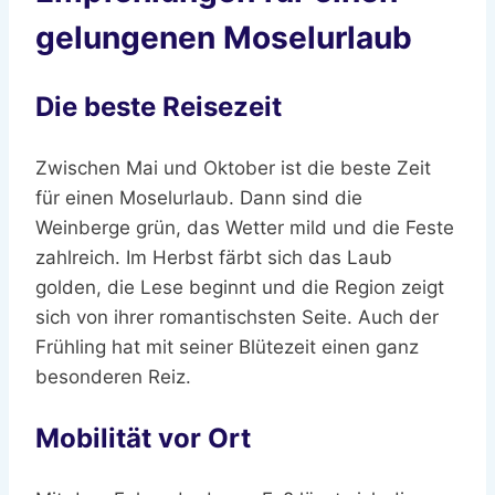
gelungenen Moselurlaub
Die beste Reisezeit
Zwischen Mai und Oktober ist die beste Zeit
für einen Moselurlaub. Dann sind die
Weinberge grün, das Wetter mild und die Feste
zahlreich. Im Herbst färbt sich das Laub
golden, die Lese beginnt und die Region zeigt
sich von ihrer romantischsten Seite. Auch der
Frühling hat mit seiner Blütezeit einen ganz
besonderen Reiz.
Mobilität vor Ort