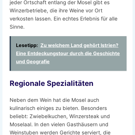
jeder Ortschaft entlang der Mosel gibt es
Winzerbetriebe, die ihre Weine vor Ort
verkosten lassen. Ein echtes Erlebnis für alle
Sinne.
Lesetipp:
Zu welchem Land gehört Istrien?
Eine Entdeckungstour durch die Geschichte
und Geografie
Regionale Spezialitäten
Neben dem Wein hat die Mosel auch
kulinarisch einiges zu bieten. Besonders
beliebt: Zwiebelkuchen, Winzersteak und
Moselaal. In den vielen Gasthäusern und
Weinstuben werden Gerichte serviert, die