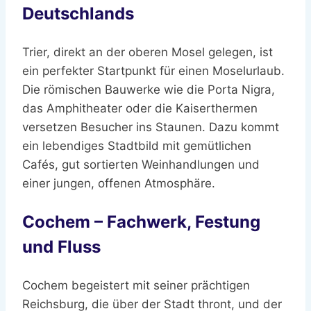
Deutschlands
Trier, direkt an der oberen Mosel gelegen, ist
ein perfekter Startpunkt für einen Moselurlaub.
Die römischen Bauwerke wie die Porta Nigra,
das Amphitheater oder die Kaiserthermen
versetzen Besucher ins Staunen. Dazu kommt
ein lebendiges Stadtbild mit gemütlichen
Cafés, gut sortierten Weinhandlungen und
einer jungen, offenen Atmosphäre.
Cochem – Fachwerk, Festung
und Fluss
Cochem begeistert mit seiner prächtigen
Reichsburg, die über der Stadt thront, und der