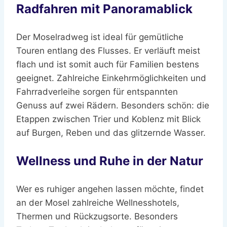
Radfahren mit Panoramablick
Der Moselradweg ist ideal für gemütliche
Touren entlang des Flusses. Er verläuft meist
flach und ist somit auch für Familien bestens
geeignet. Zahlreiche Einkehrmöglichkeiten und
Fahrradverleihe sorgen für entspannten
Genuss auf zwei Rädern. Besonders schön: die
Etappen zwischen Trier und Koblenz mit Blick
auf Burgen, Reben und das glitzernde Wasser.
Wellness und Ruhe in der Natur
Wer es ruhiger angehen lassen möchte, findet
an der Mosel zahlreiche Wellnesshotels,
Thermen und Rückzugsorte. Besonders