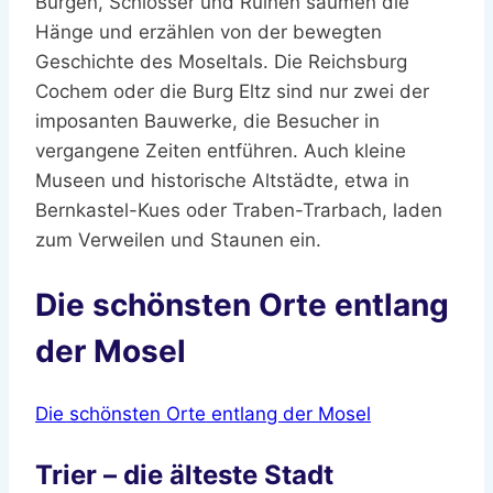
Burgen, Schlösser und Ruinen säumen die
Hänge und erzählen von der bewegten
Geschichte des Moseltals. Die Reichsburg
Cochem oder die Burg Eltz sind nur zwei der
imposanten Bauwerke, die Besucher in
vergangene Zeiten entführen. Auch kleine
Museen und historische Altstädte, etwa in
Bernkastel-Kues oder Traben-Trarbach, laden
zum Verweilen und Staunen ein.
Die schönsten Orte entlang
der Mosel
Die schönsten Orte entlang der Mosel
Trier – die älteste Stadt