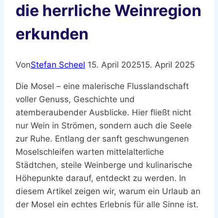
die herrliche Weinregion
erkunden
Von
Stefan Scheel
15. April 2025
15. April 2025
Die Mosel – eine malerische Flusslandschaft
voller Genuss, Geschichte und
atemberaubender Ausblicke. Hier fließt nicht
nur Wein in Strömen, sondern auch die Seele
zur Ruhe. Entlang der sanft geschwungenen
Moselschleifen warten mittelalterliche
Städtchen, steile Weinberge und kulinarische
Höhepunkte darauf, entdeckt zu werden. In
diesem Artikel zeigen wir, warum ein Urlaub an
der Mosel ein echtes Erlebnis für alle Sinne ist.