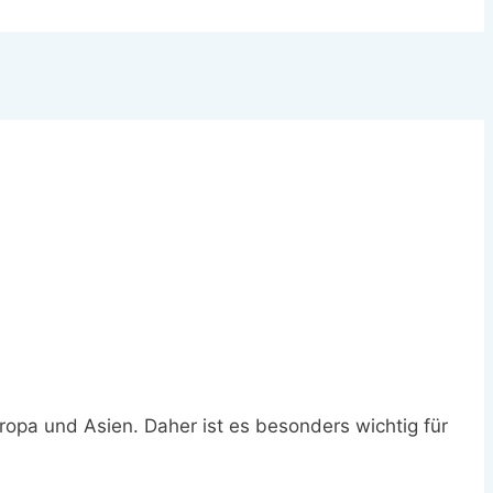
ropa und Asien. Daher ist es besonders wichtig für