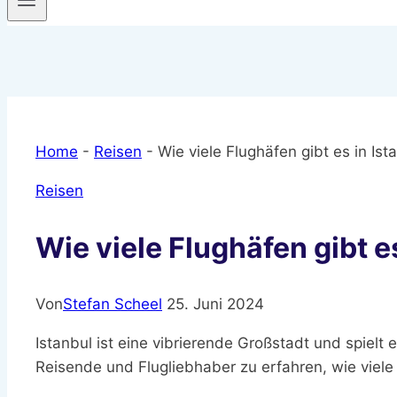
Home
-
Reisen
-
Wie viele Flughäfen gibt es in Ist
Reisen
Wie viele Flughäfen gibt e
Von
Stefan Scheel
25. Juni 2024
Istanbul ist eine vibrierende Großstadt und spiel
Reisende und Flugliebhaber zu erfahren, wie viele