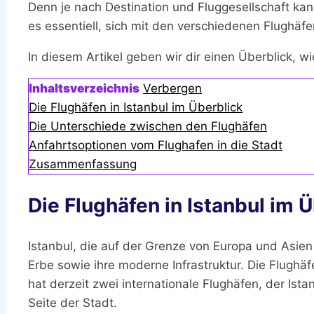
Denn je nach Destination und Fluggesellschaft ka
es essentiell, sich mit den verschiedenen Flughäf
In diesem Artikel geben wir dir einen Überblick, w
Inhaltsverzeichnis
Verbergen
Die Flughäfen in Istanbul im Überblick
Die Unterschiede zwischen den Flughäfen
Anfahrtsoptionen vom Flughafen in die Stadt
Zusammenfassung
Die Flughäfen in Istanbul im 
Istanbul, die auf der Grenze von Europa und Asien l
Erbe sowie ihre moderne Infrastruktur. Die Flughä
hat derzeit zwei internationale Flughäfen, der Ist
Seite der Stadt.