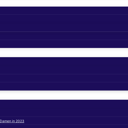
s Damen in 2023