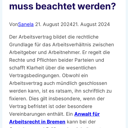
muss beachtet werden?
Von
Sanela
21. August 2024
21. August 2024
Der Arbeitsvertrag bildet die rechtliche
Grundlage für das Arbeitsverhältnis zwischen
Arbeitgeber und Arbeitnehmer. Er regelt die
Rechte und Pflichten beider Parteien und
schafft Klarheit über die wesentlichen
Vertragsbedingungen. Obwohl ein
Arbeitsvertrag auch mündlich geschlossen
werden kann, ist es ratsam, ihn schriftlich zu
fixieren. Dies gilt insbesondere, wenn der
Vertrag befristet ist oder besondere
Vereinbarungen enthält. Ein
Anwalt für
Arbeitsrecht in Bremen
kann bei der