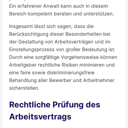
Ein erfahrener Anwalt kann auch in diesem
Bereich kompetent beraten und unterstützen.
Insgesamt lässt sich sagen, dass die
Berücksichtigung dieser Besonderheiten bei
der Gestaltung von Arbeitsverträgen und im
Einstellungsprozess von großer Bedeutung ist.
Durch eine sorgfältige Vorgehensweise können
Arbeitgeber rechtliche Risiken minimieren und
eine faire sowie diskriminierungsfreie
Behandlung aller Bewerber und Arbeitnehmer
sicherstellen.
Rechtliche Prüfung des
Arbeitsvertrags