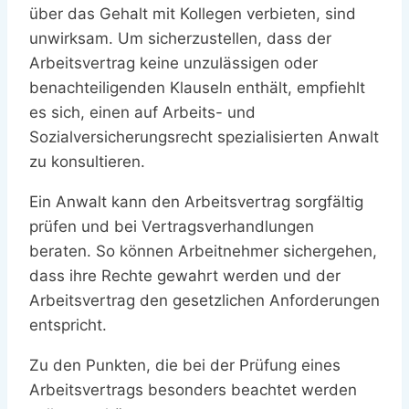
über das Gehalt mit Kollegen verbieten, sind
unwirksam. Um sicherzustellen, dass der
Arbeitsvertrag keine unzulässigen oder
benachteiligenden Klauseln enthält, empfiehlt
es sich, einen auf Arbeits- und
Sozialversicherungsrecht spezialisierten Anwalt
zu konsultieren.
Ein Anwalt kann den Arbeitsvertrag sorgfältig
prüfen und bei Vertragsverhandlungen
beraten. So können Arbeitnehmer sichergehen,
dass ihre Rechte gewahrt werden und der
Arbeitsvertrag den gesetzlichen Anforderungen
entspricht.
Zu den Punkten, die bei der Prüfung eines
Arbeitsvertrags besonders beachtet werden