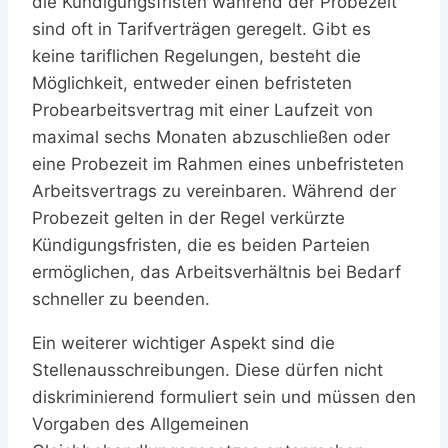
die Kündigungsfristen während der Probezeit
sind oft in Tarifverträgen geregelt. Gibt es
keine tariflichen Regelungen, besteht die
Möglichkeit, entweder einen befristeten
Probearbeitsvertrag mit einer Laufzeit von
maximal sechs Monaten abzuschließen oder
eine Probezeit im Rahmen eines unbefristeten
Arbeitsvertrags zu vereinbaren. Während der
Probezeit gelten in der Regel verkürzte
Kündigungsfristen, die es beiden Parteien
ermöglichen, das Arbeitsverhältnis bei Bedarf
schneller zu beenden.
Ein weiterer wichtiger Aspekt sind die
Stellenausschreibungen. Diese dürfen nicht
diskriminierend formuliert sein und müssen den
Vorgaben des Allgemeinen