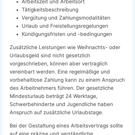
Arbeitszeit und Arbeitsort
Tätigkeitsbeschreibung
Vergütung und Zahlungsmodalitäten
Urlaub und Freistellungsregelungen
Kündigungsfristen und -bedingungen
Zusätzliche Leistungen wie Weihnachts- oder
Urlaubsgeld sind nicht gesetzlich
vorgeschrieben, können aber vertraglich
vereinbart werden. Eine regelmäßige und
vorbehaltlose Zahlung kann zu einem Anspruch
des Arbeitnehmers führen. Der gesetzliche
Mindesturlaub beträgt 24 Werktage,
Schwerbehinderte und Jugendliche haben
Anspruch auf zusätzliche Urlaubstage.
Bei der Gestaltung eines Arbeitsvertrags sollte
auf eine präzise und verständliche