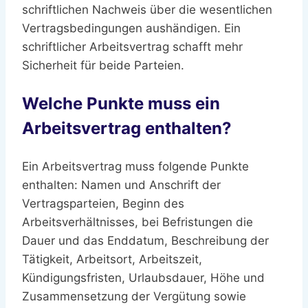
schriftlichen Nachweis über die wesentlichen
Vertragsbedingungen aushändigen. Ein
schriftlicher Arbeitsvertrag schafft mehr
Sicherheit für beide Parteien.
Welche Punkte muss ein
Arbeitsvertrag enthalten?
Ein Arbeitsvertrag muss folgende Punkte
enthalten: Namen und Anschrift der
Vertragsparteien, Beginn des
Arbeitsverhältnisses, bei Befristungen die
Dauer und das Enddatum, Beschreibung der
Tätigkeit, Arbeitsort, Arbeitszeit,
Kündigungsfristen, Urlaubsdauer, Höhe und
Zusammensetzung der Vergütung sowie