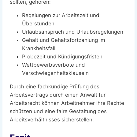
sollten, gehören:
Regelungen zur Arbeitszeit und
Überstunden
Urlaubsanspruch und Urlaubsregelungen
Gehalt und Gehaltsfortzahlung im
Krankheitsfall
Probezeit und Kündigungsfristen
Wettbewerbsverbote und
Verschwiegenheitsklauseln
Durch eine fachkundige Prüfung des
Arbeitsvertrags durch einen Anwalt für
Arbeitsrecht können Arbeitnehmer ihre Rechte
schützen und eine faire Gestaltung des
Arbeitsverhältnisses sicherstellen.