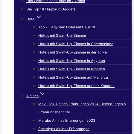
Das Wetter in der Türkei im Oktober
Die Top 18 Flugzeug Gadgets
Hotel
Top 7 – Ägypten Hotel mit Hausriff
Hotels mit Swim-Up-Zimmer
Hotels mit Swim-Up-Zimmer in Griechenland
Hotels mit Swim-Up-Zimmer in der Türkei
Hotels mit Swim-Up-Zimmer in Ägypten
Hotels mit Swim-Up-Zimmer in Kroatien
Hotels mit Swim-Up-Zimmer auf Mallorca
Hotels mit Swim-Up-Zimmer auf den Kanaren
Airlines
Mavi Gök Airlines Erfahrungen 2024: Bewertungen &
Erfahrungsberichte
Marabu Airlines Erfahrungen 2023
Smartlynx Airlines Erfahrungen