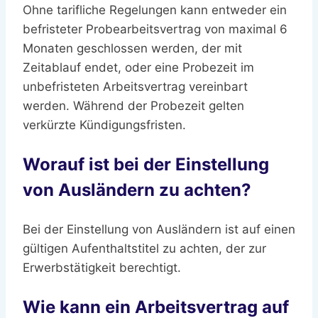
Ohne tarifliche Regelungen kann entweder ein
befristeter Probearbeitsvertrag von maximal 6
Monaten geschlossen werden, der mit
Zeitablauf endet, oder eine Probezeit im
unbefristeten Arbeitsvertrag vereinbart
werden. Während der Probezeit gelten
verkürzte Kündigungsfristen.
Worauf ist bei der Einstellung
von Ausländern zu achten?
Bei der Einstellung von Ausländern ist auf einen
gültigen Aufenthaltstitel zu achten, der zur
Erwerbstätigkeit berechtigt.
Wie kann ein Arbeitsvertrag auf