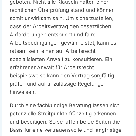
geboten. Nicht alle Klauseln halten einer
rechtlichen Überprüfung stand und können
somit unwirksam sein. Um sicherzustellen,
dass der Arbeitsvertrag den gesetzlichen
Anforderungen entspricht und faire
Arbeitsbedingungen gewährleistet, kann es
ratsam sein, einen auf Arbeitsrecht
spezialisierten Anwalt zu konsultieren. Ein
erfahrener Anwalt für Arbeitsrecht
beispielsweise kann den Vertrag sorgfältig
prüfen und auf unzulässige Regelungen
hinweisen.
Durch eine fachkundige Beratung lassen sich
potenzielle Streitpunkte frühzeitig erkennen
und beseitigen. So schaffen beide Seiten die
Basis für eine vertrauensvolle und langfristige