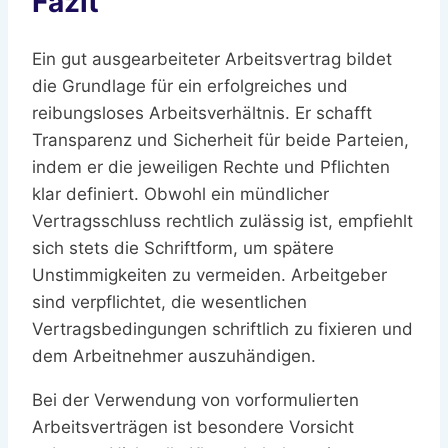
Fazit
Ein gut ausgearbeiteter Arbeitsvertrag bildet
die Grundlage für ein erfolgreiches und
reibungsloses Arbeitsverhältnis. Er schafft
Transparenz und Sicherheit für beide Parteien,
indem er die jeweiligen Rechte und Pflichten
klar definiert. Obwohl ein mündlicher
Vertragsschluss rechtlich zulässig ist, empfiehlt
sich stets die Schriftform, um spätere
Unstimmigkeiten zu vermeiden. Arbeitgeber
sind verpflichtet, die wesentlichen
Vertragsbedingungen schriftlich zu fixieren und
dem Arbeitnehmer auszuhändigen.
Bei der Verwendung von vorformulierten
Arbeitsverträgen ist besondere Vorsicht