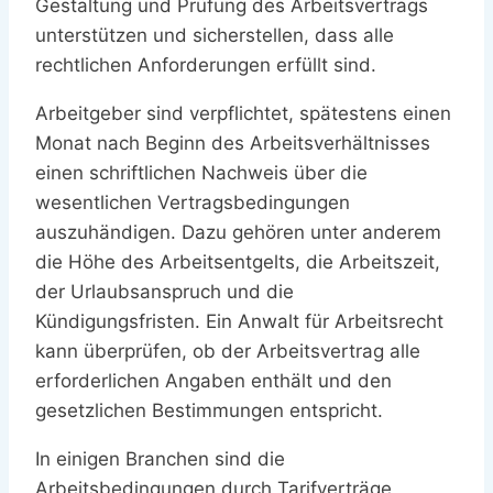
Gestaltung und Prüfung des Arbeitsvertrags
unterstützen und sicherstellen, dass alle
rechtlichen Anforderungen erfüllt sind.
Arbeitgeber sind verpflichtet, spätestens einen
Monat nach Beginn des Arbeitsverhältnisses
einen schriftlichen Nachweis über die
wesentlichen Vertragsbedingungen
auszuhändigen. Dazu gehören unter anderem
die Höhe des Arbeitsentgelts, die Arbeitszeit,
der Urlaubsanspruch und die
Kündigungsfristen. Ein Anwalt für Arbeitsrecht
kann überprüfen, ob der Arbeitsvertrag alle
erforderlichen Angaben enthält und den
gesetzlichen Bestimmungen entspricht.
In einigen Branchen sind die
Arbeitsbedingungen durch Tarifverträge