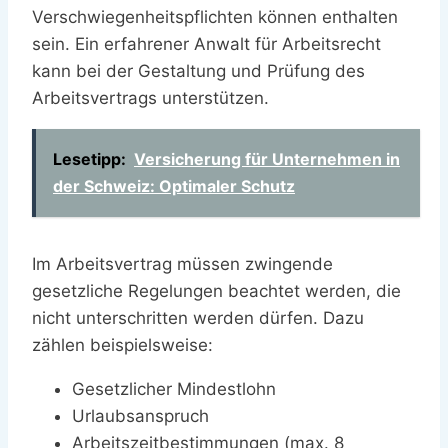
Verschwiegenheitspflichten können enthalten
sein. Ein erfahrener Anwalt für Arbeitsrecht
kann bei der Gestaltung und Prüfung des
Arbeitsvertrags unterstützen.
Lesetipp:
Versicherung für Unternehmen in
der Schweiz: Optimaler Schutz
Im Arbeitsvertrag müssen zwingende
gesetzliche Regelungen beachtet werden, die
nicht unterschritten werden dürfen. Dazu
zählen beispielsweise:
Gesetzlicher Mindestlohn
Urlaubsanspruch
Arbeitszeitbestimmungen (max. 8