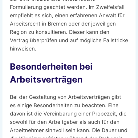
Formulierung geachtet werden. Im Zweifelsfall
empfiehlt es sich, einen erfahrenen Anwalt für
Arbeitsrecht in Bremen oder der jeweiligen
Region zu konsultieren. Dieser kann den
Vertrag überprüfen und auf mögliche Fallstricke
hinweisen.
Besonderheiten bei
Arbeitsverträgen
Bei der Gestaltung von Arbeitsverträgen gibt
es einige Besonderheiten zu beachten. Eine
davon ist die Vereinbarung einer Probezeit, die
sowohl für den Arbeitgeber als auch für den
Arbeitnehmer sinnvoll sein kann. Die Dauer und