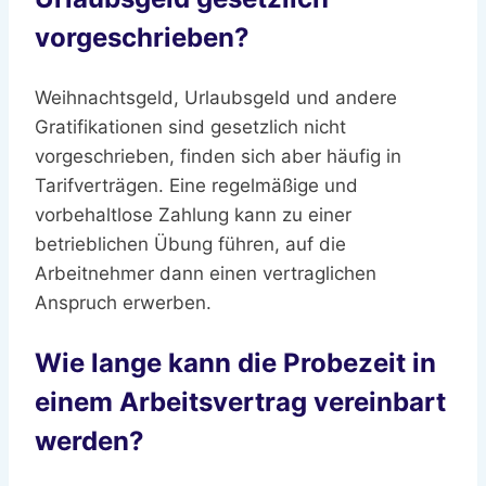
vorgeschrieben?
Weihnachtsgeld, Urlaubsgeld und andere
Gratifikationen sind gesetzlich nicht
vorgeschrieben, finden sich aber häufig in
Tarifverträgen. Eine regelmäßige und
vorbehaltlose Zahlung kann zu einer
betrieblichen Übung führen, auf die
Arbeitnehmer dann einen vertraglichen
Anspruch erwerben.
Wie lange kann die Probezeit in
einem Arbeitsvertrag vereinbart
werden?