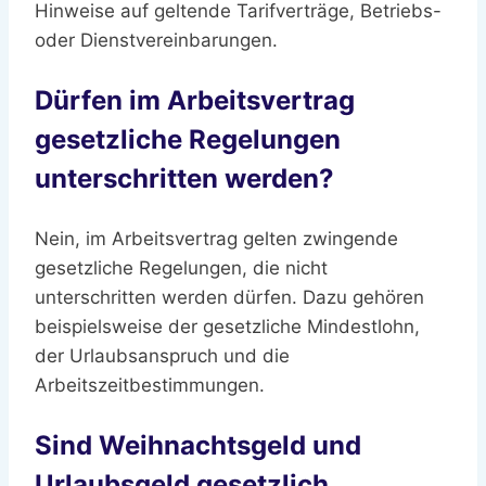
Hinweise auf geltende Tarifverträge, Betriebs-
oder Dienstvereinbarungen.
Dürfen im Arbeitsvertrag
gesetzliche Regelungen
unterschritten werden?
Nein, im Arbeitsvertrag gelten zwingende
gesetzliche Regelungen, die nicht
unterschritten werden dürfen. Dazu gehören
beispielsweise der gesetzliche Mindestlohn,
der Urlaubsanspruch und die
Arbeitszeitbestimmungen.
Sind Weihnachtsgeld und
Urlaubsgeld gesetzlich