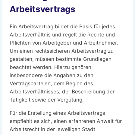
Arbeitsvertrags
Ein Arbeitsvertrag bildet die Basis für jedes
Arbeitsverhältnis und regelt die Rechte und
Pflichten von Arbeitgeber und Arbeitnehmer.
Um einen rechtssicheren Arbeitsvertrag zu
gestalten, müssen bestimmte Grundlagen
beachtet werden. Hierzu gehören
insbesondere die Angaben zu den
Vertragsparteien, dem Beginn des
Arbeitsverhältnisses, der Beschreibung der
Tätigkeit sowie der Vergütung.
Für die Erstellung eines Arbeitsvertrags
empfiehlt es sich, einen erfahrenen Anwalt für
Arbeitsrecht in der jeweiligen Stadt