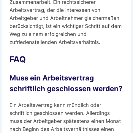
Zusammenarbeit. Ein rechtssicherer
Arbeitsvertrag, der die Interessen von
Arbeitgeber und Arbeitnehmer gleichermaßen
berücksichtigt, ist ein wichtiger Schritt auf dem
Weg zu einem erfolgreichen und
zufriedenstellenden Arbeitsverhältnis.
FAQ
Muss ein Arbeitsvertrag
schriftlich geschlossen werden?
Ein Arbeitsvertrag kann mündlich oder
schriftlich geschlossen werden. Allerdings
muss der Arbeitgeber spätestens einen Monat
nach Beginn des Arbeitsverhältnisses einen