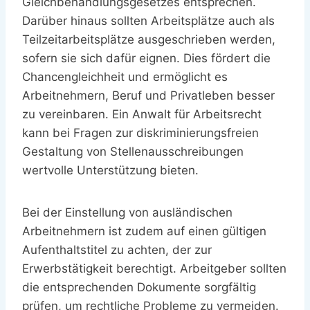
Gleichbehandlungsgesetzes entsprechen.
Darüber hinaus sollten Arbeitsplätze auch als
Teilzeitarbeitsplätze ausgeschrieben werden,
sofern sie sich dafür eignen. Dies fördert die
Chancengleichheit und ermöglicht es
Arbeitnehmern, Beruf und Privatleben besser
zu vereinbaren. Ein Anwalt für Arbeitsrecht
kann bei Fragen zur diskriminierungsfreien
Gestaltung von Stellenausschreibungen
wertvolle Unterstützung bieten.
Bei der Einstellung von ausländischen
Arbeitnehmern ist zudem auf einen gültigen
Aufenthaltstitel zu achten, der zur
Erwerbstätigkeit berechtigt. Arbeitgeber sollten
die entsprechenden Dokumente sorgfältig
prüfen, um rechtliche Probleme zu vermeiden.