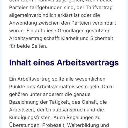
Parteien tarifgebunden sind, der Tarifvertrag
allgemeinverbindlich erklärt ist oder die
Anwendung zwischen den Parteien vereinbart
wurde. Ein auf diese Grundlagen gestützter
Arbeitsvertrag schafft Klarheit und Sicherheit
für beide Seiten.
Inhalt eines Arbeitsvertrags
Ein Arbeitsvertrag sollte alle wesentlichen
Punkte des Arbeitsverhältnisses regeln. Dazu
gehören unter anderem die genaue
Bezeichnung der Tätigkeit, das Gehalt, die
Arbeitszeit, der Urlaubsanspruch und die
Kündigungsfristen. Auch Regelungen zu
Überstunden, Probezeit, Weiterbildung und