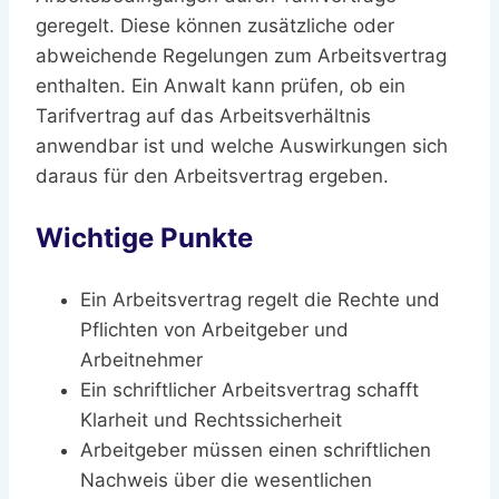
geregelt. Diese können zusätzliche oder
abweichende Regelungen zum Arbeitsvertrag
enthalten. Ein Anwalt kann prüfen, ob ein
Tarifvertrag auf das Arbeitsverhältnis
anwendbar ist und welche Auswirkungen sich
daraus für den Arbeitsvertrag ergeben.
Wichtige Punkte
Ein Arbeitsvertrag regelt die Rechte und
Pflichten von Arbeitgeber und
Arbeitnehmer
Ein schriftlicher Arbeitsvertrag schafft
Klarheit und Rechtssicherheit
Arbeitgeber müssen einen schriftlichen
Nachweis über die wesentlichen