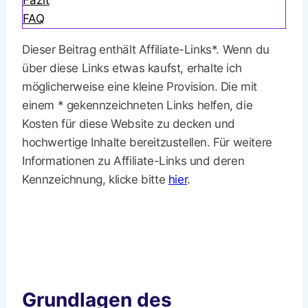
Fazit
FAQ
Dieser Beitrag enthält Affiliate-Links*. Wenn du
über diese Links etwas kaufst, erhalte ich
möglicherweise eine kleine Provision. Die mit
einem * gekennzeichneten Links helfen, die
Kosten für diese Website zu decken und
hochwertige Inhalte bereitzustellen. Für weitere
Informationen zu Affiliate-Links und deren
Kennzeichnung, klicke bitte
hier
.
Grundlagen des