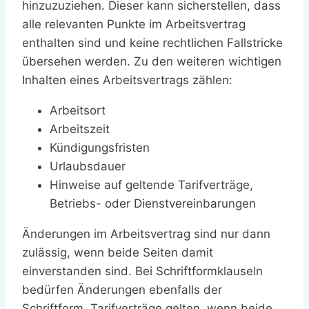
hinzuzuziehen. Dieser kann sicherstellen, dass
alle relevanten Punkte im Arbeitsvertrag
enthalten sind und keine rechtlichen Fallstricke
übersehen werden. Zu den weiteren wichtigen
Inhalten eines Arbeitsvertrags zählen:
Arbeitsort
Arbeitszeit
Kündigungsfristen
Urlaubsdauer
Hinweise auf geltende Tarifverträge,
Betriebs- oder Dienstvereinbarungen
Änderungen im Arbeitsvertrag sind nur dann
zulässig, wenn beide Seiten damit
einverstanden sind. Bei Schriftformklauseln
bedürfen Änderungen ebenfalls der
Schriftform. Tarifverträge gelten, wenn beide