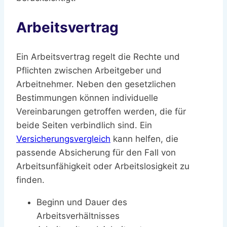
Arbeitsvertrag
Ein Arbeitsvertrag regelt die Rechte und
Pflichten zwischen Arbeitgeber und
Arbeitnehmer. Neben den gesetzlichen
Bestimmungen können individuelle
Vereinbarungen getroffen werden, die für
beide Seiten verbindlich sind. Ein
Versicherungsvergleich
kann helfen, die
passende Absicherung für den Fall von
Arbeitsunfähigkeit oder Arbeitslosigkeit zu
finden.
Beginn und Dauer des
Arbeitsverhältnisses