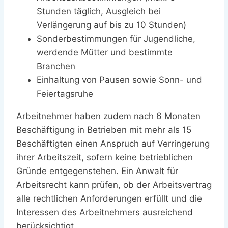
Stunden täglich, Ausgleich bei
Verlängerung auf bis zu 10 Stunden)
Sonderbestimmungen für Jugendliche,
werdende Mütter und bestimmte
Branchen
Einhaltung von Pausen sowie Sonn- und
Feiertagsruhe
Arbeitnehmer haben zudem nach 6 Monaten
Beschäftigung in Betrieben mit mehr als 15
Beschäftigten einen Anspruch auf Verringerung
ihrer Arbeitszeit, sofern keine betrieblichen
Gründe entgegenstehen. Ein Anwalt für
Arbeitsrecht kann prüfen, ob der Arbeitsvertrag
alle rechtlichen Anforderungen erfüllt und die
Interessen des Arbeitnehmers ausreichend
berücksichtigt.