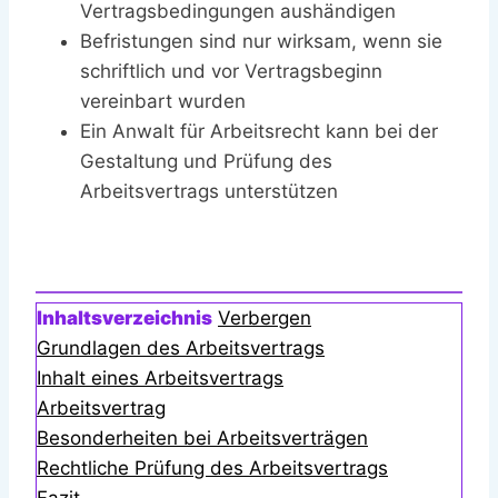
Vertragsbedingungen aushändigen
Befristungen sind nur wirksam, wenn sie
schriftlich und vor Vertragsbeginn
vereinbart wurden
Ein Anwalt für Arbeitsrecht kann bei der
Gestaltung und Prüfung des
Arbeitsvertrags unterstützen
Inhaltsverzeichnis
Verbergen
Grundlagen des Arbeitsvertrags
Inhalt eines Arbeitsvertrags
Arbeitsvertrag
Besonderheiten bei Arbeitsverträgen
Rechtliche Prüfung des Arbeitsvertrags