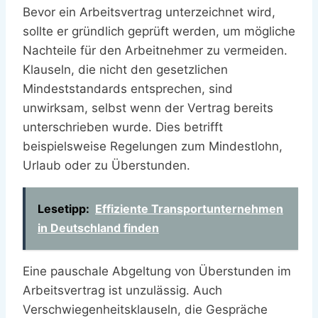
Bevor ein Arbeitsvertrag unterzeichnet wird,
sollte er gründlich geprüft werden, um mögliche
Nachteile für den Arbeitnehmer zu vermeiden.
Klauseln, die nicht den gesetzlichen
Mindeststandards entsprechen, sind
unwirksam, selbst wenn der Vertrag bereits
unterschrieben wurde. Dies betrifft
beispielsweise Regelungen zum Mindestlohn,
Urlaub oder zu Überstunden.
Lesetipp:
Effiziente Transportunternehmen
in Deutschland finden
Eine pauschale Abgeltung von Überstunden im
Arbeitsvertrag ist unzulässig. Auch
Verschwiegenheitsklauseln, die Gespräche