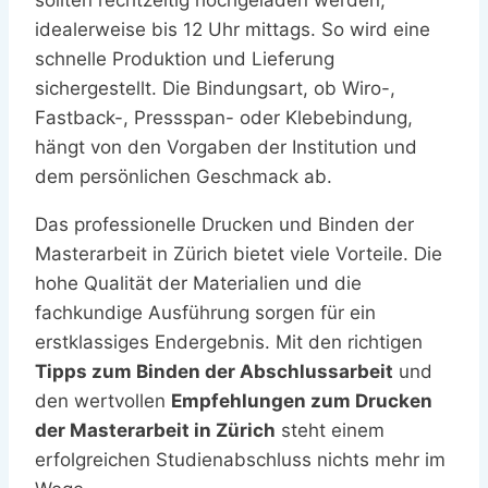
sollten rechtzeitig hochgeladen werden,
idealerweise bis 12 Uhr mittags. So wird eine
schnelle Produktion und Lieferung
sichergestellt. Die Bindungsart, ob Wiro-,
Fastback-, Pressspan- oder Klebebindung,
hängt von den Vorgaben der Institution und
dem persönlichen Geschmack ab.
Das professionelle Drucken und Binden der
Masterarbeit in Zürich bietet viele Vorteile. Die
hohe Qualität der Materialien und die
fachkundige Ausführung sorgen für ein
erstklassiges Endergebnis. Mit den richtigen
Tipps zum Binden der Abschlussarbeit
und
den wertvollen
Empfehlungen zum Drucken
der Masterarbeit in Zürich
steht einem
erfolgreichen Studienabschluss nichts mehr im