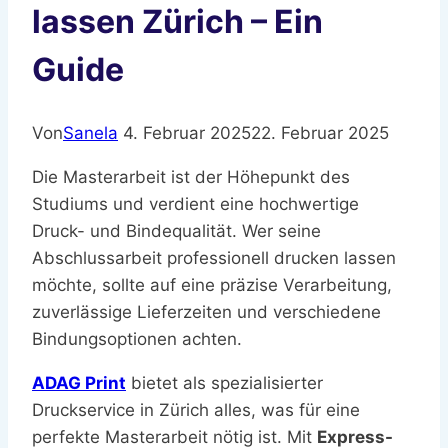
lassen Zürich – Ein
Guide
Von
Sanela
4. Februar 2025
22. Februar 2025
Die Masterarbeit ist der Höhepunkt des
Studiums und verdient eine hochwertige
Druck- und Bindequalität. Wer seine
Abschlussarbeit professionell drucken lassen
möchte, sollte auf eine präzise Verarbeitung,
zuverlässige Lieferzeiten und verschiedene
Bindungsoptionen achten.
ADAG Print
bietet als spezialisierter
Druckservice in Zürich alles, was für eine
perfekte Masterarbeit nötig ist. Mit
Express-