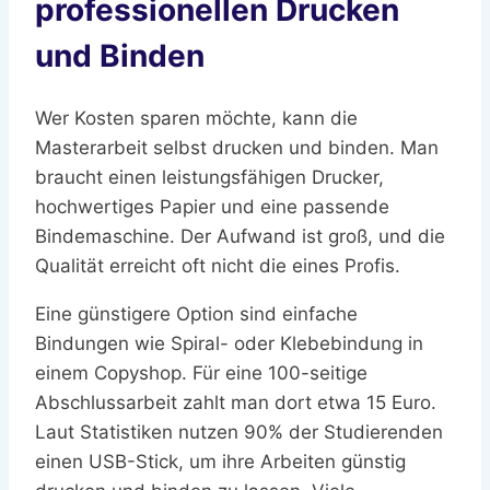
professionellen Drucken
und Binden
Wer Kosten sparen möchte, kann die
Masterarbeit selbst drucken und binden. Man
braucht einen leistungsfähigen Drucker,
hochwertiges Papier und eine passende
Bindemaschine. Der Aufwand ist groß, und die
Qualität erreicht oft nicht die eines Profis.
Eine günstigere Option sind einfache
Bindungen wie Spiral- oder Klebebindung in
einem Copyshop. Für eine 100-seitige
Abschlussarbeit zahlt man dort etwa 15 Euro.
Laut Statistiken nutzen 90% der Studierenden
einen USB-Stick, um ihre Arbeiten günstig