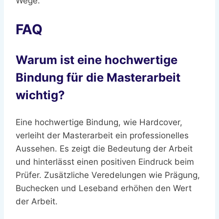
Wege.
FAQ
Warum ist eine hochwertige
Bindung für die Masterarbeit
wichtig?
Eine hochwertige Bindung, wie Hardcover,
verleiht der Masterarbeit ein professionelles
Aussehen. Es zeigt die Bedeutung der Arbeit
und hinterlässt einen positiven Eindruck beim
Prüfer. Zusätzliche Veredelungen wie Prägung,
Buchecken und Leseband erhöhen den Wert
der Arbeit.