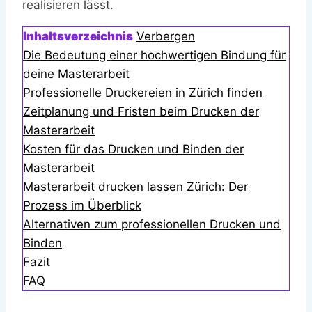
realisieren lässt.
Inhaltsverzeichnis
Verbergen
Die Bedeutung einer hochwertigen Bindung für
deine Masterarbeit
Professionelle Druckereien in Zürich finden
Zeitplanung und Fristen beim Drucken der
Masterarbeit
Kosten für das Drucken und Binden der
Masterarbeit
Masterarbeit drucken lassen Zürich: Der
Prozess im Überblick
Alternativen zum professionellen Drucken und
Binden
Fazit
FAQ