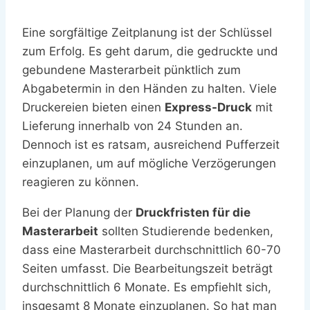
Eine sorgfältige Zeitplanung ist der Schlüssel
zum Erfolg. Es geht darum, die gedruckte und
gebundene Masterarbeit pünktlich zum
Abgabetermin in den Händen zu halten. Viele
Druckereien bieten einen
Express-Druck
mit
Lieferung innerhalb von 24 Stunden an.
Dennoch ist es ratsam, ausreichend Pufferzeit
einzuplanen, um auf mögliche Verzögerungen
reagieren zu können.
Bei der Planung der
Druckfristen für die
Masterarbeit
sollten Studierende bedenken,
dass eine Masterarbeit durchschnittlich 60-70
Seiten umfasst. Die Bearbeitungszeit beträgt
durchschnittlich 6 Monate. Es empfiehlt sich,
insgesamt 8 Monate einzuplanen. So hat man