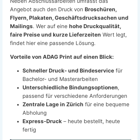
Neben Abschlussarbeiten umfasst das
Angebot auch den Druck von
Broschüren,
Flyern, Plakaten, Geschäftsdrucksachen und
Mailings
. Wer auf eine
hohe Druckqualität,
faire Preise und kurze Lieferzeiten
Wert legt,
findet hier eine passende Lösung.
Vorteile von ADAG Print auf einen Blick:
Schneller Druck- und Bindeservice
für
Bachelor- und Masterarbeiten
Unterschiedliche Bindungsoptionen
,
passend für verschiedene Anforderungen
Zentrale Lage in Zürich
für eine bequeme
Abholung
Express-Druck
– heute bestellt, heute
fertig