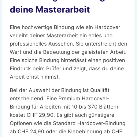
deine Masterarbeit
Eine hochwertige Bindung wie ein Hardcover
verleiht deiner Masterarbeit ein edles und
professionelles Aussehen. Sie unterstreicht den
Wert und die Bedeutung der geleisteten Arbeit.
Eine solche Bindung hinterlässt einen positiven
Eindruck beim Prüfer und zeigt, dass du deine
Arbeit ernst nimmst.
Bei der Auswahl der Bindung ist Qualität
entscheidend. Eine Premium Hardcover-
Bindung für Arbeiten mit 10 bis 370 Blättern
kostet CHF 29,90. Es gibt auch günstigere
Optionen wie die Standard Hardcover-Bindung
ab CHF 24,90 oder die Klebebindung ab CHF