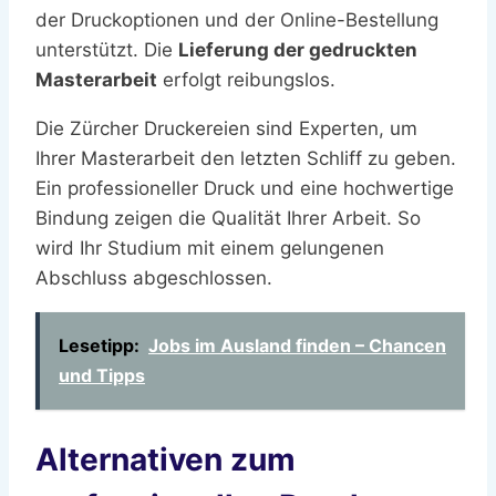
der Druckoptionen und der Online-Bestellung
unterstützt. Die
Lieferung der gedruckten
Masterarbeit
erfolgt reibungslos.
Die Zürcher Druckereien sind Experten, um
Ihrer Masterarbeit den letzten Schliff zu geben.
Ein professioneller Druck und eine hochwertige
Bindung zeigen die Qualität Ihrer Arbeit. So
wird Ihr Studium mit einem gelungenen
Abschluss abgeschlossen.
Lesetipp:
Jobs im Ausland finden – Chancen
und Tipps
Alternativen zum