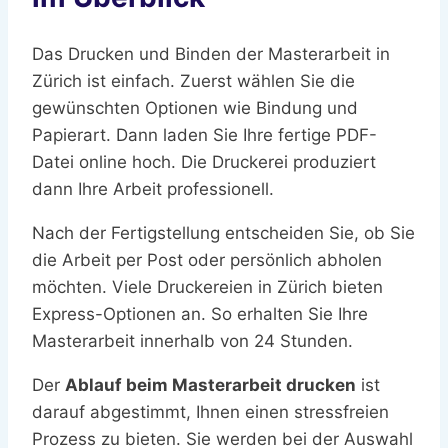
Das Drucken und Binden der Masterarbeit in
Zürich ist einfach. Zuerst wählen Sie die
gewünschten Optionen wie Bindung und
Papierart. Dann laden Sie Ihre fertige PDF-
Datei online hoch. Die Druckerei produziert
dann Ihre Arbeit professionell.
Nach der Fertigstellung entscheiden Sie, ob Sie
die Arbeit per Post oder persönlich abholen
möchten. Viele Druckereien in Zürich bieten
Express-Optionen an. So erhalten Sie Ihre
Masterarbeit innerhalb von 24 Stunden.
Der
Ablauf beim Masterarbeit drucken
ist
darauf abgestimmt, Ihnen einen stressfreien
Prozess zu bieten. Sie werden bei der Auswahl