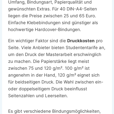
Umfang, Bindungsart, Papierqualität und
gewünschten Extras. Für 40 DIN-A4-Seiten
liegen die Preise zwischen 25 und 65 Euro.
Einfache Klebebindungen sind günstiger als
hochwertige Hardcover-Bindungen.
Ein wichtiger Faktor sind die
Druckkosten
pro
Seite. Viele Anbieter bieten Studententarife an,
um den Druck der Masterarbeit erschwinglich
zu machen. Die Papierstärke liegt meist
zwischen 75 und 120 g/m². 100 g/m² ist
angenehm in der Hand, 120 g/m² eignet sich
für beidseitigen Druck. Die Wahl zwischen ein-
oder doppelseitigem Druck beeinflusst
Seitenzahlen und Leerseiten.
Es gibt verschiedene Bindungsmöglichkeiten,