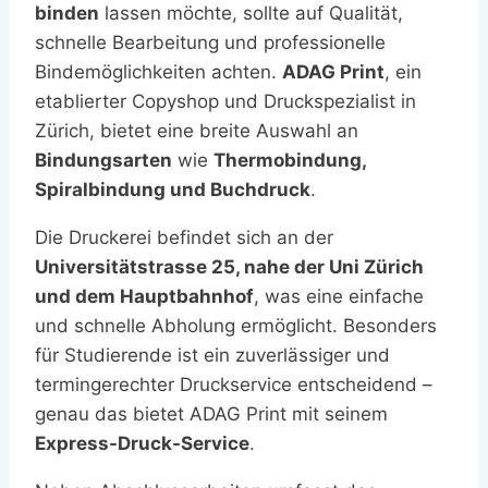
binden
lassen möchte, sollte auf Qualität,
schnelle Bearbeitung und professionelle
Bindemöglichkeiten achten.
ADAG Print
, ein
etablierter Copyshop und Druckspezialist in
Zürich, bietet eine breite Auswahl an
Bindungsarten
wie
Thermobindung,
Spiralbindung und Buchdruck
.
Die Druckerei befindet sich an der
Universitätstrasse 25, nahe der Uni Zürich
und dem Hauptbahnhof
, was eine einfache
und schnelle Abholung ermöglicht. Besonders
für Studierende ist ein zuverlässiger und
termingerechter Druckservice entscheidend –
genau das bietet ADAG Print mit seinem
Express-Druck-Service
.