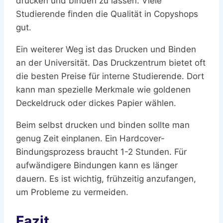
drucken und binden zu lassen. Viele
Studierende finden die Qualität in Copyshops
gut.
Ein weiterer Weg ist das Drucken und Binden
an der Universität. Das Druckzentrum bietet oft
die besten Preise für interne Studierende. Dort
kann man spezielle Merkmale wie goldenen
Deckeldruck oder dickes Papier wählen.
Beim selbst drucken und binden sollte man
genug Zeit einplanen. Ein Hardcover-
Bindungsprozess braucht 1-2 Stunden. Für
aufwändigere Bindungen kann es länger
dauern. Es ist wichtig, frühzeitig anzufangen,
um Probleme zu vermeiden.
Fazit