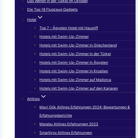
Das Wetter in der Türkei im Oktober
Die Top 18 Flugzeug Gadgets
Hotel
Top 7 – Ägypten Hotel mit Hausriff
Hotels mit Swim-Up-Zimmer
Hotels mit Swim-Up-Zimmer in Griechenland
Hotels mit Swim-Up-Zimmer in der Türkei
Hotels mit Swim-Up-Zimmer in Ägypten
Hotels mit Swim-Up-Zimmer in Kroatien
Hotels mit Swim-Up-Zimmer auf Mallorca
Hotels mit Swim-Up-Zimmer auf den Kanaren
Airlines
Mavi Gök Airlines Erfahrungen 2024: Bewertungen &
Erfahrungsberichte
Marabu Airlines Erfahrungen 2023
Smartlynx Airlines Erfahrungen