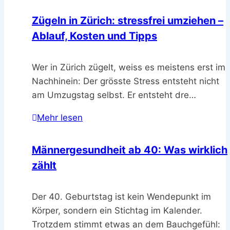
Zügeln in Zürich: stressfrei umziehen –
Ablauf, Kosten und Tipps
Wer in Zürich zügelt, weiss es meistens erst im
Nachhinein: Der grösste Stress entsteht nicht
am Umzugstag selbst. Er entsteht dre…
Mehr lesen
Männergesundheit ab 40: Was wirklich
zählt
Der 40. Geburtstag ist kein Wendepunkt im
Körper, sondern ein Stichtag im Kalender.
Trotzdem stimmt etwas an dem Bauchgefühl: