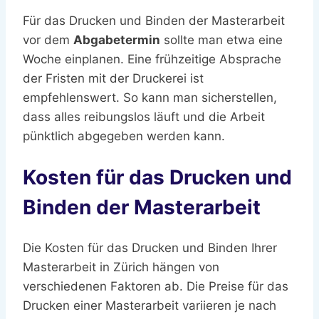
Für das Drucken und Binden der Masterarbeit
vor dem
Abgabetermin
sollte man etwa eine
Woche einplanen. Eine frühzeitige Absprache
der Fristen mit der Druckerei ist
empfehlenswert. So kann man sicherstellen,
dass alles reibungslos läuft und die Arbeit
pünktlich abgegeben werden kann.
Kosten für das Drucken und
Binden der Masterarbeit
Die Kosten für das Drucken und Binden Ihrer
Masterarbeit in Zürich hängen von
verschiedenen Faktoren ab. Die Preise für das
Drucken einer Masterarbeit variieren je nach