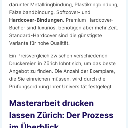
darunter Metallringbindung, Plastikringbindung,
Fälzelbandbindung, Softcover- und
Hardcover-Bindungen
. Premium Hardcover-
Bücher sind luxuriös, benötigen aber mehr Zeit.
Standard-Hardcover sind die günstigste
Variante für hohe Qualität.
Ein Preisvergleich zwischen verschiedenen
Druckereien in Zürich lohnt sich, um das beste
Angebot zu finden. Die Anzahl der Exemplare,
die Sie einreichen müssen, wird durch die
Prüfungsordnung Ihrer Universität festgelegt.
Masterarbeit drucken
lassen Zürich: Der Prozess
im Überblick