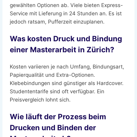
gewählten Optionen ab. Viele bieten Express-
Service mit Lieferung in 24 Stunden an. Es ist
jedoch ratsam, Pufferzeit einzuplanen.
Was kosten Druck und Bindung
einer Masterarbeit in Zürich?
Kosten variieren je nach Umfang, Bindungsart,
Papierqualität und Extra-Optionen.
Klebebindungen sind günstiger als Hardcover.
Studententarife sind oft verfügbar. Ein
Preisvergleich lohnt sich.
Wie läuft der Prozess beim
Drucken und Binden der