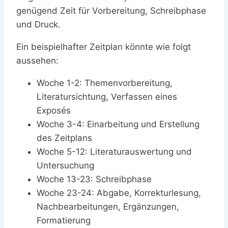
genügend Zeit für Vorbereitung, Schreibphase
und Druck.
Ein beispielhafter Zeitplan könnte wie folgt
aussehen:
Woche 1-2: Themenvorbereitung,
Literatursichtung, Verfassen eines
Exposés
Woche 3-4: Einarbeitung und Erstellung
des Zeitplans
Woche 5-12: Literaturauswertung und
Untersuchung
Woche 13-23: Schreibphase
Woche 23-24: Abgabe, Korrekturlesung,
Nachbearbeitungen, Ergänzungen,
Formatierung