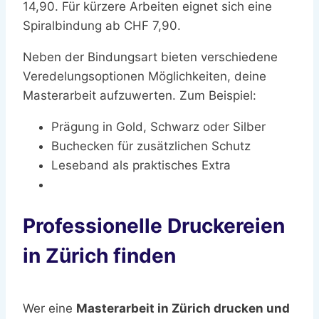
14,90. Für kürzere Arbeiten eignet sich eine
Spiralbindung ab CHF 7,90.
Neben der Bindungsart bieten verschiedene
Veredelungsoptionen Möglichkeiten, deine
Masterarbeit aufzuwerten. Zum Beispiel:
Prägung in Gold, Schwarz oder Silber
Buchecken für zusätzlichen Schutz
Leseband als praktisches Extra
Professionelle Druckereien
in Zürich finden
Wer eine
Masterarbeit in Zürich drucken und