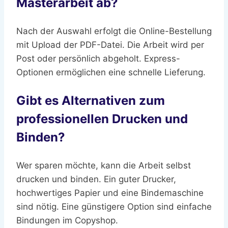
Masterarbeit ab?
Nach der Auswahl erfolgt die Online-Bestellung
mit Upload der PDF-Datei. Die Arbeit wird per
Post oder persönlich abgeholt. Express-
Optionen ermöglichen eine schnelle Lieferung.
Gibt es Alternativen zum
professionellen Drucken und
Binden?
Wer sparen möchte, kann die Arbeit selbst
drucken und binden. Ein guter Drucker,
hochwertiges Papier und eine Bindemaschine
sind nötig. Eine günstigere Option sind einfache
Bindungen im Copyshop.