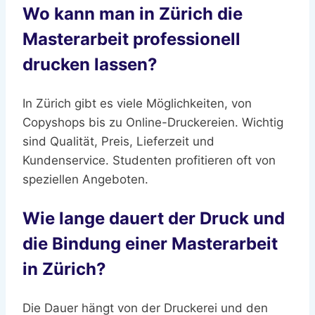
Wo kann man in Zürich die
Masterarbeit professionell
drucken lassen?
In Zürich gibt es viele Möglichkeiten, von
Copyshops bis zu Online-Druckereien. Wichtig
sind Qualität, Preis, Lieferzeit und
Kundenservice. Studenten profitieren oft von
speziellen Angeboten.
Wie lange dauert der Druck und
die Bindung einer Masterarbeit
in Zürich?
Die Dauer hängt von der Druckerei und den