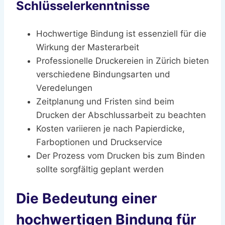
Schlüsselerkenntnisse
Hochwertige Bindung ist essenziell für die
Wirkung der Masterarbeit
Professionelle Druckereien in Zürich bieten
verschiedene Bindungsarten und
Veredelungen
Zeitplanung und Fristen sind beim
Drucken der Abschlussarbeit zu beachten
Kosten variieren je nach Papierdicke,
Farboptionen und Druckservice
Der Prozess vom Drucken bis zum Binden
sollte sorgfältig geplant werden
Die Bedeutung einer
hochwertigen Bindung für