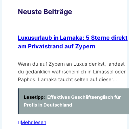
Neuste Beiträge
Luxusurlaub in Larnaka: 5 Sterne direkt
am Privatstrand auf Zypern
Wenn du auf Zypern an Luxus denkst, landest
du gedanklich wahrscheinlich in Limassol oder
Paphos. Larnaka taucht selten auf dieser…
Lesetipp:
Effektives Geschäftsenglisch für
Profis in Deutschland
Mehr lesen