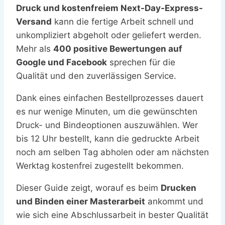
Druck und kostenfreiem Next-Day-Express-
Versand
kann die fertige Arbeit schnell und
unkompliziert abgeholt oder geliefert werden.
Mehr als
400 positive Bewertungen auf
Google und Facebook
sprechen für die
Qualität und den zuverlässigen Service.
Dank eines einfachen Bestellprozesses dauert
es nur wenige Minuten, um die gewünschten
Druck- und Bindeoptionen auszuwählen. Wer
bis 12 Uhr bestellt, kann die gedruckte Arbeit
noch am selben Tag abholen oder am nächsten
Werktag kostenfrei zugestellt bekommen.
Dieser Guide zeigt, worauf es beim
Drucken
und Binden einer Masterarbeit
ankommt und
wie sich eine Abschlussarbeit in bester Qualität