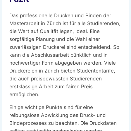
Das professionelle Drucken und Binden der
Masterarbeit in Zürich ist für alle Studierenden,
die Wert auf Qualität legen, ideal. Eine
sorgfältige Planung und die Wahl einer
zuverlässigen Druckerei sind entscheidend. So
kann die Abschlussarbeit pünktlich und in
hochwertiger Form abgegeben werden. Viele
Druckereien in Zürich bieten Studententarife,
die auch preisbewussten Studierenden
erstklassige Arbeit zum fairen Preis
ermöglichen.
Einige wichtige Punkte sind für eine
reibungslose Abwicklung des Druck- und
Bindeprozesses zu beachten. Die Druckdaten