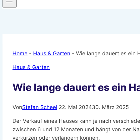
Home
-
Haus & Garten
-
Wie lange dauert es ein 
Haus & Garten
Wie lange dauert es ein H
Von
Stefan Scheel
22. Mai 2024
30. März 2025
Der Verkauf eines Hauses kann je nach verschiede
zwischen 6 und 12 Monaten und hängt von der Nach
verkürzen oder verlängern können.