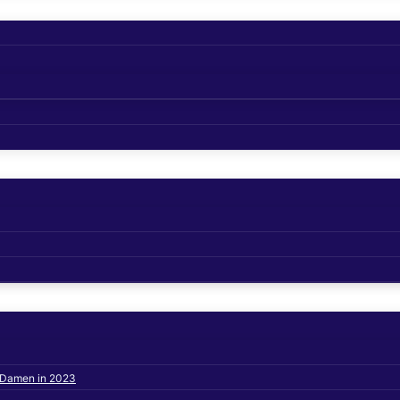
s Damen in 2023