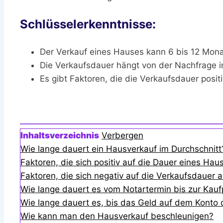
Schlüsselerkenntnisse:
Der Verkauf eines Hauses kann 6 bis 12 Mon
Die Verkaufsdauer hängt von der Nachfrage i
Es gibt Faktoren, die die Verkaufsdauer posit
Inhaltsverzeichnis
Verbergen
Wie lange dauert ein Hausverkauf im Durchschnitt
Faktoren, die sich positiv auf die Dauer eines Ha
Faktoren, die sich negativ auf die Verkaufsdauer 
Wie lange dauert es vom Notartermin bis zur Kauf
Wie lange dauert es, bis das Geld auf dem Konto 
Wie kann man den Hausverkauf beschleunigen?