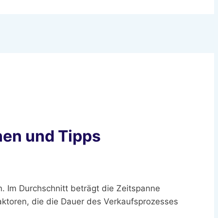
nen und Tipps
. Im Durchschnitt beträgt die Zeitspanne
aktoren, die die Dauer des Verkaufsprozesses