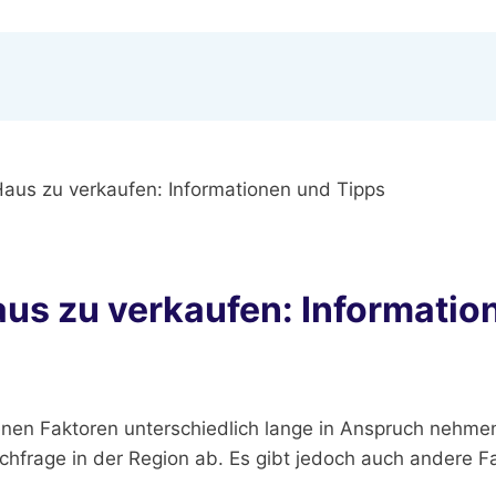
Haus zu verkaufen: Informationen und Tipps
aus zu verkaufen: Informatio
nen Faktoren unterschiedlich lange in Anspruch nehmen
frage in der Region ab. Es gibt jedoch auch andere F