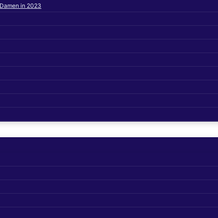
s Damen in 2023