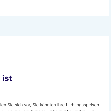
 ist
 Sie sich vor, Sie könnten Ihre Lieblingsspeisen