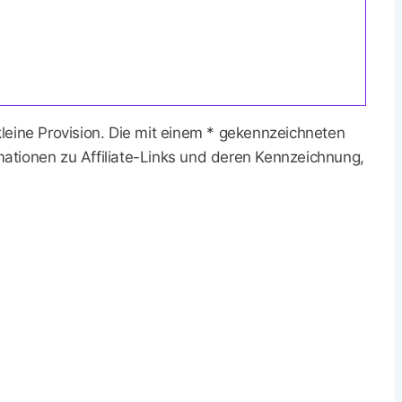
 kleine Provision. Die mit einem * gekennzeichneten
rmationen zu Affiliate-Links und deren Kennzeichnung,