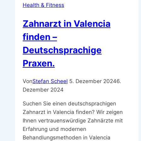
Health & Fitness
Zahnarzt in Valencia
finden –
Deutschsprachige
Praxen.
Von
Stefan Scheel
5. Dezember 2024
6.
Dezember 2024
Suchen Sie einen deutschsprachigen
Zahnarzt in Valencia finden? Wir zeigen
Ihnen vertrauenswürdige Zahnärzte mit
Erfahrung und modernen
Behandlungsmethoden in Valencia