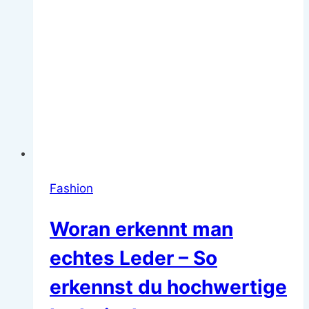
Fashion
Woran erkennt man
echtes Leder – So
erkennst du hochwertige