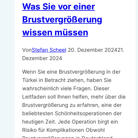
Was Sie vor einer
Brustvergrößerung
wissen müssen
Von
Stefan Scheel
20. Dezember 2024
21.
Dezember 2024
Wenn Sie eine Brustvergrößerung in der
Türkei in Betracht ziehen, haben Sie
wahrscheinlich viele Fragen. Dieser
Leitfaden soll Ihnen helfen, mehr über die
Brustvergrößerung zu erfahren, eine der
beliebtesten Schönheitsoperationen der
heutigen Zeit. Jede Operation birgt ein
Risiko für Komplikationen Obwohl