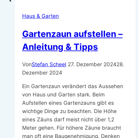
Haus & Garten
Gartenzaun aufstellen –
Anleitung & Tipps
Von
Stefan Scheel
27. Dezember 2024
28.
Dezember 2024
Ein Gartenzaun verändert das Aussehen
von Haus und Garten stark. Beim
Aufstellen eines Gartenzauns gibt es
wichtige Dinge zu beachten. Die Höhe
eines Zäuns darf meist nicht über 1,2
Meter gehen. Für höhere Zäune braucht
man oft eine Baugenehmigung. Denken