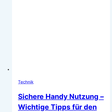
Technik
Sichere Handy Nutzung –
Wichtige Tipps für den