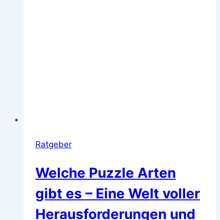
Ratgeber
Welche Puzzle Arten
gibt es – Eine Welt voller
Herausforderungen und