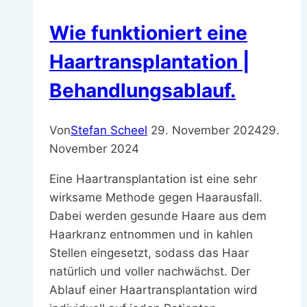
Wie funktioniert eine
Haartransplantation |
Behandlungsablauf.
Von
Stefan Scheel
29. November 2024
29.
November 2024
Eine Haartransplantation ist eine sehr
wirksame Methode gegen Haarausfall.
Dabei werden gesunde Haare aus dem
Haarkranz entnommen und in kahlen
Stellen eingesetzt, sodass das Haar
natürlich und voller nachwächst. Der
Ablauf einer Haartransplantation wird