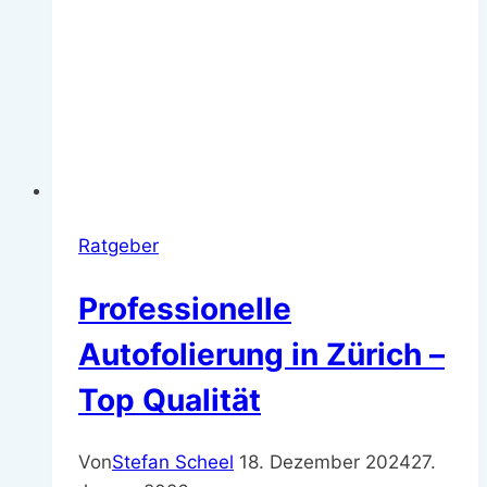
Ratgeber
Professionelle
Autofolierung in Zürich –
Top Qualität
Von
Stefan Scheel
18. Dezember 2024
27.