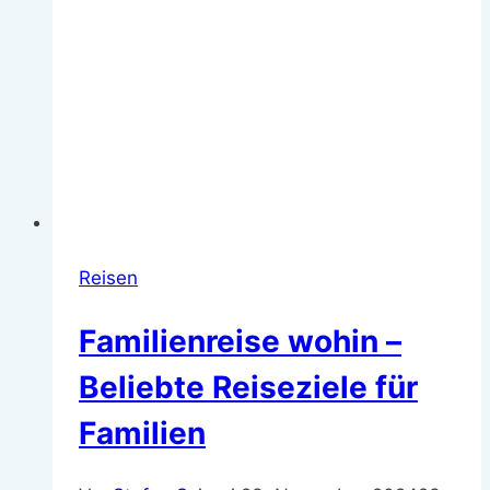
Reisen
Familienreise wohin –
Beliebte Reiseziele für
Familien