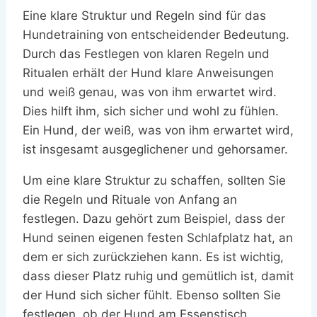
Eine klare Struktur und Regeln sind für das
Hundetraining von entscheidender Bedeutung.
Durch das Festlegen von klaren Regeln und
Ritualen erhält der Hund klare Anweisungen
und weiß genau, was von ihm erwartet wird.
Dies hilft ihm, sich sicher und wohl zu fühlen.
Ein Hund, der weiß, was von ihm erwartet wird,
ist insgesamt ausgeglichener und gehorsamer.
Um eine klare Struktur zu schaffen, sollten Sie
die Regeln und Rituale von Anfang an
festlegen. Dazu gehört zum Beispiel, dass der
Hund seinen eigenen festen Schlafplatz hat, an
dem er sich zurückziehen kann. Es ist wichtig,
dass dieser Platz ruhig und gemütlich ist, damit
der Hund sich sicher fühlt. Ebenso sollten Sie
festlegen, ob der Hund am Essenstisch