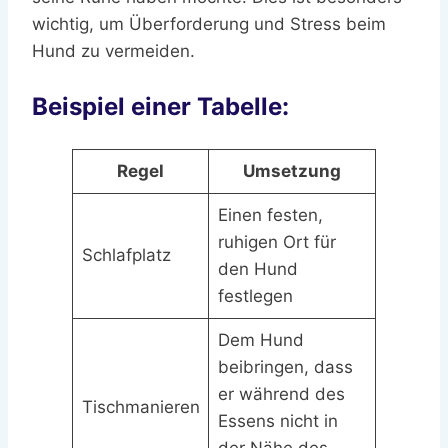
wichtig, um Überforderung und Stress beim
Hund zu vermeiden.
Beispiel einer Tabelle:
Regel
Umsetzung
Einen festen,
ruhigen Ort für
Schlafplatz
den Hund
festlegen
Dem Hund
beibringen, dass
er während des
Tischmanieren
Essens nicht in