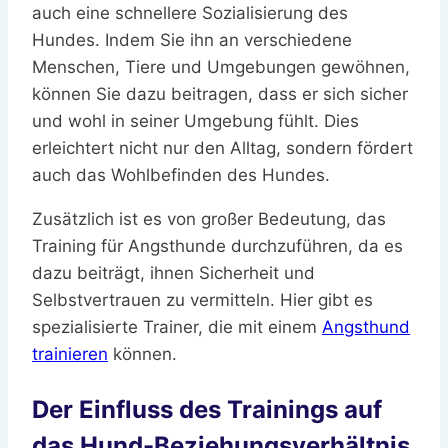
auch eine schnellere Sozialisierung des
Hundes. Indem Sie ihn an verschiedene
Menschen, Tiere und Umgebungen gewöhnen,
können Sie dazu beitragen, dass er sich sicher
und wohl in seiner Umgebung fühlt. Dies
erleichtert nicht nur den Alltag, sondern fördert
auch das Wohlbefinden des Hundes.
Zusätzlich ist es von großer Bedeutung, das
Training für Angsthunde durchzuführen, da es
dazu beiträgt, ihnen Sicherheit und
Selbstvertrauen zu vermitteln. Hier gibt es
spezialisierte Trainer, die mit einem
Angsthund
trainieren
können.
Der Einfluss des Trainings auf
das Hund-Beziehungsverhältnis