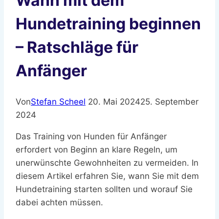
Wann mit dem
Hundetraining beginnen
– Ratschläge für
Anfänger
Von
Stefan Scheel
20. Mai 2024
25. September
2024
Das Training von Hunden für Anfänger
erfordert von Beginn an klare Regeln, um
unerwünschte Gewohnheiten zu vermeiden. In
diesem Artikel erfahren Sie, wann Sie mit dem
Hundetraining starten sollten und worauf Sie
dabei achten müssen.