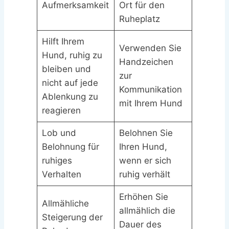
Aufmerksamkeit
Ort für den
Ruheplatz
Hilft Ihrem
Verwenden Sie
Hund, ruhig zu
Handzeichen
bleiben und
zur
nicht auf jede
Kommunikation
Ablenkung zu
mit Ihrem Hund
reagieren
Lob und
Belohnen Sie
Belohnung für
Ihren Hund,
ruhiges
wenn er sich
Verhalten
ruhig verhält
Erhöhen Sie
Allmähliche
allmählich die
Steigerung der
Dauer des