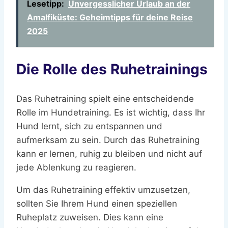
Lesetipp:
Unvergesslicher Urlaub an der
Amalfiküste: Geheimtipps für deine Reise
2025
Die Rolle des Ruhetrainings
Das Ruhetraining spielt eine entscheidende
Rolle im Hundetraining. Es ist wichtig, dass Ihr
Hund lernt, sich zu entspannen und
aufmerksam zu sein. Durch das Ruhetraining
kann er lernen, ruhig zu bleiben und nicht auf
jede Ablenkung zu reagieren.
Um das Ruhetraining effektiv umzusetzen,
sollten Sie Ihrem Hund einen speziellen
Ruheplatz zuweisen. Dies kann eine