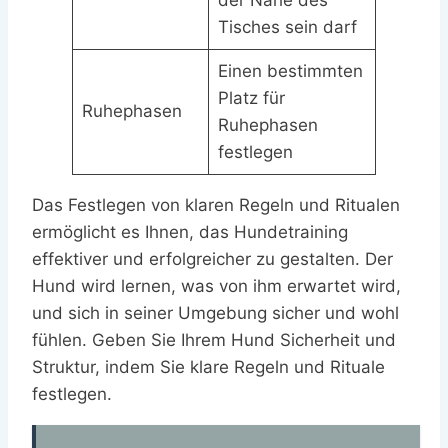
der Nähe des
Tisches sein darf
Einen bestimmten
Platz für
Ruhephasen
Ruhephasen
festlegen
Das Festlegen von klaren Regeln und Ritualen
ermöglicht es Ihnen, das Hundetraining
effektiver und erfolgreicher zu gestalten. Der
Hund wird lernen, was von ihm erwartet wird,
und sich in seiner Umgebung sicher und wohl
fühlen. Geben Sie Ihrem Hund Sicherheit und
Struktur, indem Sie klare Regeln und Rituale
festlegen.