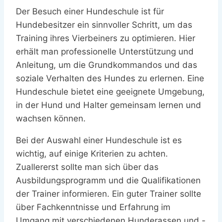
Der Besuch einer Hundeschule ist für
Hundebesitzer ein sinnvoller Schritt, um das
Training ihres Vierbeiners zu optimieren. Hier
erhält man professionelle Unterstützung und
Anleitung, um die Grundkommandos und das
soziale Verhalten des Hundes zu erlernen. Eine
Hundeschule bietet eine geeignete Umgebung,
in der Hund und Halter gemeinsam lernen und
wachsen können.
Bei der Auswahl einer Hundeschule ist es
wichtig, auf einige Kriterien zu achten.
Zuallererst sollte man sich über das
Ausbildungsprogramm und die Qualifikationen
der Trainer informieren. Ein guter Trainer sollte
über Fachkenntnisse und Erfahrung im
Umgang mit verschiedenen Hunderassen und -