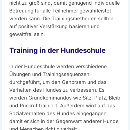
nicht zu groß sind, damit genügend individuelle
Betreuung für alle Teilnehmer gewährleistet
werden kann. Die Trainingsmethoden sollten
auf positiver Verstärkung basieren und
gewaltfrei sein.
Training in der Hundeschule
In der Hundeschule werden verschiedene
Übungen und Trainingssequenzen
durchgeführt, um den Gehorsam und das
Verhalten des Hundes zu verbessern. Es
werden Grundkommandos wie Sitz, Platz, Bleib
und Rückruf trainiert. Außerdem wird auf das
Sozialverhalten des Hundes eingegangen,
damit er sich in der Gegenwart anderer Hunde
und Menschen richtig verhält.