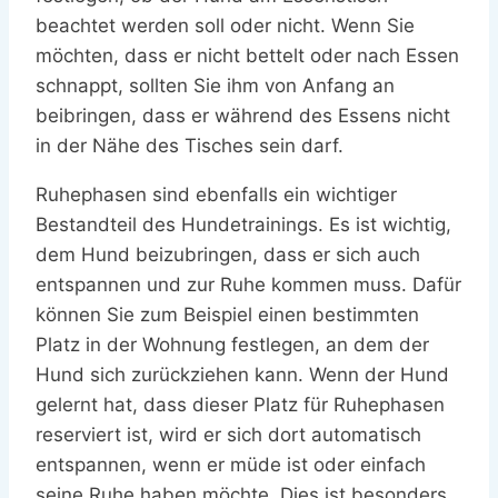
beachtet werden soll oder nicht. Wenn Sie
möchten, dass er nicht bettelt oder nach Essen
schnappt, sollten Sie ihm von Anfang an
beibringen, dass er während des Essens nicht
in der Nähe des Tisches sein darf.
Ruhephasen sind ebenfalls ein wichtiger
Bestandteil des Hundetrainings. Es ist wichtig,
dem Hund beizubringen, dass er sich auch
entspannen und zur Ruhe kommen muss. Dafür
können Sie zum Beispiel einen bestimmten
Platz in der Wohnung festlegen, an dem der
Hund sich zurückziehen kann. Wenn der Hund
gelernt hat, dass dieser Platz für Ruhephasen
reserviert ist, wird er sich dort automatisch
entspannen, wenn er müde ist oder einfach
seine Ruhe haben möchte. Dies ist besonders