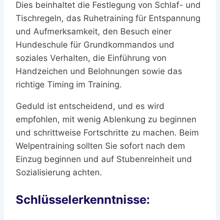
Dies beinhaltet die Festlegung von Schlaf- und
Tischregeln, das Ruhetraining für Entspannung
und Aufmerksamkeit, den Besuch einer
Hundeschule für Grundkommandos und
soziales Verhalten, die Einführung von
Handzeichen und Belohnungen sowie das
richtige Timing im Training.
Geduld ist entscheidend, und es wird
empfohlen, mit wenig Ablenkung zu beginnen
und schrittweise Fortschritte zu machen. Beim
Welpentraining sollten Sie sofort nach dem
Einzug beginnen und auf Stubenreinheit und
Sozialisierung achten.
Schlüsselerkenntnisse: