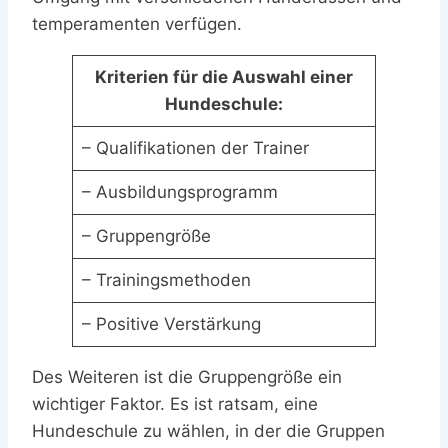
temperamenten verfügen.
Kriterien für die Auswahl einer
Hundeschule:
– Qualifikationen der Trainer
– Ausbildungsprogramm
– Gruppengröße
– Trainingsmethoden
– Positive Verstärkung
Des Weiteren ist die Gruppengröße ein
wichtiger Faktor. Es ist ratsam, eine
Hundeschule zu wählen, in der die Gruppen