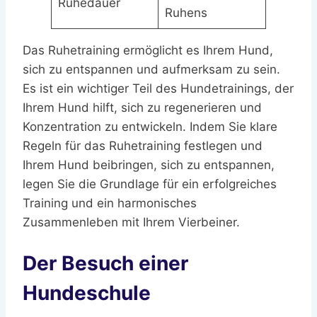
Ruhedauer
Ruhens
Das Ruhetraining ermöglicht es Ihrem Hund,
sich zu entspannen und aufmerksam zu sein.
Es ist ein wichtiger Teil des Hundetrainings, der
Ihrem Hund hilft, sich zu regenerieren und
Konzentration zu entwickeln. Indem Sie klare
Regeln für das Ruhetraining festlegen und
Ihrem Hund beibringen, sich zu entspannen,
legen Sie die Grundlage für ein erfolgreiches
Training und ein harmonisches
Zusammenleben mit Ihrem Vierbeiner.
Der Besuch einer
Hundeschule