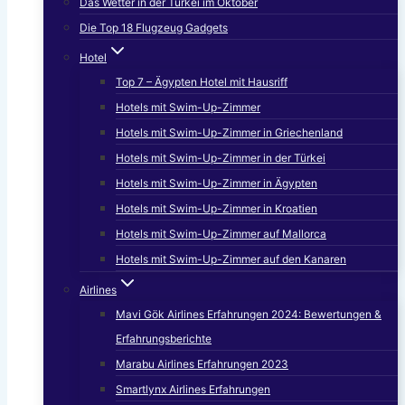
Das Wetter in der Türkei im Oktober
Die Top 18 Flugzeug Gadgets
Hotel
Top 7 – Ägypten Hotel mit Hausriff
Hotels mit Swim-Up-Zimmer
Hotels mit Swim-Up-Zimmer in Griechenland
Hotels mit Swim-Up-Zimmer in der Türkei
Hotels mit Swim-Up-Zimmer in Ägypten
Hotels mit Swim-Up-Zimmer in Kroatien
Hotels mit Swim-Up-Zimmer auf Mallorca
Hotels mit Swim-Up-Zimmer auf den Kanaren
Airlines
Mavi Gök Airlines Erfahrungen 2024: Bewertungen &
Erfahrungsberichte
Marabu Airlines Erfahrungen 2023
Smartlynx Airlines Erfahrungen