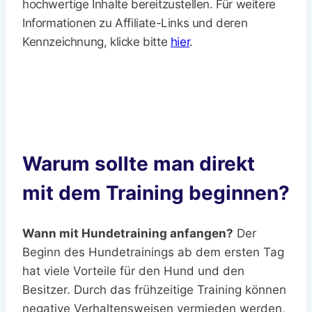
hochwertige Inhalte bereitzustellen. Für weitere
Informationen zu Affiliate-Links und deren
Kennzeichnung, klicke bitte
hier
.
Warum sollte man direkt
mit dem Training beginnen?
Wann mit Hundetraining anfangen?
Der
Beginn des Hundetrainings ab dem ersten Tag
hat viele Vorteile für den Hund und den
Besitzer. Durch das frühzeitige Training können
negative Verhaltensweisen vermieden werden,