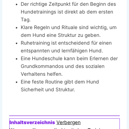
Der richtige Zeitpunkt für den Beginn des
Hundetrainings ist direkt ab dem ersten
Tag.
Klare Regeln und Rituale sind wichtig, um
dem Hund eine Struktur zu geben.
Ruhetraining ist entscheidend für einen
entspannten und lernfähigen Hund.
Eine Hundeschule kann beim Erlernen der
Grundkommandos und des sozialen
Verhaltens helfen.
Eine feste Routine gibt dem Hund
Sicherheit und Struktur.
Inhaltsverzeichnis
Verbergen