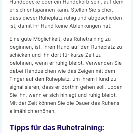
Hundedecke oder ein Hundekorb sein, auf dem
er sich entspannen kann. Stellen Sie sicher,
dass dieser Ruheplatz ruhig und abgeschieden
ist, damit Ihr Hund keine Ablenkungen hat.
Eine gute Möglichkeit, das Ruhetraining zu
beginnen, ist, Ihren Hund auf den Ruheplatz zu
schicken und ihn dort für kurze Zeit zu
belohnen, wenn er ruhig bleibt. Verwenden Sie
dabei Handzeichen wie das Zeigen mit dem
Finger auf den Ruheplatz, um Ihrem Hund zu
signalisieren, dass er dorthin gehen soll. Loben
Sie ihn, wenn er sich hinlegt und ruhig bleibt.
Mit der Zeit können Sie die Dauer des Ruhens
allmählich erhöhen.
Tipps für das Ruhetraining: