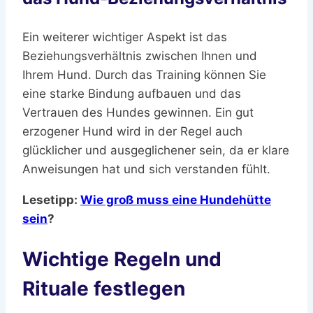
Ein weiterer wichtiger Aspekt ist das
Beziehungsverhältnis zwischen Ihnen und
Ihrem Hund. Durch das Training können Sie
eine starke Bindung aufbauen und das
Vertrauen des Hundes gewinnen. Ein gut
erzogener Hund wird in der Regel auch
glücklicher und ausgeglichener sein, da er klare
Anweisungen hat und sich verstanden fühlt.
Lesetipp:
Wie groß muss eine Hundehütte
sein
?
Wichtige Regeln und
Rituale festlegen