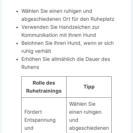
Wählen Sie einen ruhigen und
abgeschiedenen Ort für den Ruheplatz
Verwenden Sie Handzeichen zur
Kommunikation mit Ihrem Hund
Belohnen Sie Ihren Hund, wenn er sich
ruhig verhält
Erhöhen Sie allmählich die Dauer des
Ruhens
Rolle des
Tipp
Ruhetrainings
Wählen Sie
Fördert
einen ruhigen
Entspannung
und
und
abgeschiedenen