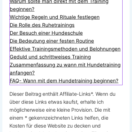
Warum sollte man direkt mit dem Training
beginnen?
Wichtige Regeln und Rituale festlegen
Die Rolle des Ruhetrainings
Der Besuch einer Hundeschule
Die Bedeutung einer festen Routine
Effektive Trainingsmethoden und Belohnungen
Geduld und schrittweises Training
Zusammenfassung zu wann mit Hundetraining
anfangen?
FAQ- Wann mit dem Hundetraining beginnen?
Dieser Beitrag enthält Affiliate-Links*. Wenn du
über diese Links etwas kaufst, erhalte ich
möglicherweise eine kleine Provision. Die mit
einem * gekennzeichneten Links helfen, die
Kosten für diese Website zu decken und