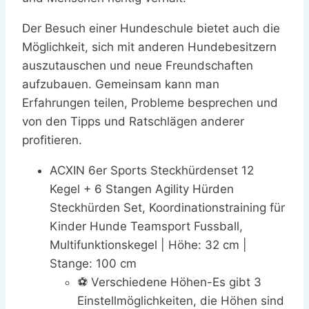
Der Besuch einer Hundeschule bietet auch die
Möglichkeit, sich mit anderen Hundebesitzern
auszutauschen und neue Freundschaften
aufzubauen. Gemeinsam kann man
Erfahrungen teilen, Probleme besprechen und
von den Tipps und Ratschlägen anderer
profitieren.
ACXIN 6er Sports Steckhürdenset 12
Kegel + 6 Stangen Agility Hürden
Steckhürden Set, Koordinationstraining für
Kinder Hunde Teamsport Fussball,
Multifunktionskegel | Höhe: 32 cm |
Stange: 100 cm
⚽ Verschiedene Höhen-Es gibt 3
Einstellmöglichkeiten, die Höhen sind