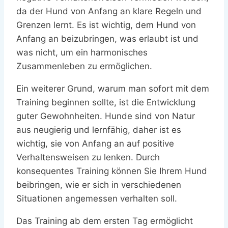
da der Hund von Anfang an klare Regeln und
Grenzen lernt. Es ist wichtig, dem Hund von
Anfang an beizubringen, was erlaubt ist und
was nicht, um ein harmonisches
Zusammenleben zu ermöglichen.
Ein weiterer Grund, warum man sofort mit dem
Training beginnen sollte, ist die Entwicklung
guter Gewohnheiten. Hunde sind von Natur
aus neugierig und lernfähig, daher ist es
wichtig, sie von Anfang an auf positive
Verhaltensweisen zu lenken. Durch
konsequentes Training können Sie Ihrem Hund
beibringen, wie er sich in verschiedenen
Situationen angemessen verhalten soll.
Das Training ab dem ersten Tag ermöglicht