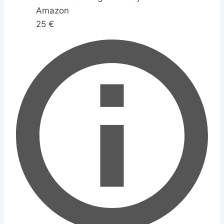
Amazon
25 €